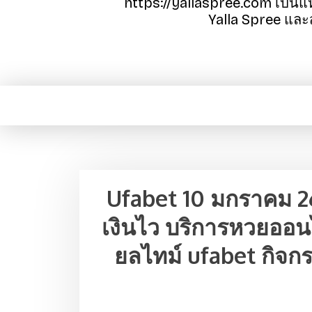
https://yallaspree.com เป็นแ
Yalla Spree และส
Ufabet 10 มกราคม 26
เงินไว บริการหวยออนไ
ยลไทม์ ufabet กิจก