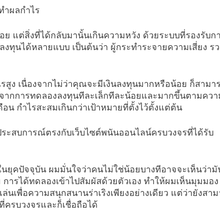
รทำผลกำไร
ย แต่สิ่งที่ได้กลับมานั้นเกินความหวัง ด้วยระบบที่รองรับก
นได้หลายแบบ เป็นต้นว่า ผู้กระทำระจายความเสี่ยง ร
กำไรสูง เนื่องจากไม่ว่าคุณจะมีเงินลงทุนมากหรือน้อย ก็สามา
่มจากการทดลองลงทุนทีละเล็กทีละน้อยและมากขึ้นตามควา
ือน กำไรสะสมเกินกว่าเป้าหมายที่ตั้งไว้ตั้งแต่ต้น
ประสบการณ์ตรงกับเว็บไซต์พนันออนไลน์ครบวงจรที่ได้รับ
นยุคปัจจุบัน ผมมั่นใจว่าคนไม่ใช่น้อยบางทีอาจจะเห็นว่ามั
ม การได้ทดลองเข้าไปสัมผัสด้วยตัวเอง ทำให้ผมเห็นมุมมอง
เล่นเพื่อความสนุกสนานร่าเริงเพียงอย่างเดียว แต่ว่ายังสา
ที่ครบวงจรและก็เชื่อถือได้