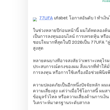
Post
77UFA
ufabet โอกาสอันดับ 1 ทำเงิน
ในช่วงหลายปีก่อนหน้านี้ ผมได้ทดลองค
เป็นการลงทุนออนไลน์ การเทรดหุ้น หรือแ
ชอบใจมากที่สุดในปี 2026เป็น 77UFA “ล
สูงสุด
หลายคนบางทีอาจสงสัยว่าเพราะเหตุไรผมถ
ประสบการณ์ตรงของผม สิ่งแรกที่ทำให้มั่
การลงทุน หรือการใช้เครื่องมือช่วยพินิ
ความปลอดภัยเป็นอีกหนึ่งปัจจัยหลัก ผมเ
ความเสี่ยงสูง แต่ว่าเมื่อใช้โอกาสนี้ ผ
ข้อมูลรั่วไหล หรือความเสี่ยงด้านการเง
วิเคราะห์มาตรฐานระดับสากล