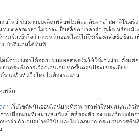
นไลน์เป็นความเพลิดเพลินที่ไม่ต้องเดินทางไปคาสิโนจริง
ง ตลอดเวลา ไม่ว่าจะเป็นสล็อต บาคาร่า รูเล็ต หรือแม้แ
ริ่มเข้าใจว่าการพนันออนไลน์ไม่ใช่เรื่องสลับซับซ้อน เพ
ถเข้าถึงเกมได้ทันที
นไลน์ครบวงจรได้ออกแบบแพลตฟอร์มให้ใช้งานง่าย ตั้งแต่
ปจนกระทั่งการเลือกเล่นเกม ทุกขั้นตอนมีระบบระเบียบ
นได้รวดเร็วทันใจโดยไม่ต้องรอนาน
ดเพลิน
a77
เว็บไซต์พนันออนไลน์บางที่สามารถทำให้ผมสนุกแล้วก
 การเลือกเกมที่เหมาะสมกับสไตล์ของตัวเอง และก็การจัดก
ษาว่า ถ้าเล่นอย่างมีวินัยและไม่โลภมาก กระบวนการทำเง
ง