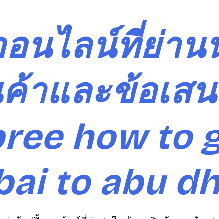
ออนไลน์ที่ย่าน
ค้าและข้อเสน
pree how to 
ai to abu d