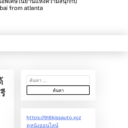
สนอพิเศษในย่านแห่งความสนุกกับ
ubai from atlanta
้
ค้
น
รี
ห
า
สำ
ห
https://918kissauto.xyz
รั
ดูหนังออนไลน์