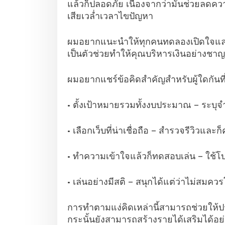
แล้วก็ปลอดภัย เนื่องจากว่ามันช่วยลดคว
เสียเวล่ำเวลาไขปัญหา
ผมอยากแนะนำให้ทุกคนทดลองเปิดใจและเรีย
เป็นตัวช่วยทำให้คุณบริหารเงินอย่างชาญ
ผมอยากแชร์ข้อคิดสำคัญสำหรับผู้ใดกันท
• ตั้งเป้าหมายรวมทั้งงบประมาณ – ระบุ
• เลือกเว็บที่น่าเชื่อถือ – สำรวจรีวิว
• ทำความเข้าใจแล้วก็ทดสอบเล่น – ใช้
• เล่นอย่างมีสติ – สนุกได้แต่ว่าไม่สม
การทำตามแง่คิดเหล่านี้สามารถช่วยให้ป
กระนั้นยังสามารถสร้างรายได้เสริมได้อย