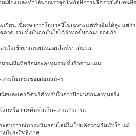
ามเสี่ยง และทำให้พวกเราจุดโฟกัสที่การผลิตรายได้แทนที่
น เนื่องจากว่าโอกาสนี้ไม่เฉพาะแต่ทำเงินได้สูง แต่ว่า
ฉลาด รวมทั้งมั่นอกมั่นใจได้ว่าทุกขั้นตอนปลอดภัย
ี่สนใจเข้ามาเล่นพนันออนไลน์ราวกับผม:
จำนวนเงินที่พร้อมจะลงทุนรวมทั้งยึดตามแผน
และก็ความนิยมชมชอบก่อนสมัคร
โบนัสและเครดิตฟรีสำหรับในการฝึกฝนก่อนลงทุนจริง
ควรโลภหรือวางเดิมพันเกินความสามารถ
ระสบการณ์การพนันออนไลน์ไม่ใช่แค่ความรื่นเริงใจ แม้
่างมีประสิทธิภาพ