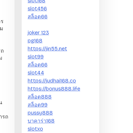
slot168
slot456
สล็อต66
าร
วม
joker 123
pg168
https://jin55.net
รถ
slot99
ม
สล็อต66
slot44
https://judhai168.co
https://bonus888.life
สล็อต888
น
สล็อต99
pussy888
มารถ
บาคาร่า168
slotxo