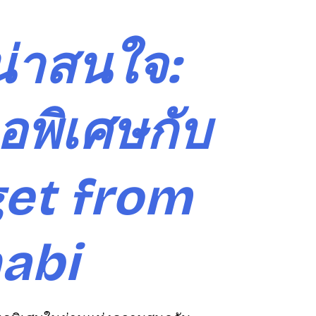
น่าสนใจ:
อพิเศษกับ
get from
habi