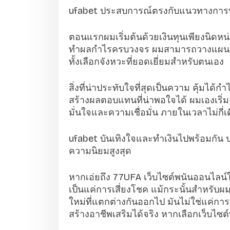
ufabet ประสบการณ์ตรงกับแนวทางกา
ตอนแรกผมเริ่มต้นด้วยเงินทุนเพียงนิดหน่อ
ทำผลกำไรครบวงจร ผมสามารถวางแผนลงทุ
ทั้งเลือกจังหวะที่ยอดเยี่ยมสำหรับตนเอง
สิ่งที่น่าประทับใจที่สุดเป็นความ คุ้มได้
สร้างผลตอบแทนที่น่าพอใจได้ ผมเองเริ
มั่นใจและความเชื่อมั่น ภายในเวลาไม่กี่เด
ufabet บันเทิงใจและทำเงินไปพร้อมกัน 
ความนิยมสูงสุด
หากเอ่ยถึง 77UFA เว็บไซต์พนันออนไลน์ใ
เป็นแค่การเสี่ยงโชค แม้กระนั้นสำหรับผ
ใหม่ที่แตกต่างกันออกไป มันไม่ใช่แค่การ
สร้างอาชีพเสริมได้จริง หากเลือกเว็บไซต์