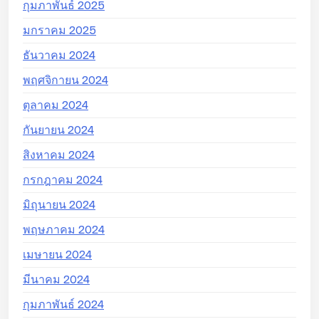
กุมภาพันธ์ 2025
มกราคม 2025
ธันวาคม 2024
พฤศจิกายน 2024
ตุลาคม 2024
กันยายน 2024
สิงหาคม 2024
กรกฎาคม 2024
มิถุนายน 2024
พฤษภาคม 2024
เมษายน 2024
มีนาคม 2024
กุมภาพันธ์ 2024