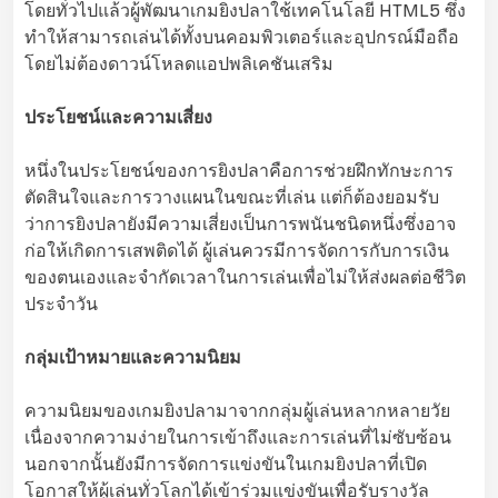
โดยทั่วไปแล้วผู้พัฒนาเกมยิงปลาใช้เทคโนโลยี HTML5 ซึ่ง
ทำให้สามารถเล่นได้ทั้งบนคอมพิวเตอร์และอุปกรณ์มือถือ
โดยไม่ต้องดาวน์โหลดแอปพลิเคชันเสริม
ประโยชน์และความเสี่ยง
หนึ่งในประโยชน์ของการยิงปลาคือการช่วยฝึกทักษะการ
ตัดสินใจและการวางแผนในขณะที่เล่น แต่ก็ต้องยอมรับ
ว่าการยิงปลายังมีความเสี่ยงเป็นการพนันชนิดหนึ่งซึ่งอาจ
ก่อให้เกิดการเสพติดได้ ผู้เล่นควรมีการจัดการกับการเงิน
ของตนเองและจำกัดเวลาในการเล่นเพื่อไม่ให้ส่งผลต่อชีวิต
ประจำวัน
กลุ่มเป้าหมายและความนิยม
ความนิยมของเกมยิงปลามาจากกลุ่มผู้เล่นหลากหลายวัย
เนื่องจากความง่ายในการเข้าถึงและการเล่นที่ไม่ซับซ้อน
นอกจากนั้นยังมีการจัดการแข่งขันในเกมยิงปลาที่เปิด
โอกาสให้ผู้เล่นทั่วโลกได้เข้าร่วมแข่งขันเพื่อรับรางวัล