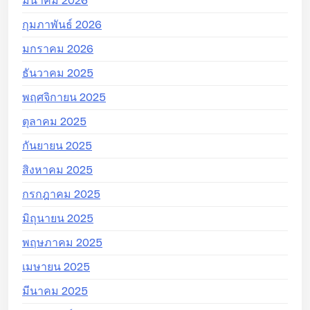
มีนาคม 2026
กุมภาพันธ์ 2026
มกราคม 2026
ธันวาคม 2025
พฤศจิกายน 2025
ตุลาคม 2025
กันยายน 2025
สิงหาคม 2025
กรกฎาคม 2025
มิถุนายน 2025
พฤษภาคม 2025
เมษายน 2025
มีนาคม 2025