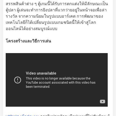
สรรพสินค้าต่าง ๆ ตู้เกมนี้ได้รับการตกแต่งให้มีลักษณะเป็น
ตู้ปลา ผู้เล่นจะทำการยิงปลาที่แวกว่ายอยู่ในหน้าจอเพื่อล่า
รางวัล จากความนิยมในรูปแบบอาร์เคด การพัฒนาของ
เทคโนโลยีก็ได้เปลี่ยนรูปแบบเกมชนิดนี้ให้เข้าสู่โลก
ออนไลน์ได้อย่างสมบูรณ์แบบ
โครงสร้างและวิธีการเล่น