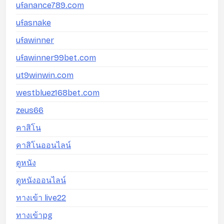
ufanance789.com
ufasnake
ufawinner
ufawinner99bet.com
ut9winwin.com
westbluez168bet.com
zeus66
คาสิโน
คาสิโนออนไลน์
ดูหนัง
ดูหนังออนไลน์
ทางเข้า live22
ทางเข้าpg