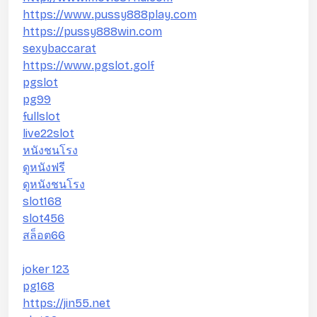
https://www.pussy888play.com
https://pussy888win.com
sexybaccarat
https://www.pgslot.golf
pgslot
pg99
fullslot
live22slot
หนังชนโรง
ดูหนังฟรี
ดูหนังชนโรง
slot168
slot456
สล็อต66
joker 123
pg168
https://jin55.net