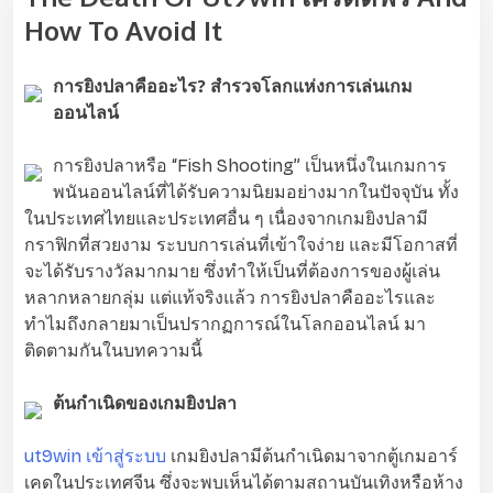
How To Avoid It
การยิงปลาคืออะไร? สำรวจโลกแห่งการเล่นเกม
ออนไลน์
การยิงปลาหรือ “Fish Shooting” เป็นหนึ่งในเกมการ
พนันออนไลน์ที่ได้รับความนิยมอย่างมากในปัจจุบัน ทั้ง
ในประเทศไทยและประเทศอื่น ๆ เนื่องจากเกมยิงปลามี
กราฟิกที่สวยงาม ระบบการเล่นที่เข้าใจง่าย และมีโอกาสที่
จะได้รับรางวัลมากมาย ซึ่งทำให้เป็นที่ต้องการของผู้เล่น
หลากหลายกลุ่ม แต่แท้จริงแล้ว การยิงปลาคืออะไรและ
ทำไมถึงกลายมาเป็นปรากฏการณ์ในโลกออนไลน์ มา
ติดตามกันในบทความนี้
ต้นกำเนิดของเกมยิงปลา
ut9win เข้าสู่ระบบ
เกมยิงปลามีต้นกำเนิดมาจากตู้เกมอาร์
เคดในประเทศจีน ซึ่งจะพบเห็นได้ตามสถานบันเทิงหรือห้าง