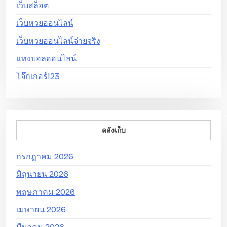
เว็บสล็อต
เว็บหวยออนไลน์
เว็บหวยออนไลน์จ่ายจริง
แทงบอลออนไลน์
โจ๊กเกอร์123
คลังเก็บ
กรกฎาคม 2026
มิถุนายน 2026
พฤษภาคม 2026
เมษายน 2026