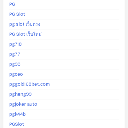
PG
PG Slot
pg slot เว็บตรง
PG Slot เว็บใหม่
pg718
pg77
pg99
pgceo
pggold168bet.com
pgheng99
pgjoker auto
pgk44b
PGSlot