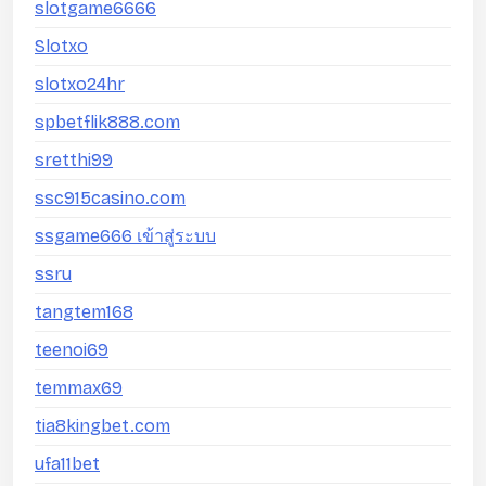
slotgame6666
Slotxo
slotxo24hr
spbetflik888.com
sretthi99
ssc915casino.com
ssgame666 เข้าสู่ระบบ
ssru
tangtem168
teenoi69
temmax69
tia8kingbet.com
ufa11bet