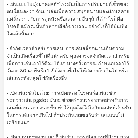
• เล่นแบบไม่มุ่งมาดผลกำไร: มันเป็นการปรับมายด์เซ็ทของ
ตนนี่แหละว่า ฉันมาเล่นเพื่อความสนุกสนานและผ่อนคลาย
แค่นั้น ราวกับการดูหนังหรือเล่นเกมอื่นๆถ้าได้กำไรก็คือ
โชคดี แม้กระนั้นถ้าหากเสียก็ช่างเถอะ อย่างไรก็ได้บันเทิง
ใจแล้วนั่นเอง
• จำกัดเวลาสำหรับการเล่น: การเล่นสล็อตนานเกินความ
จำเป็นเกิดเรื่องที่ไม่ดีแน่ๆครับ คุณควรจะจำกัดเวลาสำหรับ
เพื่อการเล่นเอาไว้ด้วย ได้แก่ บางครั้งอาจจะกำหนดเวลาไว้
วันละ 30 นาทีหรือ 1 ชั่วโมง เพื่อไม่ให้สมองล้าเกินไป หรือ
เล่นกระทั่งหลุดโฟกัสเรื่องอื่น
• เปิดเพลงชิวไปด้วย: การเปิดเพลงโปรดหรือเพลงชิวๆ
ระหว่างเล่น pgslot มันจะช่วยสร้างบรรยากาศสำหรับการ
เล่นที่ผ่อนคลายเยอะขึ้น ทำให้คุณไม่ใส่ใจกับผลลัพธ์สำหรับ
ในการเล่นมากเกินไป ค้ำประกันเลยขอรับว่า เล่นแบบไม่
เครียดแน่ๆ
• เลือกเกมภาพงามและก็เล่นง่าย: การเลือกเกมที่มีงานภาพ