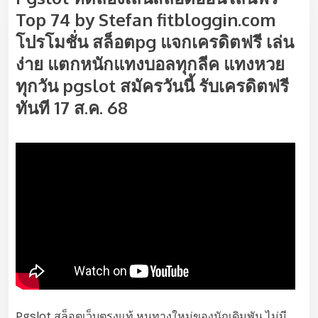
Top 74 by Stefan fitbloggin.com
โปรโมชั่น สล็อตpg แจกเครดิตฟรี เล่น
ง่าย แตกหนักแทงบอลทุกลีค แทงหวย
ทุกวัน pgslot สมัครวันนี้ รับเครดิตฟรี
ทันที 17 ส.ค. 68
Pgslot สล็อตเว็บตรงแท้ หนทางใหม่ของนักเดิมพัน ไม่มี