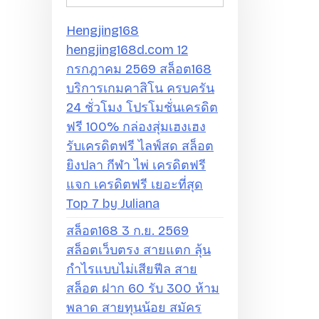
Hengjing168
hengjing168d.com 12
กรกฎาคม 2569 สล็อต168
บริการเกมคาสิโน ครบครัน
24 ชั่วโมง โปรโมชั่นเครดิต
ฟรี 100% กล่องสุ่มเฮงเฮง
รับเครดิตฟรี ไลฟ์สด สล็อต
ยิงปลา กีฬา ไพ่ เครดิตฟรี
แจก เครดิตฟรี เยอะที่สุด
Top 7 by Juliana
สล็อต168 3 ก.ย. 2569
สล็อตเว็บตรง สายแตก ลุ้น
กำไรแบบไม่เสียฟีล สาย
สล็อต ฝาก 60 รับ 300 ห้าม
พลาด สายทุนน้อย สมัคร