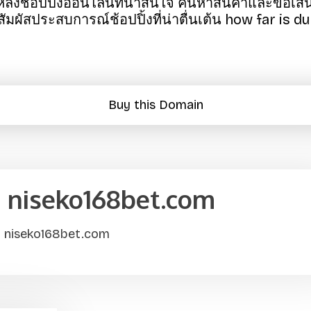
หล่งช้อปปิ้งออนไลน์ที่น่าสนใจ ค้นหาสินค้าและข้อเ
ัมผัสประสบการณ์ช้อปปิ้งที่น่าตื่นเต้น how far is d
Buy this Domain
:
niseko168bet.com
niseko168bet.com