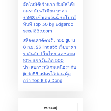
อัตโนมัติเจ้าแรก สัมผัสโต๊ะ
สดระดับพรีเมียม บาคา
ร่า168 เข้าเล่นวันนี้ รับโปรดี
ทันที Top 30 by Edgardo
sexy168c.com
สล็อตเครดิตฟรี Jin55.guru
8 ก.ย. 26 jinda55 เว็บบาคา
ร่าอันดับ 1 ในไทย แคชแบค
10% แจกวันเกิด 500
ประสบการณ์เกมเหนือระดับ
jinda55 สมัครไว้ก่อน คุ้ม
กว่า Top 9 by Dong
หมวดหมู่