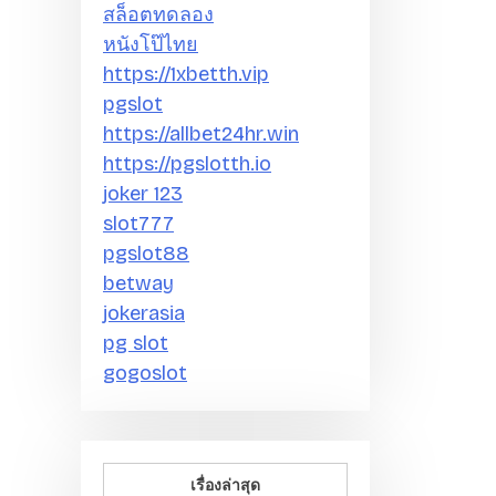
สล็อตทดลอง
หนังโป๊ไทย
https://1xbetth.vip
pgslot
https://allbet24hr.win
https://pgslotth.io
joker 123
slot777
pgslot88
betway
jokerasia
pg slot
gogoslot
เรื่องล่าสุด