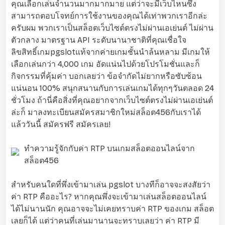
คุณเลือกเล่นจำนวนมากมากมาย แต่ว่าจะมีเว็บไหนซึ่ง
สามารถตอบโจทย์การใช้งานของคุณได้เท่าพวกเราอีกล่ะ
ครับผม พวกเราเป็นสล็อตเว็บไซต์ตรงไม่ผ่านเอเย่นต์ ไม่ผ่าน
ตัวกลาง มาตรฐาน API ระดับนานาชาติที่คุณเชื่อใจ
ลิขสิทธิ์เกมpgslotแท้จากค่ายเกมชั้นนำล้นหลาม มีเกมให้
เลือกเล่นกว่า 4,000 เกม อัดแน่นไปด้วยโปรโมชั่นและก็
กิจกรรมที่คุ้มค่า บอกเลยว่า ข้อจำกัดไม่ยากหรือซับซ้อน
แน่นอน 100% สนุกสนานกับการเล่นเกมได้ทุกๆวันตลอด 24
ชั่วโมง ถ้านี่คือสิ่งที่คุณอยากจากเว็บไซต์ตรงไม่ผ่านเอเย่นต์
ล่ะก็ มาลงทะเบียนสมัครสมาชิกใหม่สล็อต456กับเราได้
แล้ววันนี้ สมัครฟรี สมัครเลย!
ทำความรู้จักกับค่า RTP บนเกมสล็อตออนไลน์จาก
สล็อต456
สำหรับคนใดที่พึ่งเข้ามาเล่น pgslot บางทีก็อาจจะสงสัยว่า
ค่า RTP คืออะไร? หากคุณพึ่งจะเข้ามาเล่นสล็อตออนไลน์
ได้ไม่นานนัก คุณอาจจะไม่เคยทราบค่า RTP ของเกม สล็อต
เลยก็ได้ แต่ว่าคนที่เล่นมานานจะทราบเลยว่า ค่า RTP มี