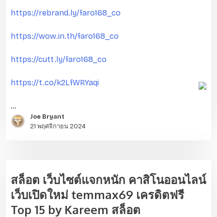
https://rebrand.ly/faro168_co
https://wow.in.th/faro168_co
https://cutt.ly/faro168_co
https://t.co/k2LfWRYaqi
…
Joe Bryant
21 พฤศจิกายน 2024
สล็อต เว็บไซต์แจกหนัก คาสิโนออนไลน์
เว็บเปิดใหม่ temmax69 เครดิตฟรี
Top 15 by Kareem สล็อต