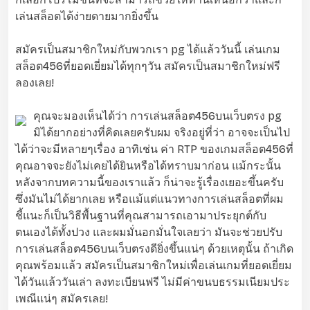
เล่นสล็อตได้ง่ายดายมากยิ่งขึ้น
สมัครเป็นสมาชิกใหม่กับพวกเรา pg ได้แล้ววันนี้ เล่นเกม
สล็อต456ที่ยอดเยี่ยมได้ทุกๆวัน สมัครเป็นสมาชิกใหม่ฟรี
ลองเลย!
คุณจะมองเห็นได้ว่า การเล่นสล็อต456บนเว็บตรง pg
มิได้ยากอย่างที่คิดเลยครับผม จริงอยู่ที่ว่า อาจจะเป็นไป
ได้ว่าจะมีหลายๆเรื่อง อาทิเช่น ค่า RTP ของเกมสล็อต456ที่
คุณอาจจะยังไม่เคยได้ยินหรือได้ทราบมาก่อน แม้กระนั้น
หลังจากบทความนี้ของเราแล้ว ก็น่าจะรู้เรื่องเยอะขึ้นครับ
ซึ่งมันไม่ได้ยากเลย หรือแม้แต่แนวทางการเล่นสล็อตที่ผม
ชี้แนะก็เป็นวิธีพื้นฐานที่คุณสามารถเอามาประยุกต์กับ
ตนเองได้ทั้งปวง และผมมั่นอกมั่นใจเลยว่า มันจะช่วยปรับ
การเล่นสล็อต456บนเว็บตรงดียิ่งขึ้นแน่ๆ ด้วยเหตุนั้น ถ้าเกิด
คุณพร้อมแล้ว สมัครเป็นสมาชิกใหม่เพื่อเล่นเกมที่ยอดเยี่ยม
ได้วันแล้ววันเล่า ลงทะเบียนฟรี ไม่มีค่าขนบธรรมเนียมประ
เพณีแน่ๆ สมัครเลย!