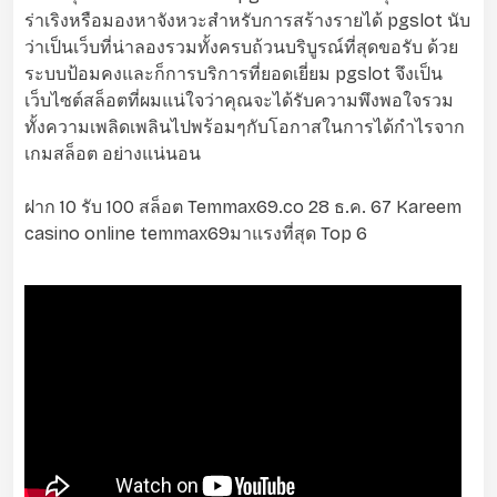
ร่าเริงหรือมองหาจังหวะสำหรับการสร้างรายได้ pgslot นับ
ว่าเป็นเว็บที่น่าลองรวมทั้งครบถ้วนบริบูรณ์ที่สุดขอรับ ด้วย
ระบบป้อมคงและก็การบริการที่ยอดเยี่ยม pgslot จึงเป็น
เว็บไซต์สล็อตที่ผมแน่ใจว่าคุณจะได้รับความพึงพอใจรวม
ทั้งความเพลิดเพลินไปพร้อมๆกับโอกาสในการได้กำไรจาก
เกมสล็อต อย่างแน่นอน
ฝาก 10 รับ 100 สล็อต Temmax69.co 28 ธ.ค. 67 Kareem
casino online temmax69มาแรงที่สุด Top 6