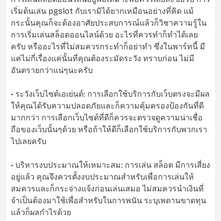
เริ่มต้นเล่น pgslot กับเรามิได้ยากเหมือนอย่างที่คิด แม้
กระนั้นคุณก็จะต้องอาศัยประสบการณ์แล้วก็วิชาความรู้ใน
การเริ่มเล่นสล็อตออนไลน์ด้วย อะไรที่ควรทำก็ทำได้เลย
ครับ หรืออะไรที่ไม่สมควรกระทำก็อย่าทำ ซึ่งในพาร์ทนี้ มี
แค่ไม่กี่เรื่องแค่นั้นที่คุณต้องระมัดระวัง ทราบก่อน ไม่มี
อันตรายกว่าแน่ๆนะครับ
• ระวังเว็บไซต์เอเย่นต์: การเลือกใช้บริการกับเว็บตรงจะมีผล
ให้คุณได้รับความปลอดภัยและก็ความคุ้มครองป้องกันที่ดี
มากกว่า การเลือกเว็บไซต์ที่ดีก็ควรจะตรวจดูความน่าเชื่อ
ถือของเว็บนั้นๆด้วย หรือถ้าให้ดีก็เลือกใช้บริการกับพวกเรา
ไปเลยครับ
• บริหารงบประมาณให้เหมาะสม: การเล่น สล็อต มีการเสี่ยง
อยู่แล้ว คุณจึงควรตั้งงบประมาณสำหรับเพื่อการเล่นให้
สมควรและก็กระจ่างแจ้งก่อนเล่นเสมอ ไม่สมควรนำเงินที่
จำเป็นต้องมาใช้เพื่อสำหรับในการพนัน ระบุเพดานขาดทุน
แล้วก็ผลกำไรด้วย