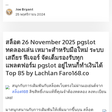
…
Joe Bryant
25 พฤศจิกายน 2024
สล็อต 26 November 2025 pgslot
ทดลองเล่น เหมาะสำหรับมือใหม่ ระบบ
เสถียร ฟีเจอร์ จัดเต็มรองรับทุก
แพลตฟอร์ม pgslot อยู่ไหนก็ทำเงินได้
Top 85 by Lachlan Faro168.co
สนุกกับการเดิมพันกับสล็อตเว็บตรงไม่ผ่านเอเย่นต์จาก
สล็อต168
ลิขสิทธิ์เกมแท้ที่คุณจำต้องทดลอง ลงทะเบียน
เลย!
มาสนุกสนานกับการเดิมพันให้เพิ่มมากขึ้นบน สล็อต