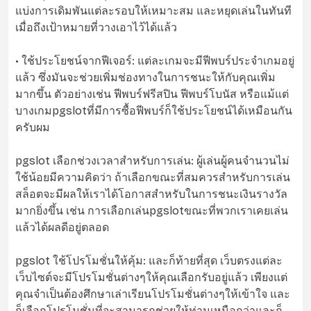
แบ่งการเดิมพันแต่ละรอบให้เหมาะสม และหยุดเล่นในทันที
เมื่อถึงเป้าหมายที่วางเอาไว้ได้แล้ว
• ใช้ประโยชน์จากฟีเจอร์: แต่ละเกมจะมีฟีพบร์ประจำเกมอยู่
แล้ว ซึ่งมันจะช่วยเพิ่มช่องทางในการชนะให้กับคุณเพิ่ม
มากขึ้น ตัวอย่างเช่น ฟีพบร์ฟรีสปิน ฟีพบร์โบนัส หรือแม้แต่
บางเกมpgslotที่มีการซื้อฟีพบร์ก็ใช้ประโยชน์ได้เหมือนกัน
ครับผม
pgslot เลือกช่วงเวลาสำหรับการเล่น: ผู้เล่นผู้คนจำนวนไม่
ใช้น้อยมีความคิดว่า ถ้าเลือกขณะที่สมควรสำหรับการเล่น
สล็อตจะมีผลให้เราได้โอกาสสำหรับในการชนะเงินรางวัล
มากยิ่งขึ้น เช่น การเลือกเล่นpgslotขณะที่พวกเราเคยเล่น
แล้วได้ผลดีอยู่ตลอด
pgslot ใช้โปรโมชั่นให้คุ้ม: และก็ท้ายที่สุด เว็บตรงแต่ละ
เว็บไซต์จะมีโปรโมชั่นต่างๆให้คุณเลือกรับอยู่แล้ว เพียงแต่
คุณจำเป็นต้องศึกษาเล่าเรียนโปรโมชั่นต่างๆให้เข้าใจ และ
ก็เลือกโปรโมชั่นที่จะสามารถช่วยให้ท่านเหนือกว่าและก็