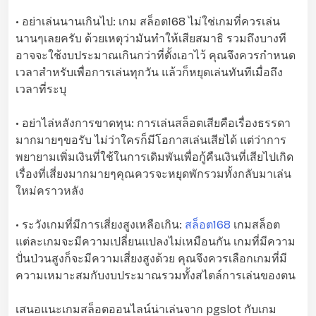
• อย่าเล่นนานเกินไป: เกม สล็อต168 ไม่ใช่เกมที่ควรเล่น
นานๆเลยครับ ด้วยเหตุว่ามันทำให้เสียสมาธิ รวมถึงบางที
อาจจะใช้งบประมาณเกินกว่าที่ตั้งเอาไว้ คุณจึงควรกำหนด
เวลาสำหรับเพื่อการเล่นทุกวัน แล้วก็หยุดเล่นทันทีเมื่อถึง
เวลาที่ระบุ
• อย่าไล่หลังการขาดทุน: การเล่นสล็อตเสียคือเรื่องธรรดา
มากมายๆขอรับ ไม่ว่าใครก็มีโอกาสเล่นเสียได้ แต่ว่าการ
พยายามเพิ่มเงินที่ใช้ในการเดิมพันเพื่อกู้คืนเงินที่เสียไปเกิด
เรื่องที่เสี่ยงมากมายๆคุณควรจะหยุดพักรวมทั้งกลับมาเล่น
ใหม่คราวหลัง
• ระวังเกมที่มีการเสี่ยงสูงเหลือเกิน:
สล็อต168
เกมสล็อต
แต่ละเกมจะมีความเปลี่ยนแปลงไม่เหมือนกัน เกมที่มีความ
ปั่นป่วนสูงก็จะมีความเสี่ยงสูงด้วย คุณจึงควรเลือกเกมที่มี
ความเหมาะสมกับงบประมาณรวมทั้งสไตล์การเล่นของตน
เสนอแนะเกมสล็อตออนไลน์น่าเล่นจาก pgslot กับเกม