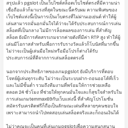
สรุปแล้ว pgslot เป็นเว็บไซต์สล็อตเว็บไซต์ตรงที่มีความน่า
เชื่อถือแล้วก็มาแรงที่สุดในขณะนี้ครับผม ความพิเศษของ
เว็บไซต์แห่งนี้เป็นการเป็นเว็บตรงที่ไม่ผ่านเอเย่นต์ ทำให้ผู้
เล่นสามารถมั่นอกมั่นใจได้ว่าจะได้รับประสบการณ์การเล่น
สล็อตที่เป็นกลาง ไม่มีการล็อคผลของการเล่น ที่สำคัญ
สล็อต ยังมีการคัดสรรเกมจากค่ายดังที่มีค่า RTP สูง ทำให้ผู้
เล่นมีโอกาสสำหรับเพื่อการรับรางวัลแล้วก็โบนัสที่มากขึ้น
ไม่ว่าจะเป็นผู้เล่นมือใหม่หรือมือโปรก็ต่างได้รับ
ประสบการณ์ที่ดีจากการเล่นสล็อตตรงนี้
นอกจากประสิทธิภาพของเกมpgslot ยังมีบริการที่ตอบ
โจทย์ผู้เล่นทุกระดับ ไม่ว่าจะเป็นระบบฝาก-ถอนออโต้ที่เร็ว
และไม่มีขั้นต่ำ รวมถึงทีมงานที่พร้อมให้การช่วยเหลือ
ตลอด 24 ชั่วโมง ที่ช่วยให้ทุกคนมั่นใจและก็สุขใจสำหรับใน
การเล่นเกมtemmax69กับเว็บแห่งนี้ ที่สำคัญโปรโมชั่น
สมัครรับเครดิตฟรีก็ถือเป็นลักษณะเด่นที่หลายๆคนชอบใจ
เพราะสามารถนำไปทดสอบเล่นสล็อตจริงและก็ถอนเงินได้
ไม่ว่าคุณจะเป็นคนที่เล่นเกมpgslotเพื่อความสนุกสนาน