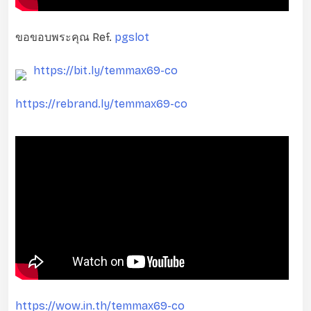
ขอขอบพระคุณ Ref.
pgslot
https://bit.ly/temmax69-co
https://rebrand.ly/temmax69-co
https://wow.in.th/temmax69-co