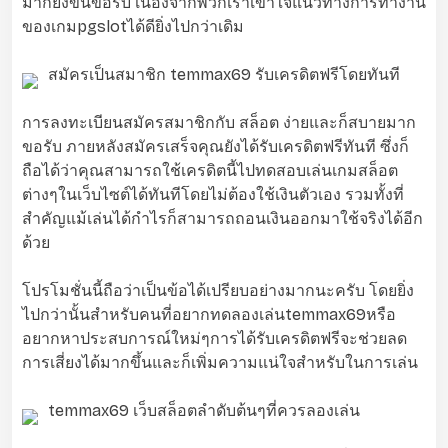
มากยิ่งขึ้นขอรับ เนื่องจากพวกเราเข้าใจแนวทางการทำงาน
ของเกมpgslotได้ดียิ่งไปกว่าเดิม
สมัครเป็นสมาชิก temmax69 รับเครดิตฟรีโดยทันที
การลงทะเบียนสมัครสมาชิกกับ สล็อต ง่ายและก็สบายมาก
ขอรับ ภายหลังสมัครเสร็จคุณยังได้รับเครดิตฟรีทันที ซึ่งก็
ถือได้ว่าคุณสามารถใช้เครดิตนี้ไปทดสอบเล่นเกมสล็อต
ต่างๆในเว็บไซต์ได้ทันทีโดยไม่ต้องใช้เงินตัวเอง รวมทั้งที่
สำคัญแม้เล่นได้กำไรก็สามารถถอนเงินออกมาใช้จริงได้อีก
ด้วย
โปรโมชั่นนี้ถือว่าเป็นข้อได้เปรียบอย่างมากนะครับ โดยยิ่ง
ไปกว่านั้นสำหรับคนที่อยากทดลองเล่นtemmax69หรือ
อยากหาประสบการณ์ใหม่ๆการได้รับเครดิตฟรีจะช่วยลด
การเสี่ยงได้มากขึ้นและก็เพิ่มความแน่ใจสำหรับในการเล่น
temmax69 เว็บสล็อตลำดับต้นๆที่ควรลองเล่น