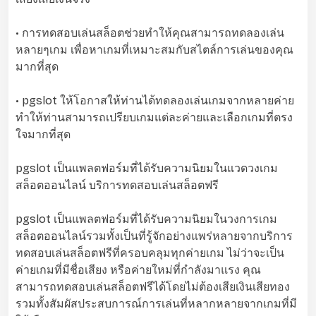
• การทดสอบเล่นสล็อตช่วยทำให้คุณสามารถทดลองเล่น
หลายๆเกม เพื่อหาเกมที่เหมาะสมกับสไตล์การเล่นของคุณ
มากที่สุด
• pgslot ให้โอกาสให้ท่านได้ทดลองเล่นเกมจากหลายค่าย
ทำให้ท่านสามารถเปรียบเกมแต่ละค่ายและเลือกเกมที่ตรง
ใจมากที่สุด
pgslot เป็นแพลตฟอร์มที่ได้รับความนิยมในแวดวงเกม
สล็อตออนไลน์ บริการทดสอบเล่นสล็อตฟรี
pgslot เป็นแพลตฟอร์มที่ได้รับความนิยมในวงการเกม
สล็อตออนไลน์รวมทั้งเป็นที่รู้จักอย่างแพร่หลายจากบริการ
ทดสอบเล่นสล็อตฟรีที่ครอบคลุมทุกค่ายเกม ไม่ว่าจะเป็น
ค่ายเกมที่มีชื่อเสียง หรือค่ายใหม่ที่กำลังมาแรง คุณ
สามารถทดสอบเล่นสล็อตฟรีได้โดยไม่ต้องเสียเงินเสียทอง
รวมทั้งสัมผัสประสบการณ์การเล่นที่หลากหลายจากเกมที่มี