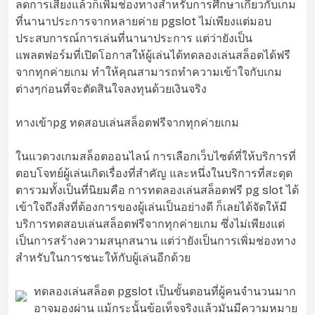
ลดการเสี่ยงแล้วก็เพิ่มช่องทางสำหรับการศึกษาเกี่ยวกับเกม
ที่นานาประการจากหลายค่าย pgslot ไม่เพียงแต่มอบ
ประสบการณ์การเล่นที่นานาประการ แต่ว่ายังเป็น
แพลตฟอร์มที่เปิดโอกาสให้ผู้เล่นได้ทดลองเล่นสล็อตได้ฟรี
จากทุกค่ายเกม ทำให้คุณสามารถทำความเข้าใจกับเกม
ต่างๆก่อนที่จะตัดสินใจลงทุนด้วยเงินจริง
ทางเข้าpg ทดสอบเล่นสล็อตฟรีจากทุกค่ายเกม
ในแวดวงเกมสล็อตออนไลน์ การเลือกเว็บไซต์ที่ให้บริการที่
ตอบโจทย์ผู้เล่นเกิดเรื่องที่สำคัญ และหนึ่งในบริการที่สะดุด
ตารวมทั้งเป็นที่นิยมคือ การทดลองเล่นสล็อตฟรี pg slot ได้
เข้าใจถึงสิ่งที่ต้องการของผู้เล่นเป็นอย่างดี ก็เลยได้จัดให้มี
บริการทดสอบเล่นสล็อตฟรีจากทุกค่ายเกม ซึ่งไม่เพียงแต่
เป็นการสร้างความสนุกสนาน แต่ว่ายังเป็นการเพิ่มช่องทาง
สำหรับในการชนะให้กับผู้เล่นอีกด้วย
ทดลองเล่นสล็อต pgslot เป็นขั้นตอนที่ผู้คนจำนวนมาก
อาจมองผ่าน แม้กระนั้นข้อเท็จจริงแล้วมันมีความหมาย