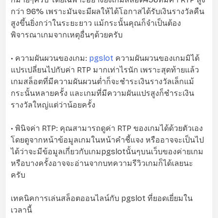
กว่า 96% เพราะมันจะมีผลให้ได้โอกาสได้รับเงินรางวัลคืน
สูงขึ้นยิ่งกว่าในระยะยาว แม้กระนั้นคุณก็จำเป็นต้อง
พิจารณาเกมจากเหตุอื่นๆด้วยครับ
• ความผันผวนของเกม:
pgslot
ความผันผวนของเกมมิได้
แปรเปลี่ยนไปกับค่า RTP มากเท่าไรนัก เพราะสุดท้ายแล้ว
เกมสล็อตที่มีความผันผวนต่ำก็จะชำระเงินรางวัลเล็กแม้
กระนั้นหลายครั้ง และเกมที่มีความผันแปรสูงก็ชำระเงิน
รางวัลใหญ่แต่ว่าน้อยครั้ง
• พินิจค่า RTP: คุณสามารถดูค่า RTP ของเกมได้ด้วยตัวเอง
โดยดูจากหน้าข้อมูลเกมในหน้าคำชี้แจง หรืออาจจะเป็นไป
ได้ว่าจะมีข้อมูลเกี่ยวกับเกมpgslotนั้นๆบนเว็บของค่ายเกม
หรือบางครั้งอาจจะอ่านจากบทความรีวิวเกมก็ได้เลยนะ
ครับ
เทคนิคการเล่นสล็อตออนไลน์กับ pgslot ที่ยอดเยี่ยมใน
เวลานี้