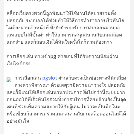
สล็อตเว็บตรงพวกนี้ถูกพัฒนาให้ใช้งานได้สบายรวมทั้ง
ปลอดภัย ระบบออโต้ช่วยทำให้วิธีการทำรายการเร็วทันใจ
ไม่ต้องผ่านเจ้าหน้าที่ ทั้งยังยังรองรับการฝากถอนผ่านวอ
เลทแบบไม่มีขั้นต่ำ ทำให้สามารถสนุกสนานกับเกมสล็อต
แตกง่าย และก็ถอนเงินได้ทันใจครั้งใดก็ตามต้องการ
การเลือกเล่น ทางเข้าpg ค่ายเกมที่ได้รับความนิยมผ่าน
เว็บไซต์ตรง
การเลือกเล่น
pgslot
ผ่านเว็บตรงเป็นช่องทางที่นักเสี่ยง
ดวงควรพิจารณา ด้วยเหตุว่ามีความน่าวางใจ ปลอดภัย
และก็มีเกมให้เลือกเล่นนานาประการ ยิ่งไปกว่านี้ระบบฝาก
ถอนออโต้ที่เร็วทันใจรวมทั้งการบริการที่ครบถ้วนยังเป็นจุด
เด่นที่ช่วยเพิ่มความสบายให้กับผู้เล่น ไม่ว่าจะเป็นมือใหม่
หรือเซียนก็สามารถร่วมสนุกสนานกับเกมสล็อตออนไลน์ได้
อย่างมั่นใจ