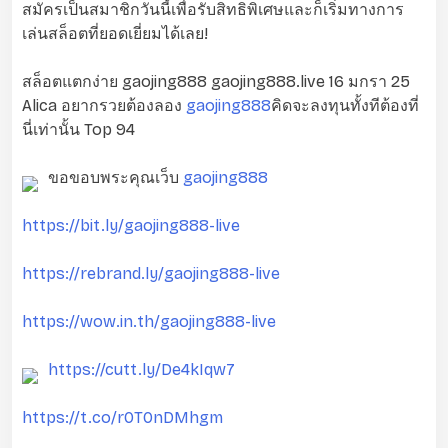
สมัครเป็นสมาชิกวันนี้เพื่อรับสิทธิพิเศษและก็เริ่มทางการ
เล่นสล็อตที่ยอดเยี่ยมได้เลย!
สล็อตแตกง่าย gaojing888 gaojing888.live 16 มกรา 25
Alica อยากรวยต้องลอง
gaojing888
คิดจะลงทุนทั้งทีต้องที่
นี่เท่านั้น Top 94
ขอขอบพระคุณเว็บ
gaojing888
https://bit.ly/gaojing888-live
https://rebrand.ly/gaojing888-live
https://wow.in.th/gaojing888-live
https://cutt.ly/De4kIqw7
https://t.co/r0T0nDMhgm