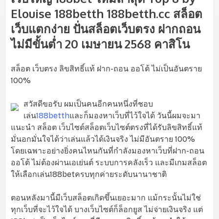
Elouise 188betth 188betth.cc สล็อต
เว็บแตกง่าย ปั่นสล็อตเว็บตรง ฝากถอน
ไม่มีขั้นต่ำ 20 เมษายน 2568 คาสิโน
สล็อต เว็บตรง ลิขสิทธิ์แท้ ฝาก-ถอน ออโต้ ไม่เป็นอันตราย
100%
สวัสดีขอรับ ผมเป็นคนอีกคนหนึ่งที่ชอบ
เล่น
188betth
และก็มองหาเว็บที่ไว้ใจได้ วันนี้ผมจะมา
แนะนำ สล็อต เว็บไซต์สล็อตเว็บไซต์ตรงที่ได้รับลิขสิทธิ์แท้
มั่นอกมั่นใจได้ว่าเล่นแล้วได้เงินจริง ไม่มีอันตราย 100%
โดยเฉพาะอย่างยิ่งคนไหนกันที่กำลังมองหาเว็บที่ฝาก-ถอน
ออโต้ ไม่ต้องผ่านเอเย่นต์ ระบบการคลังเร็ว และมีเกมสล็อต
ให้เลือกเล่น188betครบทุกค่ายระดับนานาชาติ
ตอนหลังมานี้มีเว็บสล็อตเกิดขึ้นเยอะมาก แม้กระนั้นไม่ใช่
ทุกเว็บที่จะไว้ใจได้ บางเว็บไซต์ก็ล็อกยูส ไม่จ่ายเงินจริง แต่