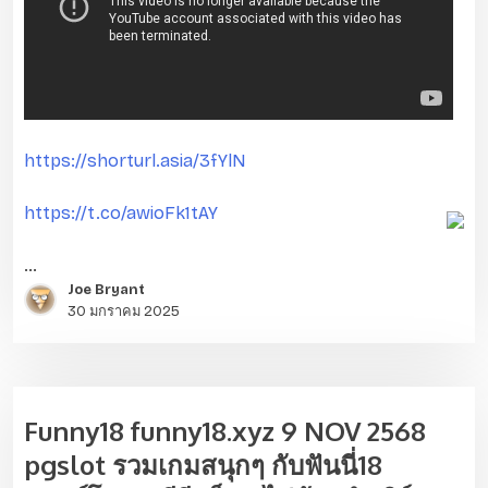
https://shorturl.asia/3fYlN
https://t.co/awioFk1tAY
…
Joe Bryant
30 มกราคม 2025
Funny18 funny18.xyz 9 NOV 2568
pgslot รวมเกมสนุกๆ กับฟันนี่18