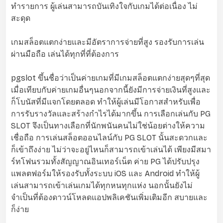
ทำรายการ ผู้เล่นสามารถบันเทิงใจกับเกมได้ต่อเนื่อง ไม่
สะดุด
เกมสล็อตแตกง่ายและมีอัตราการจ่ายที่สูง รองรับการเล่น
ผ่านมือถือ เล่นได้ทุกที่ที่ต้องการ
pgslot ขึ้นชื่อว่าเป็นค่ายเกมที่มีเกมสล็อตแตกง่ายสุดๆที่สุด
เมื่อเทียบกับค่ายเกมอื่นๆนอกจากนี้ยังมีการจ่ายเงินที่สูงและ
ก็โบนัสที่มีแจกโดยตลอด ทำให้ผู้เล่นมีโอกาสสำหรับเพื่อ
การรับรางวัลและสร้างกำไรได้มากขึ้น การเลือกเล่นกับ PG
SLOT จึงเป็นทางเลือกที่นักพนันคนไม่ใช่น้อยต่างให้ความ
เชื่อถือ การเล่นสล็อตออนไลน์กับ PG SLOT นั้นสะดวกและ
ก็เข้าถึงง่าย ไม่ว่าจะอยู่ไหนก็สามารถเข้าเล่นได้ เพียงมีสมา
ร์ทโฟนรวมทั้งสัญญาณอินเทอร์เน็ต ค่าย PG ได้ปรับปรุง
แพลตฟอร์มให้รองรับทั้งระบบ iOS และ Android ทำให้ผู้
เล่นสามารถเข้าเล่นเกมได้ทุกหนทุกแห่ง นอกนั้นยังไม่
จำเป็นที่ต้องดาวน์โหลดแอปพลิเคชันเพิ่มเติมอีก สบายและ
ก็ง่าย