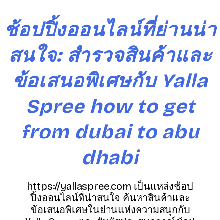
S
k
ช้อปปิ้งออนไลน์ที่ย่านน่า
i
p
สนใจ: สำรวจสินค้าและ
t
o
ข้อเสนอพิเศษกับ Yalla
c
o
n
Spree how to get
t
e
from dubai to abu
n
t
dhabi
https://yallaspree.com เป็นแหล่งช้อป
ปิ้งออนไลน์ที่น่าสนใจ ค้นหาสินค้าและ
ข้อเสนอพิเศษในย่านแห่งความสนุกกับ