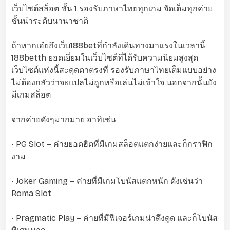
เว็บไซต์สล็อต ชั้น 1 รองรับภาษาไทยทุกเกม จัดเต็มทุกค่าย
ชั้นนำระดับนานาชาติ
ถ้าหากเอ๋ยถึงเว็บ188betที่กำลังเดินทางมาแรงในเวลานี้
188betth ยอดเยี่ยมในเว็บไซต์ที่ได้รับความนิยมสูงสุด
เว็บไซต์แห่งนี้สะดุดตาตรงที่ รองรับภาษาไทยเต็มแบบอย่าง
ไม่ต้องกลัวว่าจะแปลไม่ถูกหรือเล่นไม่เข้าใจ นอกจากนั้นยัง
มีเกมสล็อต
จากค่ายดังๆมากมาย อาทิเช่น
• PG Slot – ค่ายยอดฮิตที่มีเกมสล็อตแตกง่ายและก็กราฟิก
งาม
• Joker Gaming – ค่ายที่มีเกมโบนัสแตกหนัก ดังเช่นว่า
Roma Slot
• Pragmatic Play – ค่ายที่มีฟีเจอร์เกมน่าดึงดูด และก็โบนัส