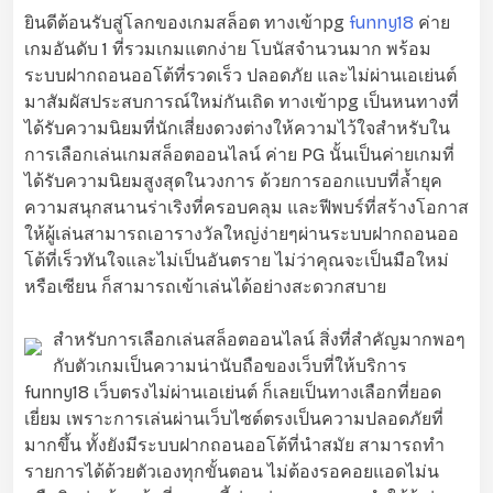
ยินดีต้อนรับสู่โลกของเกมสล็อต ทางเข้าpg
funny18
ค่าย
เกมอันดับ 1 ที่รวมเกมแตกง่าย โบนัสจำนวนมาก พร้อม
ระบบฝากถอนออโต้ที่รวดเร็ว ปลอดภัย และไม่ผ่านเอเย่นต์
มาสัมผัสประสบการณ์ใหม่กันเถิด ทางเข้าpg เป็นหนทางที่
ได้รับความนิยมที่นักเสี่ยงดวงต่างให้ความไว้ใจสำหรับใน
การเลือกเล่นเกมสล็อตออนไลน์ ค่าย PG นั้นเป็นค่ายเกมที่
ได้รับความนิยมสูงสุดในวงการ ด้วยการออกแบบที่ล้ำยุค
ความสนุกสนานร่าเริงที่ครอบคลุม และฟีพบร์ที่สร้างโอกาส
ให้ผู้เล่นสามารถเอารางวัลใหญ่ง่ายๆผ่านระบบฝากถอนออ
โต้ที่เร็วทันใจและไม่เป็นอันตราย ไม่ว่าคุณจะเป็นมือใหม่
หรือเซียน ก็สามารถเข้าเล่นได้อย่างสะดวกสบาย
สำหรับการเลือกเล่นสล็อตออนไลน์ สิ่งที่สำคัญมากพอๆ
กับตัวเกมเป็นความน่านับถือของเว็บที่ให้บริการ
funny18 เว็บตรงไม่ผ่านเอเย่นต์ ก็เลยเป็นทางเลือกที่ยอด
เยี่ยม เพราะการเล่นผ่านเว็บไซต์ตรงเป็นความปลอดภัยที่
มากขึ้น ทั้งยังมีระบบฝากถอนออโต้ที่นำสมัย สามารถทำ
รายการได้ด้วยตัวเองทุกขั้นตอน ไม่ต้องรอคอยแอดไม่น