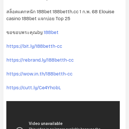
สล็อตแตกหนัก 188bet 188betth.cc 1 ก.พ. 68 Elouise
casino 188bet แจกบ่อย Top 25
ขอขอบพระคุณby
188bet
https://bit.ly/188betth-cc
https://rebrand.ly/188betth-cc
https://wow.in.th/188betth-cc
https://cutt.ly/Ce4YhobL