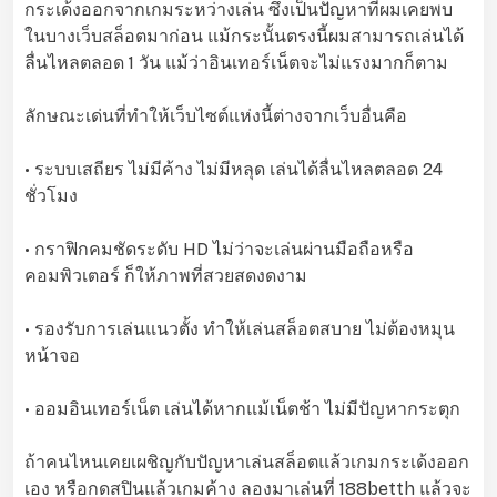
กระเด้งออกจากเกมระหว่างเล่น ซึ่งเป็นปัญหาที่ผมเคยพบ
ในบางเว็บสล็อตมาก่อน แม้กระนั้นตรงนี้ผมสามารถเล่นได้
ลื่นไหลตลอด 1 วัน แม้ว่าอินเทอร์เน็ตจะไม่แรงมากก็ตาม
ลักษณะเด่นที่ทำให้เว็บไซต์แห่งนี้ต่างจากเว็บอื่นคือ
• ระบบเสถียร ไม่มีค้าง ไม่มีหลุด เล่นได้ลื่นไหลตลอด 24
ชั่วโมง
• กราฟิกคมชัดระดับ HD ไม่ว่าจะเล่นผ่านมือถือหรือ
คอมพิวเตอร์ ก็ให้ภาพที่สวยสดงดงาม
• รองรับการเล่นแนวตั้ง ทำให้เล่นสล็อตสบาย ไม่ต้องหมุน
หน้าจอ
• ออมอินเทอร์เน็ต เล่นได้หากแม้เน็ตช้า ไม่มีปัญหากระตุก
ถ้าคนไหนเคยเผชิญกับปัญหาเล่นสล็อตแล้วเกมกระเด้งออก
เอง หรือกดสปินแล้วเกมค้าง ลองมาเล่นที่ 188betth แล้วจะ