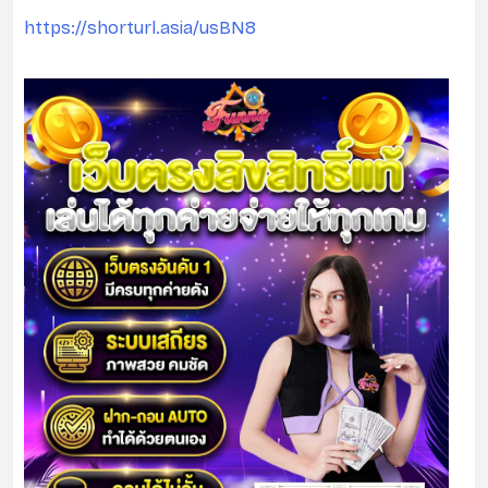
https://shorturl.asia/usBN8