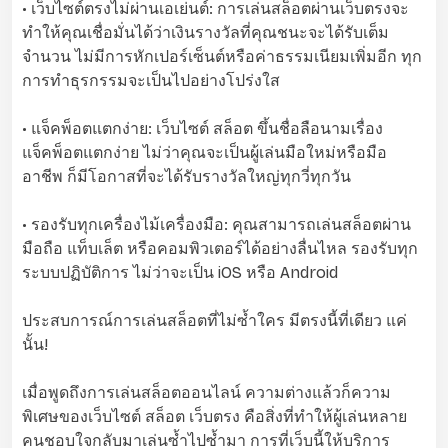
• เว็บไซต์ตรงไม่ผ่านเอเย่นต์: การเล่นสล็อตผ่านเว็บตรงจะ
ทำให้คุณเชื่อมั่นได้ว่าเงินรางวัลที่คุณชนะจะได้รับเต็ม
จำนวน ไม่มีการหักเปอร์เซ็นต์หรือค่าธรรมเนียมเพิ่มอีก ทุก
การทำธุรกรรมจะเป็นไปอย่างโปร่งใส
• แจ็คพ็อตแตกง่าย: เว็บไซต์ สล็อต ขึ้นชื่อลือนามเรื่อง
แจ็คพ็อตแตกง่าย ไม่ว่าคุณจะเป็นผู้เล่นมือใหม่หรือมือ
อาชีพ ก็มีโอกาสที่จะได้รับรางวัลใหญ่ทุกวี่ทุกวัน
• รองรับทุกเครื่องไม้เครื่องมือ: คุณสามารถเล่นสล็อตผ่าน
มือถือ แท็บเล็ต หรือคอมพิวเตอร์ได้อย่างลื่นไหล รองรับทุก
ระบบปฏิบัติการ ไม่ว่าจะเป็น iOS หรือ Android
ประสบการณ์การเล่นสล็อตที่ไม่ซ้ำใคร มีตรงนี้ที่เดียว แค่
นั้น!
เมื่อพูดถึงการเล่นสล็อตออนไลน์ ความต่างแล้วก็ความ
พิเศษของเว็บไซต์ สล็อต เว็บตรง คือสิ่งที่ทำให้ผู้เล่นหลาย
คนชอบใจกลับมาเล่นซ้ำไปซ้ำมา การที่เว็บนี้ให้บริการ