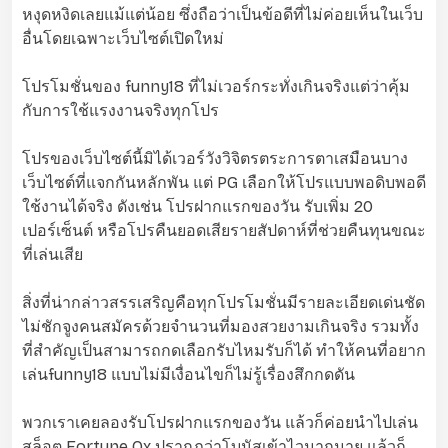
หงุดหงิดเลยแม้แต่น้อย ซึ่งถือว่าเป็นข้อดีที่ไม่ค่อยเห็นในเว็บ
อื่นโดยเฉพาะเว็บไซต์เปิดใหม่
โปรโมชั่นของ funny18 ที่ไม่เวอร์กระทั่งเกินจริงแต่ว่าคุ้ม
กับการใช้แรงงานจริงทุกโปร
โปรของเว็บไซต์นี้มิได้เวอร์วังวิจิตรตระการตาเสมือนบาง
เว็บไซต์ที่แจกกันหลักพัน แต่ PG เลือกให้โปรแบบพอดิบพอดี
ใช้งานได้จริง ดังเช่น โปรฝากแรกของวัน รับเพิ่ม 20
เปอร์เซ็นต์ หรือโปรคืนยอดเสียรายสัปดาห์ที่ช่วยคืนทุนขณะ
ที่เล่นเสีย
สิ่งที่น่ากล่าวสรรเสริญคือทุกโปรโมชั่นมีรายละเอียดเด่นชัด
ไม่ชักจูงคนสมัครด้วยจำนวนที่มองสวยงามเกินจริง รวมทั้ง
ที่สำคัญเป็นสามารถกดเลือกรับไหมรับก็ได้ ทำให้คนที่อยาก
เล่นfunny18 แบบไม่มีเงื่อนไขก็ไม่รู้เรื่องสึกกดดัน
พวกเราเคยลองรับโปรฝากแรกของวัน แล้วก็ค่อยนำไปเล่น
สล็อต Fortune Ox ปรากฏว่าโบนัสเข้าไวมากมาย แล้วก็