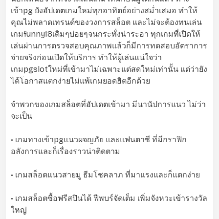
เข้าpg ยังอัปเดตเกมใหม่ทุกอาทิตย์อย่างสม่ำเสมอ ทำให้
คุณไม่พลาดเทรนด์ของวงการสล็อต และไม่จะต้องทนเล่น
เกมfunny18เดิมๆบ่อยๆจนกระทั่งน่าระอา ทุกเกมที่เปิดให้
เล่นผ่านการตรวจสอบคุณภาพแล้วก็มีการทดสอบอัตราการ
จ่ายจริงก่อนเปิดให้บริการ ทำให้ผู้เล่นแน่ใจว่า
เกมpgslotใหม่ที่เข้ามาไม่เฉพาะแต่สดใหม่เท่านั้น แต่ว่ายัง
ได้โอกาสแตกง่ายไม่แพ้เกมยอดฮิตอีกด้วย
จำพวกของเกมสล็อตที่อัปเดตเข้ามา มีนานัปการแนว ไม่ว่า
จะเป็น
• เกมทางเข้าpgแนวผจญภัย และแฟนตาซี ที่มีกราฟิก
อลังการและก็เรื่องราวน่าติดตาม
• เกมสล็อตแนวสายมู ธีมโชคลาภ ที่มาแรงและก็แตกง่าย
• เกมสล็อตซื้อฟรีสปินได้ ฟีพบร์จัดเต็ม เพิ่มจังหวะเข้ารางวัล
ใหญ่