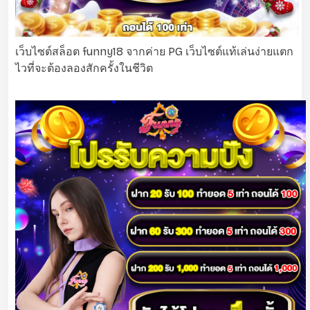
เว็บไซต์สล็อต funny18 จากค่าย PG เว็บไซต์แท้เล่นง่ายแตก
ไวที่จะต้องลองสักครั้งในชีวิต