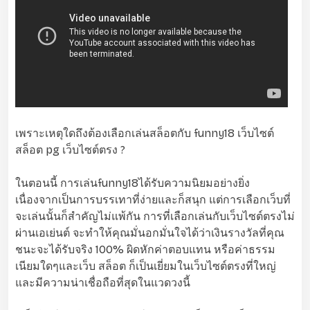
เพราะเหตุใดถึงต้องเลือกเล่นสล็อตกับ funny18 เว็บไซต์
สล็อต pg เว็บไซต์ตรง ?
ในตอนนี้ การเล่นfunny18ได้รับความนิยมอย่างยิ่ง
เนื่องจากเป็นการบรรเทาที่ง่ายและก็สนุก แต่การเลือกเว็บที่
จะเล่นนั้นก็สำคัญไม่แพ้กัน การที่เลือกเล่นกับเว็บไซต์ตรงไม่
ผ่านเอเย่นต์ จะทำให้คุณมั่นอกมั่นใจได้ว่าเงินรางวัลที่คุณ
ชนะจะได้รับจริง 100% ผิดหักค่าตอบแทน หรือค่าธรรม
เนียมใดๆและเว็บ สล็อต ก็เป็นเยี่ยมในเว็บไซต์ตรงที่ใหญ่
และมีความน่าเชื่อถือที่สุดในแวดวงนี้