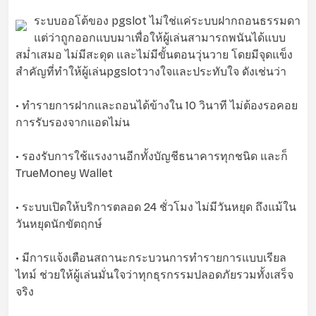
ระบบออโต้ของ pgslot ไม่ใช่แค่ระบบฝากถอนธรรมดา
แต่ว่าถูกออกแบบมาเพื่อให้ผู้เล่นสามารถพนันได้แบบ
สม่ำเสมอ ไม่มีสะดุด และไม่มีขั้นตอนวุ่นวาย โดยมีจุดแข็ง
สำคัญที่ทำให้ผู้เล่นpgslotวางใจและประทับใจ ดังเช่นว่า
• ทำรายการฝากและถอนได้ข้างใน 10 วินาที ไม่ต้องรอคอย
การรับรองจากแอดไม่น
• รองรับการใช้แรงงานอีกทั้งบัญชีธนาคารทุกชนิด และก็
TrueMoney Wallet
• ระบบเปิดให้บริการตลอด 24 ชั่วโมง ไม่มีวันหยุด ถึงแม้ใน
วันหยุดนักขัตฤกษ์
• มีการแจ้งเตือนสถานะกระบวนการทำรายการแบบเรียล
ไทม์ ช่วยให้ผู้เล่นมั่นใจว่าทุกธุรกรรมปลอดภัยรวมทั้งเสร็จ
จริง