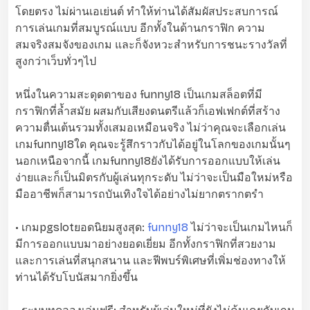
โดยตรง ไม่ผ่านเอเย่นต์ ทำให้ท่านได้สัมผัสประสบการณ์
การเล่นเกมที่สมบูรณ์แบบ อีกทั้งในด้านกราฟิก ความ
สมจริงสมจังของเกม และก็จังหวะสำหรับการชนะรางวัลที่
สูงกว่าเว็บทั่วๆไป
หนึ่งในความสะดุดตาของ funny18 เป็นเกมสล็อตที่มี
กราฟิกที่ล้ำสมัย ผสมกับเสียงดนตรีแล้วก็เอฟเฟกต์ที่สร้าง
ความตื่นเต้นรวมทั้งเสมอเหมือนจริง ไม่ว่าคุณจะเลือกเล่น
เกมfunny18ใด คุณจะรู้สึกราวกับได้อยู่ในโลกของเกมนั้นๆ
นอกเหนือจากนี้ เกมfunny18ยังได้รับการออกแบบให้เล่น
ง่ายและก็เป็นมิตรกับผู้เล่นทุกระดับ ไม่ว่าจะเป็นมือใหม่หรือ
มืออาชีพก็สามารถบันเทิงใจได้อย่างไม่ยากตรากตรำ
• เกมpgslotยอดนิยมสูงสุด:
funny18
ไม่ว่าจะเป็นเกมไหนก็
มีการออกแบบมาอย่างยอดเยี่ยม อีกทั้งกราฟิกที่สวยงาม
และการเล่นที่สนุกสนาน และฟีพบร์พิเศษที่เพิ่มช่องทางให้
ท่านได้รับโบนัสมากยิ่งขึ้น