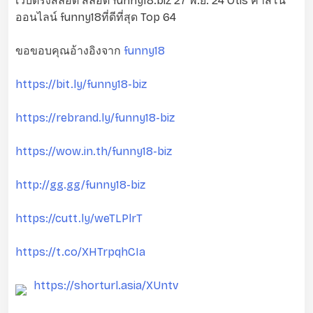
เว็บตรงสล็อต สล็อต funny18.biz 27 พ.ย. 24 Otis คาสิโน
ออนไลน์ funny18ที่ดีที่สุด Top 64
ขอขอบคุณอ้างอิงจาก
funny18
https://bit.ly/funny18-biz
https://rebrand.ly/funny18-biz
https://wow.in.th/funny18-biz
http://gg.gg/funny18-biz
https://cutt.ly/weTLPlrT
https://t.co/XHTrpqhCIa
https://shorturl.asia/XUntv