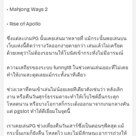
• Mahjong Ways 2
• Rise of Apollo
ซึ่งแต่ละเกมPG นั้นเคยเล่นมาหลายที่ แม้กระนั้นพอเล่นบน
เว็บแห่งนี้คิดว่ารางวัลออกง่ายดายกว่า เล่นแล้วไม่เครียด
ด้วยเหตุว่าไม่ต้องรอนานให้โบนัสเข้ากระทั่งไม่มีอารมณ์
ความเสถียรของระบบ funny18 ในช่วงคนเล่นเยอะที่ไม่เคย
ทำให้เกมสะดุดเลยแม้กระทั้งนาทีเดียว
ช่วงเวลาที่คนเข้าเล่นไม่น้อยเลยทีเดียวดังเช่นว่า หลังเลิก
งาน หรือคืนวันศุกร์ธรรมดาจะทำให้เว็บไซต์อื่นกระตุก
โหลดนาน หรือบางโอกาสก็กระเด้งออกมาจากเกมกลางคัน
แต่ pgslot ทำได้ดีเยี่ยมในจุดนี้
เราเคยเล่นPG ช่วงเที่ยงคืนวันเสาร์ซึ่งเป็นตอนๆพีคสุด แม้
กระนั้นเกมก็ยังลื่น โหลดไว และไม่มีลักษณะอาการถ่วงให้