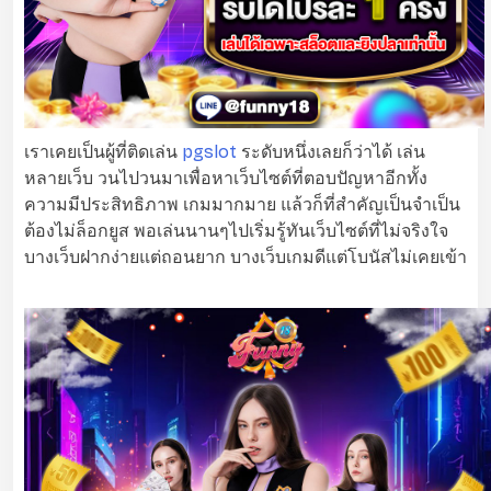
เราเคยเป็นผู้ที่ติดเล่น
pgslot
ระดับหนึ่งเลยก็ว่าได้ เล่น
หลายเว็บ วนไปวนมาเพื่อหาเว็บไซต์ที่ตอบปัญหาอีกทั้ง
ความมีประสิทธิภาพ เกมมากมาย แล้วก็ที่สำคัญเป็นจำเป็น
ต้องไม่ล็อกยูส พอเล่นนานๆไปเริ่มรู้ทันเว็บไซต์ที่ไม่จริงใจ
บางเว็บฝากง่ายแต่ถอนยาก บางเว็บเกมดีแต่โบนัสไม่เคยเข้า