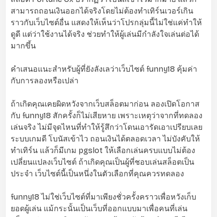
สามารถถอนเงินออกได้จริงโดยไม่ต้องทำเทิร์นเวอร์เกิน
ราวกับเว็บไซต์อื่น แสดงให้เห็นว่าโปรกลุ่มนี้ไม่ใช่แค่ทำให้
ดูดี แต่ว่าใช้งานได้จริง ช่วยทำให้ผู้เล่นมีกำลังใจเล่นต่อได้
มากขึ้น
คำเสนอแนะสำหรับผู้ที่ยังลังเลว่าเว็บไซต์ funny18 คุ้มค่า
กับการลองหรือเปล่า
ถ้าเกิดคุณเคยผิดหวังจากเว็บสล็อตมาก่อน ลองเปิดโอกาส
กับ funny18 สักครั้งก็ไม่เสียหาย เพราะเหตุว่าจากที่ทดลอง
เล่นจริง ไม่มีจุดไหนที่ทำให้รู้สึกว่าโดนเอารัดเอาเปรียบเลย
ระบบเกมดี โบนัสเข้าไว ถอนเงินได้ตลอดเวลา ไม่บังคับให้
ทำเทิร์น แล้วก็มีเกม pgslot ให้เลือกเล่นครบแบบไม่ต้อง
เปลี่ยนแปลงเว็บไซต์ ถ้าเกิดคุณเป็นผู้ที่ชอบเล่นสล็อตเป็น
ประจำ เว็บไซต์นี้เป็นหนึ่งในตัวเลือกที่คุณควรทดลอง
funny18 ไม่ใช่เว็บไซต์ที่มาเพียงชั่วครั้งคราวเพื่อหวังเก็บ
ยอดผู้เล่น แม้กระนั้นเป็นเว็บที่ออกแบบมาเพื่อคนที่เล่น