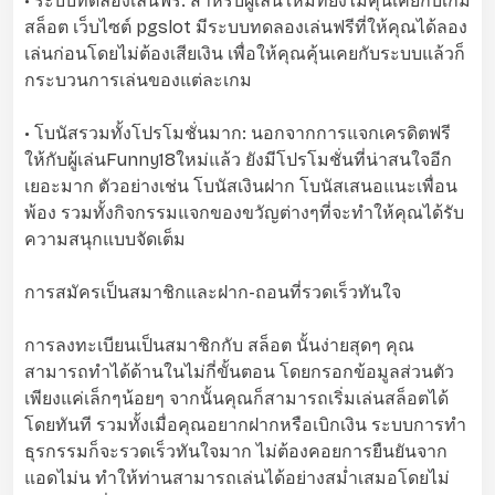
• ระบบทดลองเล่นฟรี: สำหรับผู้เล่นใหม่ที่ยังไม่คุ้นเคยกับเกม
สล็อต เว็บไซต์ pgslot มีระบบทดลองเล่นฟรีที่ให้คุณได้ลอง
เล่นก่อนโดยไม่ต้องเสียเงิน เพื่อให้คุณคุ้นเคยกับระบบแล้วก็
กระบวนการเล่นของแต่ละเกม
• โบนัสรวมทั้งโปรโมชั่นมาก: นอกจากการแจกเครดิตฟรี
ให้กับผู้เล่นFunny18ใหม่แล้ว ยังมีโปรโมชั่นที่น่าสนใจอีก
เยอะมาก ตัวอย่างเช่น โบนัสเงินฝาก โบนัสเสนอแนะเพื่อน
พ้อง รวมทั้งกิจกรรมแจกของขวัญต่างๆที่จะทำให้คุณได้รับ
ความสนุกแบบจัดเต็ม
การสมัครเป็นสมาชิกและฝาก-ถอนที่รวดเร็วทันใจ
การลงทะเบียนเป็นสมาชิกกับ สล็อต นั้นง่ายสุดๆ คุณ
สามารถทำได้ด้านในไม่กี่ขั้นตอน โดยกรอกข้อมูลส่วนตัว
เพียงแค่เล็กๆน้อยๆ จากนั้นคุณก็สามารถเริ่มเล่นสล็อตได้
โดยทันที รวมทั้งเมื่อคุณอยากฝากหรือเบิกเงิน ระบบการทำ
ธุรกรรมก็จะรวดเร็วทันใจมาก ไม่ต้องคอยการยืนยันจาก
แอดไม่น ทำให้ท่านสามารถเล่นได้อย่างสม่ำเสมอโดยไม่