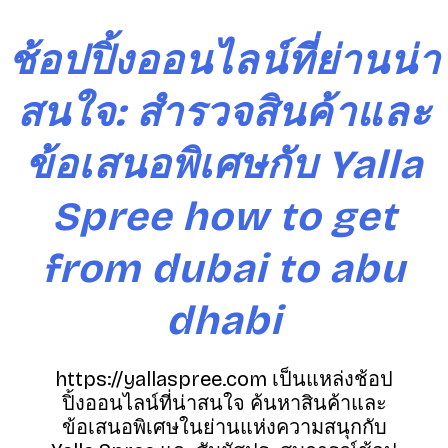
S
k
ช้อปปิ้งออนไลน์ที่ย่านน่า
i
p
สนใจ: สำรวจสินค้าและ
t
o
ข้อเสนอพิเศษกับ Yalla
c
o
n
Spree how to get
t
e
from dubai to abu
n
t
dhabi
https://yallaspree.com เป็นแหล่งช้อป
ปิ้งออนไลน์ที่น่าสนใจ ค้นหาสินค้าและ
ข้อเสนอพิเศษในย่านแห่งความสนุกกับ