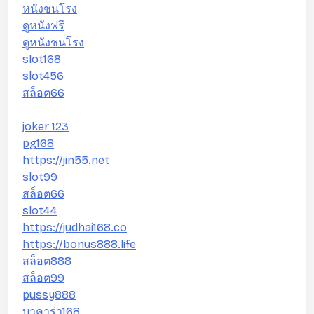
หนังชนโรง
ดูหนังฟรี
ดูหนังชนโรง
slot168
slot456
สล็อต66
joker 123
pg168
https://jin55.net
slot99
สล็อต66
slot44
https://judhai168.co
https://bonus888.life
สล็อต888
สล็อต99
pussy888
บาคาร่า168