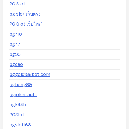
PG Slot
pg slot เว็บตรง
PG Slot เว็บใหม่
pg718
pg77
pg99
pgceo
pggold168bet.com
pgheng99
pgjoker auto
pgk44b
PGSlot
pgslot168