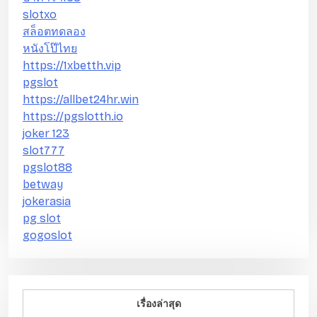
slotxo
สล็อตทดลอง
หนังโป๊ไทย
https://1xbetth.vip
pgslot
https://allbet24hr.win
https://pgslotth.io
joker 123
slot777
pgslot88
betway
jokerasia
pg slot
gogoslot
เรื่องล่าสุด