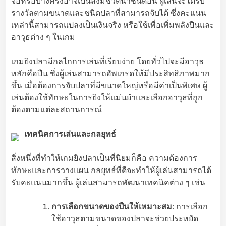
จอหรือบางครั้งอาจเป็นสิ่งมีชีวิตน้ำชนิดอื่น ผู้เล่นจะได้รับ
รางวัลตามขนาดและชนิดปลาที่สามารถจับได้ ซึ่งคะแนน
เหล่านี้สามารถแปลงเป็นเงินจริง หรือใช้เพื่อเพิ่มพลังปืนและ
อาวุธต่าง ๆ ในเกม
เกมยิงปลามีกลไกการเล่นที่เรียบง่าย โดยทั่วไปจะมีอาวุธ
หลักคือปืน ซึ่งผู้เล่นสามารถอัพเกรดให้มีประสิทธิภาพมาก
ขึ้น เมื่อต้องการจับปลาที่มีขนาดใหญ่หรือมีค่าเป็นพิเศษ ผู้
เล่นต้องใช้ทักษะในการยิงให้แม่นยำและเลือกอาวุธที่ถูก
ต้องตามแต่ละสถานการณ์
เทคนิคการเล่นและกลยุทธ์
สิ่งหนึ่งที่ทำให้เกมยิงปลาเป็นที่นิยมก็คือ ความต้องการ
ทักษะและการวางแผน กลยุทธ์ที่ดีจะทำให้ผู้เล่นสามารถได้
รับคะแนนมากขึ้น ผู้เล่นสามารถพัฒนาเทคนิคต่าง ๆ เช่น
การเลือกขนาดของปืนให้เหมาะสม
: การเลือก
ใช้อาวุธตามขนาดของปลาจะช่วยประหยัด