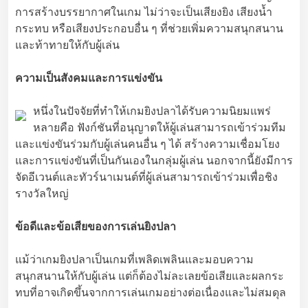
การสร้างบรรยากาศในเกม ไม่ว่าจะเป็นเสียงยิง เสียงน้ำ
กระทบ หรือเสียงประกอบอื่น ๆ ที่ช่วยเพิ่มความสนุกสนาน
และท้าทายให้กับผู้เล่น
ความเป็นสังคมและการแข่งขัน
หนึ่งในปัจจัยที่ทำให้เกมยิงปลาได้รับความนิยมแพร่
หลายคือ ฟังก์ชันที่อนุญาตให้ผู้เล่นสามารถเข้าร่วมทีม
และแข่งขันร่วมกับผู้เล่นคนอื่น ๆ ได้ สร้างความเชื่อมโยง
และการแข่งขันที่เป็นกันเองในกลุ่มผู้เล่น นอกจากนี้ยังมีการ
จัดอีเวนต์และทัวร์นาเมนต์ที่ผู้เล่นสามารถเข้าร่วมเพื่อชิง
รางวัลใหญ่
ข้อดีและข้อเสียของการเล่นยิงปลา
แม้ว่าเกมยิงปลาเป็นเกมที่เพลิดเพลินและมอบความ
สนุกสนานให้กับผู้เล่น แต่ก็ต้องไม่ละเลยข้อเสียและผลกระ
ทบที่อาจเกิดขึ้นจากการเล่นเกมอย่างต่อเนื่องและไม่สมดุล