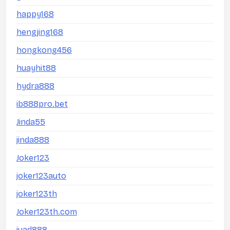
happy168
hengjing168
hongkong456
huayhit88
hydra888
ib888pro.bet
Jinda55
jinda888
Joker123
joker123auto
joker123th
Joker123th.com
juad888