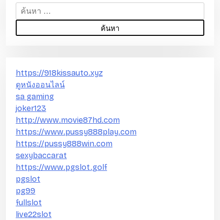
ค้
น
ห
า
สำ
ห
https://918kissauto.xyz
รั
ดูหนังออนไลน์
บ
sa gaming
:
joker123
http://www.movie87hd.com
https://www.pussy888play.com
https://pussy888win.com
sexybaccarat
https://www.pgslot.golf
pgslot
pg99
fullslot
live22slot