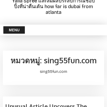
Yalla Spree และสัมผัสประสบการณ์ช้อป
ปิ้งที่น่าตื่นเต้น how far is dubai from
atlanta
MENU
หมวดหมู่:
sing55fun.com
sing55fun.com
Unusual Article Uncovers The