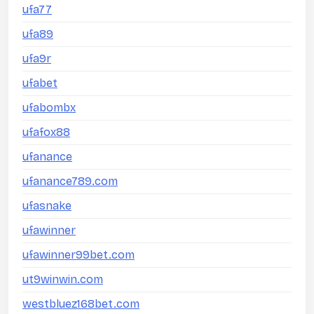
ufa77
ufa89
ufa9r
ufabet
ufabombx
ufafox88
ufanance
ufanance789.com
ufasnake
ufawinner
ufawinner99bet.com
ut9winwin.com
westbluez168bet.com