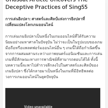
Deceptive Practices of Sing55
การเล่นยิงปลา: ศาสตร์และศิลป์แห่งการยิงปลาที่
เปลี่ยนแปลงโลกเกมออนไลน์
การเล่นเกมยิงปลาเป็นหนึ่งในเกมออนไลน์ที่ได้รับความ
นิยมอย่างมหาศาลในปัจจุบัน ไม่ว่าจะเป็นในรูปแบบของเกม
มือถือหรือแพลตฟอร์มออนไลน์อื่น ๆ เกมนี้ได้ถือกำเนิดขึ้น
จากการผสมผสานระหว่างภาพยนตร์แอนิเมชันและการเล่น
เกมที่มีลักษณะทางการพาณิชย์ที่สามารถตอบโต้ได้ ทั้งนี้
บทความนี้จะพาไปสำรวจลึกลงไปในศาสตร์และศิลป์ของ
เกมยิงปลา ซึ่งได้กลายมาเป็นหนึ่งในเกมที่มีอิทธิพลต่อ
วงการเกมออนไลน์ในยุคปัจจุบัน