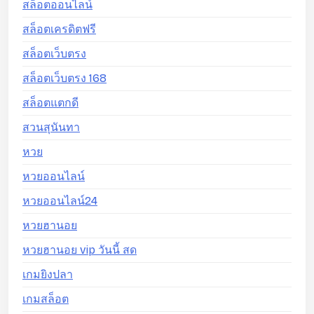
สล็อตออนไลน์
สล็อตเครดิตฟรี
สล็อตเว็บตรง
สล็อตเว็บตรง 168
สล็อตแตกดี
สวนสุนันทา
หวย
หวยออนไลน์
หวยออนไลน์24
หวยฮานอย
หวยฮานอย vip วันนี้ สด
เกมยิงปลา
เกมสล็อต