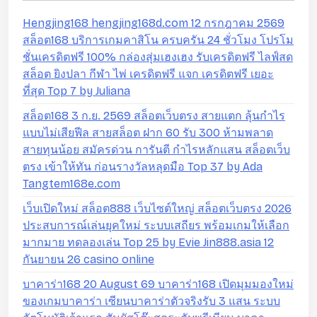
Hengjing168 hengjing168d.com 12 กรกฎาคม 2569
สล็อต168 บริการเกมคาสิโน ครบครัน 24 ชั่วโมง โปรโม
ชั่นเครดิตฟรี 100% กล่องสุ่มเฮงเฮง รับเครดิตฟรี ไลฟ์สด
สล็อต ยิงปลา กีฬา ไพ่ เครดิตฟรี แจก เครดิตฟรี เยอะ
ที่สุด Top 7 by Juliana
สล็อต168 3 ก.ย. 2569 สล็อตเว็บตรง สายแตก ลุ้นกำไร
แบบไม่เสียฟีล สายสล็อต ฝาก 60 รับ 300 ห้ามพลาด
สายทุนน้อย สมัครด่วน การันตี กำไรหลักแสน สล็อตเว็บ
ตรง เข้าให้ทัน ก่อนรางวัลหลุดมือ Top 37 by Ada
Tangtem168e.com
เว็บเปิดใหม่ สล็อต888 เว็บไซต์ใหญ่ สล็อตเว็บตรง 2026
ประสบการณ์เล่นยุคใหม่ ระบบเสถียร พร้อมเกมให้เลือก
มากมาย ทดลองเล่น Top 25 by Evie Jin888.asia 12
กันยายน 26 casino online
บาคาร่า168 20 August 69 บาคาร่า168 เปิดมุมมองใหม่
ของเกมบาคาร่า เซียนบาคาร่าตัวจริงรับ 3 แสน ระบบ