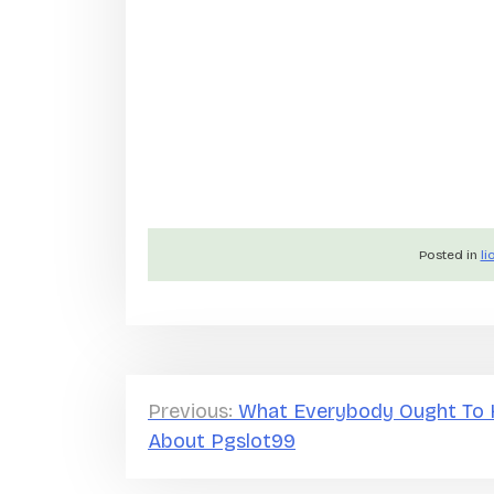
Posted in
li
แ
Previous:
What Everybody Ought To
About Pgslot99
น