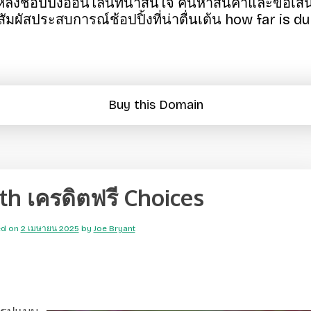
หล่งช้อปปิ้งออนไลน์ที่น่าสนใจ ค้นหาสินค้าและข้อเ
ัมผัสประสบการณ์ช้อปปิ้งที่น่าตื่นเต้น how far is d
Buy this Domain
th เครดิตฟรี Choices
ed on
2 เมษายน 2025
by
Joe Bryant