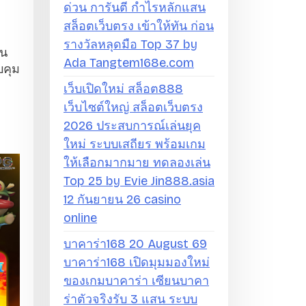
ด่วน การันตี กำไรหลักแสน
สล็อตเว็บตรง เข้าให้ทัน ก่อน
รางวัลหลุดมือ Top 37 by
ิน
Ada Tangtem168e.com
บคุม
เว็บเปิดใหม่ สล็อต888
เว็บไซต์ใหญ่ สล็อตเว็บตรง
2026 ประสบการณ์เล่นยุค
ใหม่ ระบบเสถียร พร้อมเกม
ให้เลือกมากมาย ทดลองเล่น
Top 25 by Evie Jin888.asia
12 กันยายน 26 casino
online
บาคาร่า168 20 August 69
บาคาร่า168 เปิดมุมมองใหม่
ของเกมบาคาร่า เซียนบาคา
ร่าตัวจริงรับ 3 แสน ระบบ