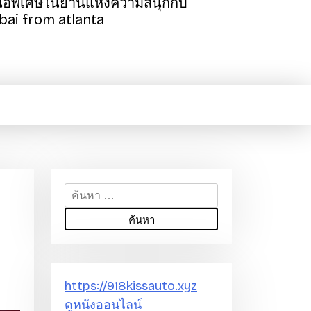
สนอพิเศษในย่านแห่งความสนุกกับ
ubai from atlanta
ค้
น
ห
า
สำ
ห
https://918kissauto.xyz
รั
ดูหนังออนไลน์