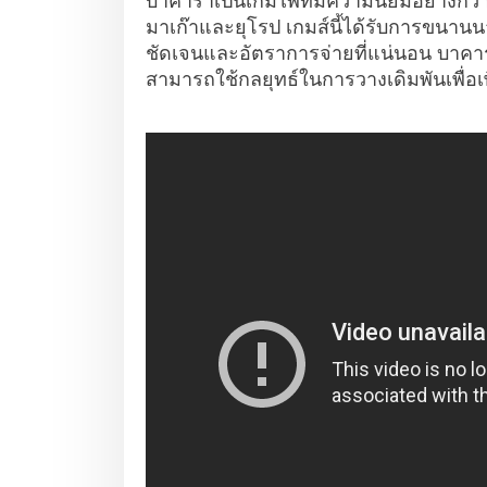
บาคาร่าเป็นเกมไพ่ที่มีความนิยมอย่างกว
มาเก๊าและยุโรป เกมส์นี้ได้รับการขนานนาม
ชัดเจนและอัตราการจ่ายที่แน่นอน บาคาร่า
สามารถใช้กลยุทธ์ในการวางเดิมพันเพื่