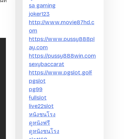
ที่
บ
sa gaming
่
:
joker123
http://www.movie87hd.c
om
https://www.pussy888pl
ay.com
https://pussy888win.com
sexybaccarat
https://www.pgslot.golf
pgslot
pg99
fullslot
live22slot
หนังชนโรง
ดูหนังฟรี
ดูหนังชนโรง