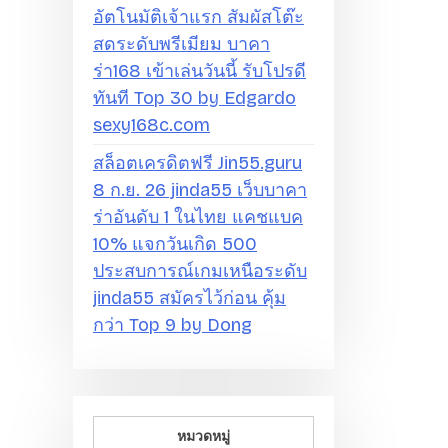
อัตโนมัติเจ้าแรก สัมผัสโต๊ะ
สดระดับพรีเมียม บาคา
ร่า168 เข้าเล่นวันนี้ รับโปรดี
ทันที Top 30 by Edgardo
sexy168c.com
สล็อตเครดิตฟรี Jin55.guru
8 ก.ย. 26 jinda55 เว็บบาคา
ร่าอันดับ 1 ในไทย แคชแบค
10% แจกวันเกิด 500
ประสบการณ์เกมเหนือระดับ
jinda55 สมัครไว้ก่อน คุ้ม
กว่า Top 9 by Dong
หมวดหมู่