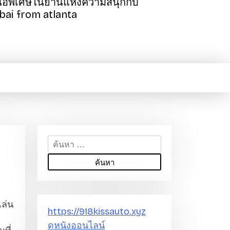
สนอพิเศษในย่านแห่งความสนุกกับ
ubai from atlanta
ค้
น
ห
า
สำ
เล่น
ห
https://918kissauto.xyz
รั
ดูหนังออนไลน์