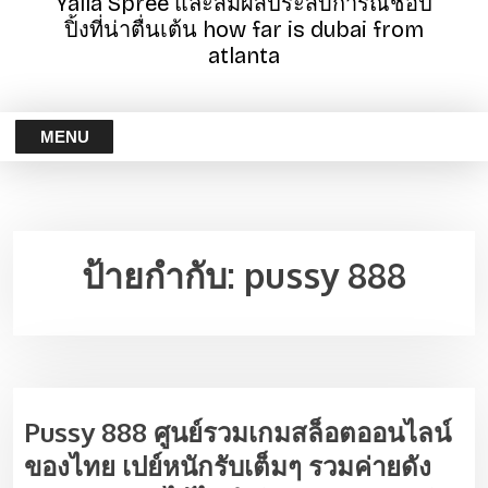
Yalla Spree และสัมผัสประสบการณ์ช้อป
ปิ้งที่น่าตื่นเต้น how far is dubai from
atlanta
MENU
ป้ายกำกับ:
pussy 888
Pussy 888 ศูนย์รวมเกมสล็อตออนไลน์
ของไทย เปย์หนักรับเต็มๆ รวมค่ายดัง