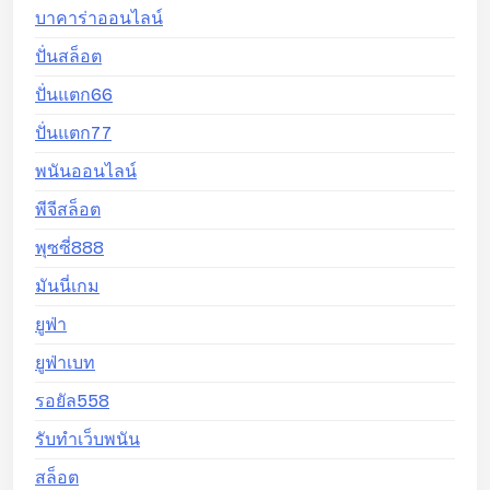
บาคาร่าออนไลน์
ปั่นสล็อต
ปั่นแตก66
ปั่นแตก77
พนันออนไลน์
พีจีสล็อต
พุซซี่888
มันนี่เกม
ยูฟ่า
ยูฟ่าเบท
รอยัล558
รับทำเว็บพนัน
สล็อต