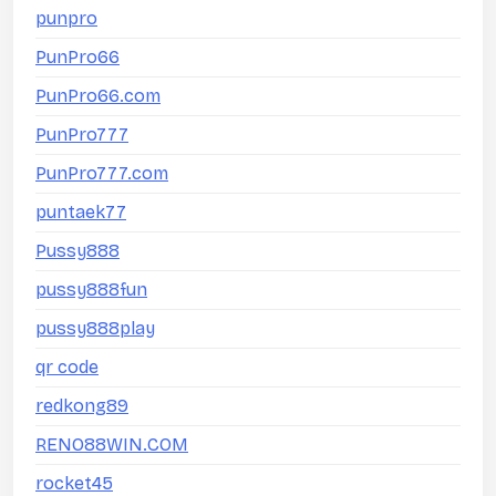
punpro
PunPro66
PunPro66.com
PunPro777
PunPro777.com
puntaek77
Pussy888
pussy888fun
pussy888play
qr code
redkong89
RENO88WIN.COM
rocket45