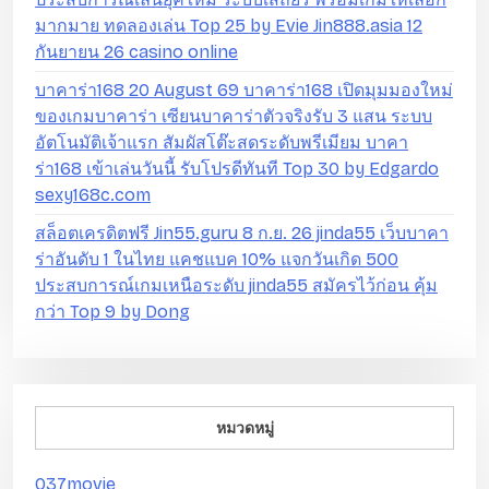
มากมาย ทดลองเล่น Top 25 by Evie Jin888.asia 12
กันยายน 26 casino online
บาคาร่า168 20 August 69 บาคาร่า168 เปิดมุมมองใหม่
ของเกมบาคาร่า เซียนบาคาร่าตัวจริงรับ 3 แสน ระบบ
อัตโนมัติเจ้าแรก สัมผัสโต๊ะสดระดับพรีเมียม บาคา
ร่า168 เข้าเล่นวันนี้ รับโปรดีทันที Top 30 by Edgardo
sexy168c.com
สล็อตเครดิตฟรี Jin55.guru 8 ก.ย. 26 jinda55 เว็บบาคา
ร่าอันดับ 1 ในไทย แคชแบค 10% แจกวันเกิด 500
ประสบการณ์เกมเหนือระดับ jinda55 สมัครไว้ก่อน คุ้ม
กว่า Top 9 by Dong
หมวดหมู่
037movie