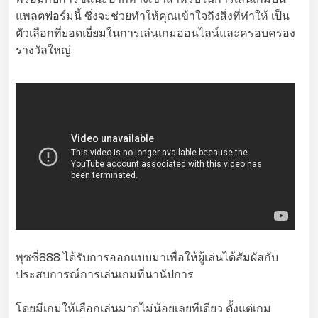
แพลตฟอร์มนี้ ซึ่งจะช่วยทำให้คุณเข้าใจถึงสิ่งที่ทำให้ เป็น
ตัวเลือกที่ยอดเยี่ยมในการเล่นเกมออนไลน์และครอบครอง
รางวัลใหญ่
พุซซี่888 ได้รับการออกแบบมาเพื่อให้ผู้เล่นได้สัมผัสกับ
ประสบการณ์การเล่นเกมที่นานัปการ
โดยมีเกมให้เลือกเล่นมากไม่น้อยเลยทีเดียว ตั้งแต่เกม