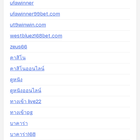
ufawinner
ufawinner99bet.com
ut9winwin.com
westbluez168bet.com
zeus66
คาสิโน
คาสิโนออนไลน์
ดูหนัง
ดูหนังออนไลน์
ทางเข้า live22
ทางเข้าpg
บาคาร่า
บาคาร่า168