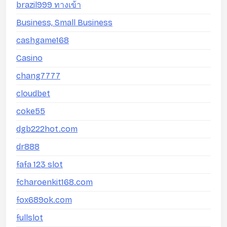
brazil999 ทางเข้า
Business, Small Business
cashgame168
Casino
chang7777
cloudbet
coke55
dgb222hot.com
dr888
fafa 123 slot
fcharoenkit168.com
fox689ok.com
fullslot