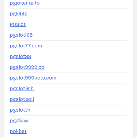
pgjoker auto
pgk44b
PGSlot
pgslot168
pgslot77.com
pgslot99
pgslot9999.co
pgslot999bets.com
pgslotfish
pgslotgolf
pgslotth
pgสล็อต
pokbet