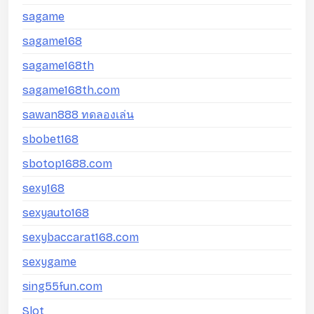
sagame
sagame168
sagame168th
sagame168th.com
sawan888 ทดลองเล่น
sbobet168
sbotop1688.com
sexy168
sexyauto168
sexybaccarat168.com
sexygame
sing55fun.com
Slot