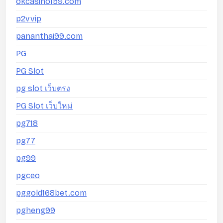
okcasino159.com
p2vvip
pananthai99.com
PG
PG Slot
pg slot เว็บตรง
PG Slot เว็บใหม่
pg718
pg77
pg99
pgceo
pggold168bet.com
pgheng99