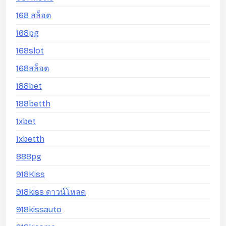
168 สล็อต
168pg
168slot
168สล็อต
188bet
188betth
1xbet
1xbetth
888pg
918Kiss
918kiss ดาวน์โหลด
918kissauto