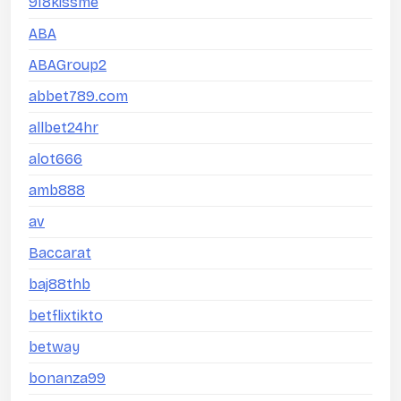
918kissme
ABA
ABAGroup2
abbet789.com
allbet24hr
alot666
amb888
av
Baccarat
baj88thb
betflixtikto
betway
bonanza99