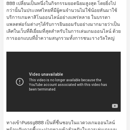
888 เปลี่ยนเป็นหนึ่งในกิจกรรมยอดนิยมสูงสุด โดยยิ่งไป
กว่านั้นในประเทศไทยที่มีผู้คนจำนวนไม่ใช้น้อยหันมาใช้
บริการเกมคาสิโนออนไลน์อย่างแพร่หลาย ในบรรดา
แพลตฟอร์มต่างๆได้รับการยินยอมรับอย่างมากมายว่าเป็น
เลิศในเว็บที่ดีเยี่ยมที่สุดสำหรับในการเล่นเกมออนไลน์ ด้วย
การออกแบบที่ย้ำความสนุกรวมทั้งการชนะรางวัลใหญ่
ทางเข้าPussy888 เป็นที่ชื่นชอบในแวดวงเกมออนไลน์
พร้อมกับการชี้แนะปากทางเข้าสำหรับในการเล่นเกมบน