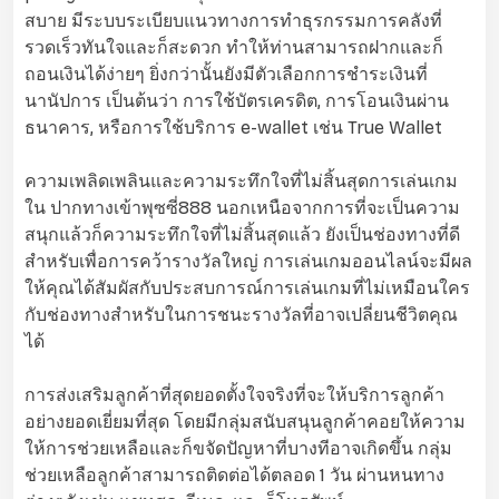
สบาย มีระบบระเบียบแนวทางการทำธุรกรรมการคลังที่
รวดเร็วทันใจและก็สะดวก ทำให้ท่านสามารถฝากและก็
ถอนเงินได้ง่ายๆ ยิ่งกว่านั้นยังมีตัวเลือกการชำระเงินที่
นานัปการ เป็นต้นว่า การใช้บัตรเครดิต, การโอนเงินผ่าน
ธนาคาร, หรือการใช้บริการ e-wallet เช่น True Wallet
ความเพลิดเพลินและความระทึกใจที่ไม่สิ้นสุดการเล่นเกม
ใน ปากทางเข้าพุซซี่888 นอกเหนือจากการที่จะเป็นความ
สนุกแล้วก็ความระทึกใจที่ไม่สิ้นสุดแล้ว ยังเป็นช่องทางที่ดี
สำหรับเพื่อการคว้ารางวัลใหญ่ การเล่นเกมออนไลน์จะมีผล
ให้คุณได้สัมผัสกับประสบการณ์การเล่นเกมที่ไม่เหมือนใคร
กับช่องทางสำหรับในการชนะรางวัลที่อาจเปลี่ยนชีวิตคุณ
ได้
การส่งเสริมลูกค้าที่สุดยอดตั้งใจจริงที่จะให้บริการลูกค้า
อย่างยอดเยี่ยมที่สุด โดยมีกลุ่มสนับสนุนลูกค้าคอยให้ความ
ให้การช่วยเหลือและก็ขจัดปัญหาที่บางทีอาจเกิดขึ้น กลุ่ม
ช่วยเหลือลูกค้าสามารถติดต่อได้ตลอด 1 วัน ผ่านหนทาง