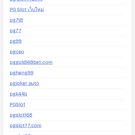
PG Slot เว็บใหม่
pg718
pg77
pg99
pgceo
pggold168bet.com
pgheng99
pgjoker auto
pgk44b
PGSlot
pgslot168
pgslot77.com