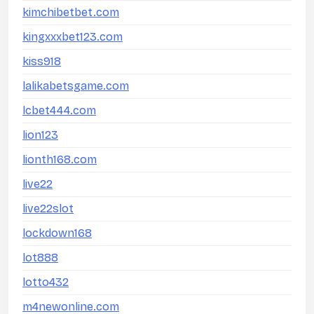
kimchibetbet.com
kingxxxbet123.com
kiss918
lalikabetsgame.com
lcbet444.com
lion123
lionth168.com
live22
live22slot
lockdown168
lot888
lotto432
m4newonline.com