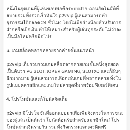
หนึ่งในจุดเด่นที่ผู้เล่นชอบพอคือระบบฝาก-ถอนอัตโนมัติที่
สบายรวมทั้งรวดเร็วทันใจ p2vvip ผู้เล่นสามารถทำ
ธุรกรรมได้ตลอด 24 ชั่วโมง โดยไม่มีอย่างน้อยสำหรับการ
ฝากหรือเบิกเงิน ทำให้เหมาะสำหรับผู้เล่นทุกระดับ ไม่ว่าจะ
เป็นมือใหม่หรือมือโปร
3. เกมสล็อตหลากหลายจากค่ายชั้นแนวหน้า
p2vvip เก็บรวบรวมเกมสล็อตจากค่ายเกมชั้นหนึ่งสุดยอด
เป็นต้นว่า PG SLOT, JOKER GAMING, SLOTXO และก็อื่นๆ
อีกมากมาย ผู้เล่นสามารถเลือกเล่นเกมที่หลากหลาย ทั้งใน
รูปแบบคลาสสิกและเกมใหม่ล่าสุดที่มาพร้อมฟีเจอร์พิเศษ
4. โปรโมชั่นและก็โบนัสจัดเต็ม
p2vvip มีโปรโมชั่นที่ออกแบบมาเพื่อเพิ่มจังหวะในการชนะ
ของผู้เล่น เป็นต้นว่า โบนัสต้อนรับสำหรับสมาชิกใหม่ โปร
โมชั่นฝากเงินรายวัน รวมทั้งกิจกรรมแจกเครดิตฟรี