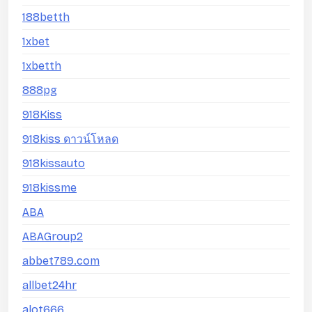
188betth
1xbet
1xbetth
888pg
918Kiss
918kiss ดาวน์โหลด
918kissauto
918kissme
ABA
ABAGroup2
abbet789.com
allbet24hr
alot666