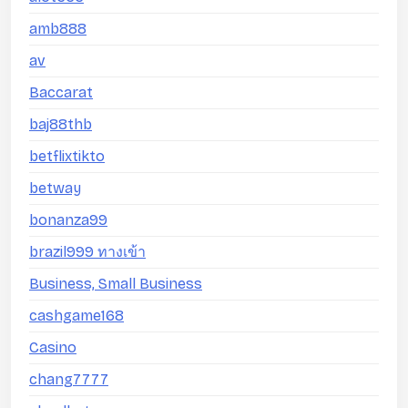
amb888
av
Baccarat
baj88thb
betflixtikto
betway
bonanza99
brazil999 ทางเข้า
Business, Small Business
cashgame168
Casino
chang7777