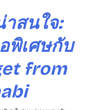
น่าสนใจ:
อพิเศษกับ
get from
habi