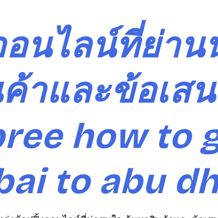
ออนไลน์ที่ย่าน
ค้าและข้อเสน
pree how to 
ai to abu d