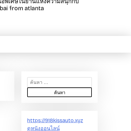
สนอพิเศษในย่านแห่งความสนุกกับ
ubai from atlanta
ค้
น
ห
า
สำ
ห
https://918kissauto.xyz
รั
ดูหนังออนไลน์