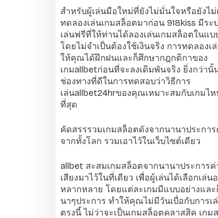
สำหรับผู้เล่นมือใหม่ที่ยังไม่มั่นใจหรือยังไม
ทดลองเล่นเกมสล็อตมาก่อน 918kiss มีร
เล่นฟรีที่ให้ท่านได้ลองเล่นเกมสล็อตในแ
โดยไม่จำเป็นต้องใช้เงินจริง การทดลองเล่น
ให้คุณได้ฝึกฝนและก็ศึกษากฎกติกาของ
เกมallbetก่อนที่จะลงเดิมพันจริง ยิ่งกว่านั้
ช่องทางที่ดีในการทดสอบว่าวิธีการ
เล่นallbet24hrของคุณเหมาะสมกับเกมไ
ที่สุด
คัดสรรรวมเกมสล็อตดังจากนานาประการค
จากทั้งโลก รวมเอาไว้ในเว็บไซต์เดียว
allbet สะสมเกมสล็อตจากนานาประการค่าย
เสียงมาไว้ในที่เดียว เพื่อผู้เล่นได้เลือกเล่น
หลากหลาย โดยแต่ละเกมมีแบบอย่างและก็ส
นาๆประการ ทำให้คุณไม่มีวันเบื่อกับการเล
ตรงนี้ ไม่ว่าจะเป็นเกมสล็อตคลาสสิค เกม