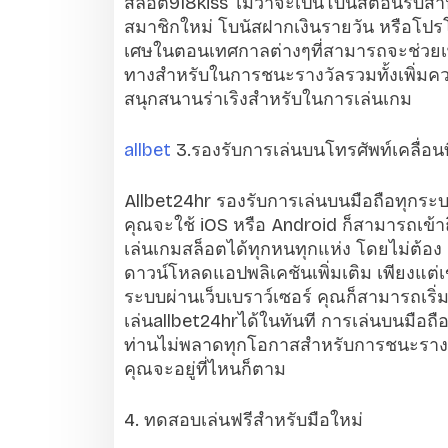
สล็อต918kiss ไม่ว่าจะเป็นโบนัสต้อนรับสำ
สมาชิกใหม่ โบนัสฝากเงินรายวัน หรือโปรโ
เศษในตอนเทศกาลต่างๆที่สามารถจะช่วยเพ
ทางสำหรับในการชนะรางวัลรวมทั้งเพิ่มค
สนุกสนานร่าเริงสำหรับในการเล่นเกม
allbet
3.รองรับการเล่นบนโทรศัพท์เคลื่อนที
Allbet24hr รองรับการเล่นบนมือถือทุกระบบ
คุณจะใช้ iOS หรือ Android ก็สามารถเข้า
เล่นเกมสล็อตได้ทุกหนทุกแห่ง โดยไม่ต้อง
ดาวน์โหลดแอปพลิเคชันเพิ่มเติม เพียงแต่เข้
ระบบผ่านเว็บเบราว์เซอร์ คุณก็สามารถเริ่
เล่นallbet24hrได้ในทันที การเล่นบนมือถื
ท่านไม่พลาดทุกโอกาสสำหรับการชนะรางวั
คุณจะอยู่ที่ไหนก็ตาม
4. ทดสอบเล่นฟรีสำหรับมือใหม่