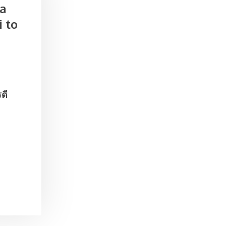
la
 to
ดี