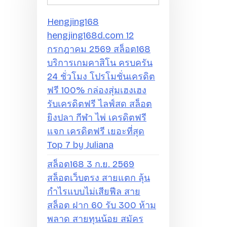
Hengjing168
hengjing168d.com 12
กรกฎาคม 2569 สล็อต168
บริการเกมคาสิโน ครบครัน
24 ชั่วโมง โปรโมชั่นเครดิต
ฟรี 100% กล่องสุ่มเฮงเฮง
รับเครดิตฟรี ไลฟ์สด สล็อต
ยิงปลา กีฬา ไพ่ เครดิตฟรี
แจก เครดิตฟรี เยอะที่สุด
Top 7 by Juliana
สล็อต168 3 ก.ย. 2569
สล็อตเว็บตรง สายแตก ลุ้น
กำไรแบบไม่เสียฟีล สาย
สล็อต ฝาก 60 รับ 300 ห้าม
พลาด สายทุนน้อย สมัคร