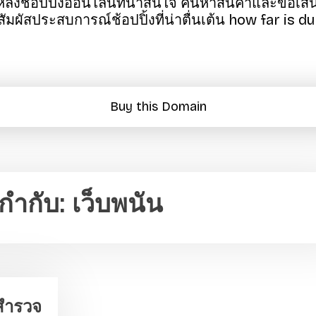
หล่งช้อปปิ้งออนไลน์ที่น่าสนใจ ค้นหาสินค้าและข้อเ
ัมผัสประสบการณ์ช้อปปิ้งที่น่าตื่นเต้น how far is d
Buy this Domain
ยกำกับ:
เว็บพนัน
 สำรวจ