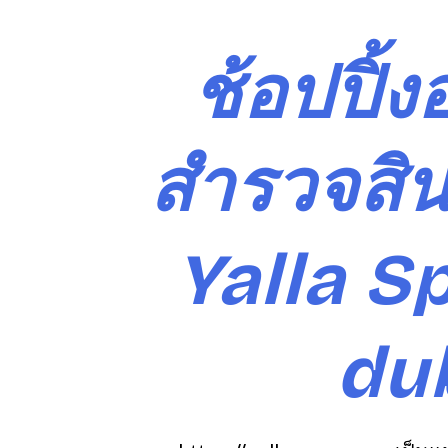
S
k
ช้อปปิ้ง
i
p
t
o
สำรวจสิน
c
o
n
Yalla S
t
e
n
t
dub