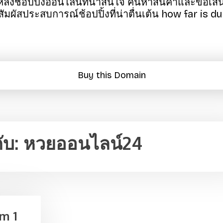
หล่งช้อปปิ้งออนไลน์ที่น่าสนใจ ค้นหาสินค้าและข้อเ
ัมผัสประสบการณ์ช้อปปิ้งที่น่าตื่นเต้น how far is d
Buy this Domain
ับ:
หวยออนไลน์24
m 1