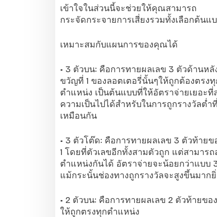
เข้าใจในส่วนนี้จะช่วยให้คุณสามารถ
กระจัดกระจายการเสี่ยงรวมทั้งเลือกต้นแบบ
เหมาะสมกับแผนการของคุณได้
• 3 ตัวบน: คือการทายผลเลข 3 ตัวด้านหล
ขวัญที่ 1 ของลอตเตอรี่นั้นๆให้ถูกต้องตรงท
ตำแหน่ง เป็นต้นแบบที่ให้อัตราจ่ายเยอะที่สุ
ความเป็นไปได้สำหรับในการถูกรางวัลต่ำที
เหมือนกัน
• 3 ตัวโต๊ด: คือการทายผลเลข 3 ตัวท้ายขอ
1 โดยที่ตัวเลขอีกทั้งสามตัวถูก แต่สามารถ
ตำแหน่งกันได้ อัตราจ่ายจะน้อยกว่าแบบ 
แม้กระนั้นช่องทางถูกรางวัลจะสูงขึ้นมากยิ่
• 2 ตัวบน: คือการทายผลเลข 2 ตัวท้ายของข
ให้ถูกตรงทุกตำแหน่ง