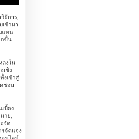
วิธีการ,
บบเข้ามา
อบแทน
กขึ้น
่มหลงใน
อเชิง
้งเข้าสู่
ิดชอบ
เบื้อง
หมาย,
ะจัด
หารจัดแจง
่งออนไลน์