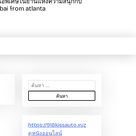
สนอพิเศษในย่านแห่งความสนุกกับ
ubai from atlanta
ค้
น
ห
า
สำ
ห
https://918kissauto.xyz
รั
ดูหนังออนไลน์