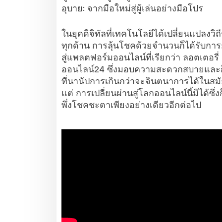
อุบาย: จากมือใหม่สู่ผู้เล่นอย่างมือโปร
ในยุคดิจิทัลที่เทคโนโลยีได้เปลี่ยนแปลงวิถี
ทุกด้าน การลุ้นโชคด้วยจำนวนก็ได้รับก
สู่แพลตฟอร์มออนไลน์ที่เรียกว่า ลอตเตอรี่
ออนไลน์24 ซึ่งมอบความสะดวกสบายและก็
ที่นานัปการเกินกว่าจะจินตนาการได้ในสม
แต่ การเปลี่ยนผ่านสู่โลกออนไลน์นี้มิได้ซึ่ง
พึ่งโชคชะตาเพียงอย่างเดียวอีกต่อไป