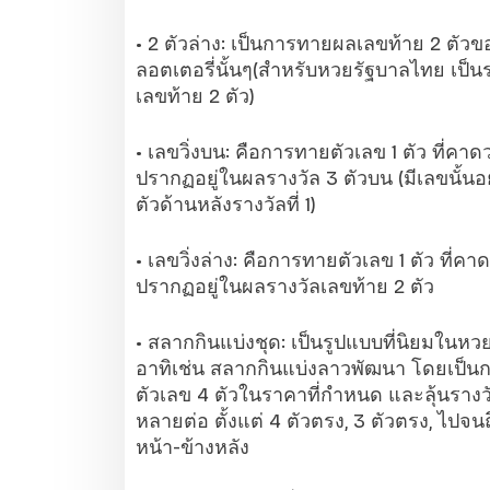
• 2 ตัวล่าง: เป็นการทายผลเลขท้าย 2 ตัวข
ลอตเตอรี่นั้นๆ(สำหรับหวยรัฐบาลไทย เป็น
เลขท้าย 2 ตัว)
• เลขวิ่งบน: คือการทายตัวเลข 1 ตัว ที่คาด
ปรากฏอยู่ในผลรางวัล 3 ตัวบน (มีเลขนั้นอย
ตัวด้านหลังรางวัลที่ 1)
• เลขวิ่งล่าง: คือการทายตัวเลข 1 ตัว ที่คา
ปรากฏอยู่ในผลรางวัลเลขท้าย 2 ตัว
• สลากกินแบ่งชุด: เป็นรูปแบบที่นิยมในห
อาทิเช่น สลากกินแบ่งลาวพัฒนา โดยเป็นกา
ตัวเลข 4 ตัวในราคาที่กำหนด และลุ้นรางว
หลายต่อ ตั้งแต่ 4 ตัวตรง, 3 ตัวตรง, ไปจนถ
หน้า-ข้างหลัง