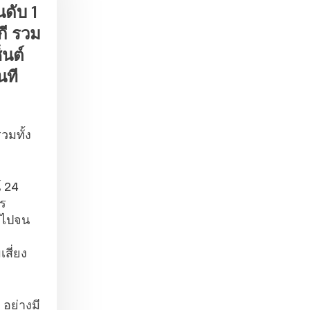
นดับ 1
กี รวม
็นต์
นที
วมทั้ง
์ 24
าร
, ไปจน
สี่ยง
 อย่างมี