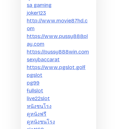
บ
sa gaming
:
joker123
http://www.movie87hd.c
om
https://www.pussy888pl
ay.com
https://pussy888win.com
sexybaccarat
https://www.pgslot.golf
pgslot
pg99
fullslot
live22slot
หนังชนโรง
ดูหนังฟรี
ดูหนังชนโรง