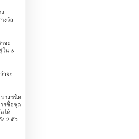
อง
รางวัล
ว่าจะ
ู่ใน 3
ดว่าจะ
วยบางชนิด
รซื้อชุด
ัลได้
ึง 2 ตัว