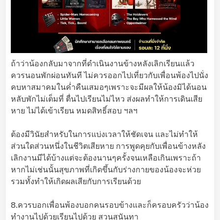
ถ้าว่าน้องกลับมาจากที่ดำเนินงานข้างหลังเลิกเรียนแล้ว
ควรนอนพักผ่อนทันที ไม่ควรออกไปเที่ยวกับเพื่อนพ้องไปนั่ง
คบหาสมาคมในค่ำคืนเสมอๆเพราะจะมีผลให้น้องมิได้นอน
หลับพักไม่เต็มที่ ตื่นไปเรียนไม่ไหว ส่งผลทำให้การเดินเสีย
หาย ไม่ได้เข้าเรียน หมดสิทธิ์สอบ ฯลฯ
ต้องมีวินัยสำหรับในการแบ่งเวลาให้ชัดเจน และไม่ทำให้
ส่วนใดส่วนหนึ่งในชีวิตเสียหาย การพูดคุยกับเพื่อนข้างหลัง
เลิกงานมีได้บ้างแต่จะต้องนานๆครั้งจนเหลือเกินเพราะถ้า
หากไม่เช่นนั้นสุขภาพที่เกิดขึ้นกับร่างกายของน้องจะห่วย
รวมทั้งทำให้เกิดผลเสียกับการเรียนด้วย
8.ควรบอกเพื่อนพ้องบอกคนรอบข้างและก็ครอบครัวว่าน้อง
ทำงานไปด้วยเรียนไปด้วย สวนสุนันทา