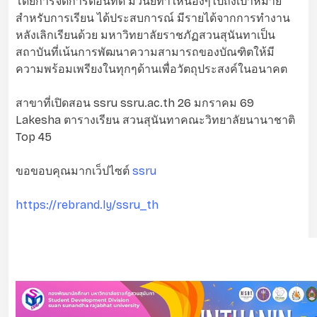
โดยการจัดการตอนที่ดี มีวินัยทำให้น้องๆไปถึงเป้าหมาย
สำหรับการเรียน ได้ประสบการณ์ มีรายได้จากการทำงาน
หลังเลิกเรียนด้วย มหาวิทยาลัยราชภัฏสวนสุนันทาเป็น
สถาบันที่เน้นการพัฒนาความสามารถของบัณฑิตให้มี
ความพร้อมเพรียงในทุกๆด้านเพื่อวัตถุประสงค์ในอนาคต
สาขาที่เปิดสอน ssru ssru.ac.th 26 มกราคม 69
Lakesha ตารางเรียน สวนสุนันทาคณะวิทยาลัยนานาชาติ
Top 45
ขอขอบคุณมากเว็ปไซต์
ssru
https://rebrand.ly/ssru_th