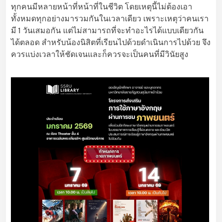
ทุกคนมีหลายหน้าที่หน้าที่ในชีวิต โดยเหตุนี้ไม่ต้องเอา
ทั้งหมดทุกอย่างมารวมกันในเวลาเดียว เพราะเหตุว่าคนเรา
มี 1 วันเสมอกัน แต่ไม่สามารถที่จะทำอะไรได้แบบเดียวกัน
ได้ตลอด สำหรับน้องนิสิตที่เรียนไปด้วยดำเนินการไปด้วย จึง
ควรแบ่งเวลาให้ชัดเจนและก็ควรจะเป็นคนที่มีวินัยสูง