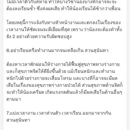
ไม่มีเวลาติวกับสหาย ทำให้บางวิชาน้องบางทีก็อาจจะจะ
ต้องลงเรียนซ้ำ ซึ่งส่งผลเสีย ทำให้น้องเรียนได้ช้ากว่าเพื่อน
โดยเหตุนี้การแจ้งกับทางหัวหน้างานและตกลงในเรื่องของ
เวลางานให้ชัดเจนจะดีเยี่ยมที่สุด เพราะว่าน้องจะต้องทำทั้ง
ยัง 2 อย่างด้วยความรับผิดชอบสูง
6.อย่าเรียนหรือทำงานมากจนเหลือเกิน สวนสุนันทา
ต้องหาเวลาพักผ่อนให้ร่างกายได้ฟื้นฟูสุขภาพทางร่างกาย
และก็สุขภาพจิตให้ดียิ่งขึ้นด้วย แม้เรียนหนักและทำงาน
หนักไปด้วยร่างกายจะเสื่อมโทรม และบางทีก็อาจจะมีผล
เสียในเรื่องของสุขภาพร่างกายป่วยได้ ส่วนสุขภาพด้านจิตก็
จะทำให้น้องเครียด เกิดแรงกดดันแล้วก็มีผลเสียในด้านอื่นๆ
ตามมา
7.แบ่งเวลางาน เวลาส่วนตัว เวลาเรียน ออกมาจากกัน
สวนสุนันทา