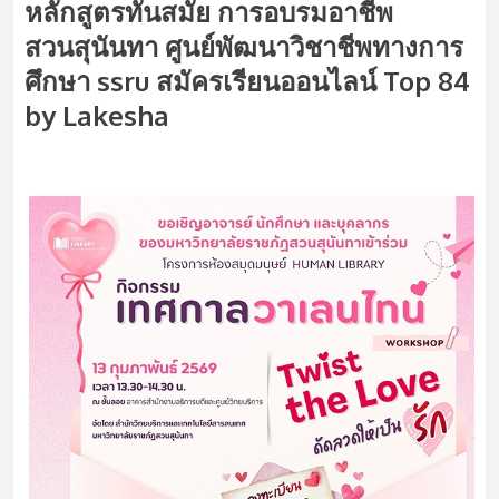
หลักสูตรทันสมัย การอบรมอาชีพ
สวนสุนันทา ศูนย์พัฒนาวิชาชีพทางการ
ศึกษา ssru สมัครเรียนออนไลน์ Top 84
by Lakesha