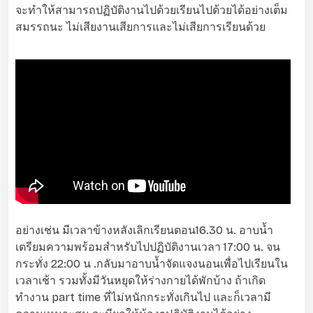
จะทำให้สามารถปฏิบัติงานไปด้วยเรียนไปด้วยได้อย่างเต็ม
สมรรถนะ ไม่เสียงานเสียการและไม่เสียการเรียนด้วย
อย่างเช่น มีเวลาข้างหลังเลิกเรียนตอน16.30 น. อาบน้ำ
เตรียมความพร้อมสำหรับไปปฏิบัติงานเวลา 17:00 น. จน
กระทั่ง 22:00 น .กลับมาอาบน้ำจัดแจงนอนเพื่อไปเรียนใน
เวลาเช้า รวมทั้งมีวันหยุดให้ร่างกายได้พักบ้าง ถ้าเกิด
ทำงาน part time ที่ไม่หนักกระทั่งเกินไป และก็เวลามี