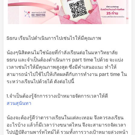
Ssru เรียนไปดำเนินการไปเช่นไรให้มีคุณภาพ
น้องๆนิสิตคนไม่ใช่น้อยที่กำลังเรียนต่อในมหาวิทยาลัย
ssru และจำเป็นต้องดำเนินการ part time ไปด้วย จะแบ่ง
เวลาเช่นไรให้มีคุณภาพสูงสุด ซึ่งมีคำเสนอแนะ ทำให้
สามารถนำไปใช้ไปให้เกิดผลดีกับการทำงาน part time ใน
ระหว่างเรียนไปด้วยได้ ดังต่อไปนี้
1.จำเป็นต้องรู้จักการวางเป้าหมายจัดการเวลาให้ดี
สวนสุนันทา
น้องจะต้องรู้ดีว่าตารางเรียนในแต่ละเทอม จึงควรลงเรียน
อะไรบ้าง แล้วก็มีเวลาว่างขนาดไหน จึงจะสามารถจัดเวลา
ไปปฏิบัติงานพาร์ทไทม์ได้ รวมทั้งการวางเป้าหมายล่วงหน้า