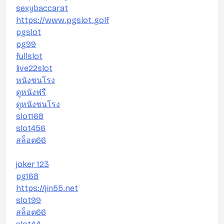
sexybaccarat
https://www.pgslot.golf
pgslot
pg99
fullslot
live22slot
หนังชนโรง
ดูหนังฟรี
ดูหนังชนโรง
slot168
slot456
สล็อต66
joker 123
pg168
https://jin55.net
slot99
สล็อต66