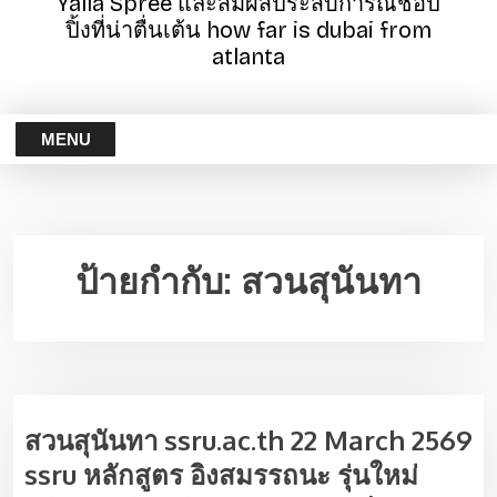
Yalla Spree และสัมผัสประสบการณ์ช้อป
ปิ้งที่น่าตื่นเต้น how far is dubai from
atlanta
MENU
ป้ายกำกับ:
สวนสุนันทา
สวนสุนันทา ssru.ac.th 22 March 2569
ssru หลักสูตร อิงสมรรถนะ รุ่นใหม่