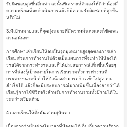
รับผิดชอบสูงขึ้นอีกเท่า ฉะนั้นพิเคราะห์ตัวเองให้ดีว่าน้องมี
ความพร้อมที่จะดำเนินการแล้วก็มีความรับผิดชอบที่สูงขึ้น
หรือไม่
3.มีเป้าหมายและก็จุดมุ่งหมายที่มีความมั่นคงและก็ชัดเจน
สวนสุนันทา
การศึกษาเล่าเรียนให้จบเป็นจุดมุ่งหมายสูงสุดของการเล่า
เรียน ส่วนการทำงานไปด้วยเป็นแผนการที่จะทำให้น้องได้
รายได้จากการทำงานและก็ได้ประสบการณ์เพิ่มขึ้นเรื่อยๆ
การที่น้องรู้เป้าหมายในการเรียนรวมทั้งการทำงานที่
กระจ่างขนาดนี้ ทำให้ตัวน้องสามารถก้าวเข้าไปสู่ความ
สำเร็จได้ แล้วก็จะมีประสบการณ์มากเพิ่มขึ้นเนื่องจากว่าได้
เรียนรู้การใช้ชีวิตจริงสำหรับการทำงานรวมทั้งมีรายได้ใน
ระหว่างเรียนด้วย
4.เวลาเรียนให้ตั้งมั่น สวนสุนันทา
เนื่องจากว่าเป็นช่วงในเวลาที่น้องจะได้เก็บเกี่ยวความรู้จาก