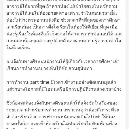
อาจารย์ได้มากที่สุด ถ้าหากน้องไม่เข้าใจตรงไหนซักถาม
อาจารย์ได้เลยไม่ต้องอายสหาย เพราะว่าในตอนเวลาเย็น
น้องไม่ว่างทวนอ่านหนังสือ ช่วงเวลาดีๆที่สุดของการศึกษา
เล่าเรียนน้อง เป็นการตั้งใจเรียนในห้องให้ดีเยี่ยมที่สุด เมื่อ
น้องรู้เรื่องในห้องดีแล้วก็จะก่อให้สามารถทำข้อสอบได้ และ
ก่อนสอบน้องๆแค่จดสรุปด้วยตัวเองผ่านความรู้ความเข้าใจ
ในห้องเรียน
5.แจ้งกับทางศีรษะหน้างานให้รู้เกี่ยวกับเวลาการศึกษาเล่า
เรียนการทำงานอย่างเห็นได้ชัด สวนสุนันทา
การทำงาน part time มีเวลาเข้างานอย่างชัดเจนอยู่แล้ว
แต่ว่าบางโอกาสก็มีโอหนหรือมีการปฏิบัติงานล่วงเวลาบ้าง
ซึ่งน้องจะต้องแจ้งกับทางศีรษะหน้าให้แจ้งชัดในเรื่องของ
ระยะเวลาสำหรับการทำงาน เพราะเหตุว่าน้องมีภาระที่จะ
จำต้องเรียนด้วย การทำงานหนักเยอะเกินไป ก็ทำให้น้อง
บางครั้งก็อาจจะเข้าห้องเรียนไม่ทัน เรียนไม่ทันเพื่อนพ้อง