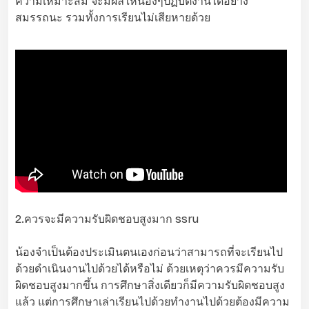
ความเหมาะสม จะมีผลให้น้องๆปฏิบัติงานได้อย่าง
สมรรถนะ รวมทั้งการเรียนไม่เสียหายด้วย
2.ควรจะมีความรับผิดชอบสูงมาก ssru
น้องจำเป็นต้องประเมินตนเองก่อนว่าสามารถที่จะเรียนไป
ด้วยดำเนินงานไปด้วยได้หรือไม่ ด้วยเหตุว่าควรมีความรับ
ผิดชอบสูงมากขึ้น การศึกษาสิ่งเดียวก็มีความรับผิดชอบสูง
แล้ว แต่การศึกษาเล่าเรียนไปด้วยทำงานไปด้วยต้องมีความ