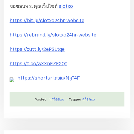
ขอขอบพระคุณเว็ปไซต์
slotxo
https://bit.ly/slotxo24hr-website
https://rebrand.ly/slotxo24hr-website
https://cutt.ly/2eP2Ltqe
https://t.co/3XXnEZF2Qt
https://shorturl.asia/NyT4F
Posted in
สล็อตxo
Tagged
สล็อตxo