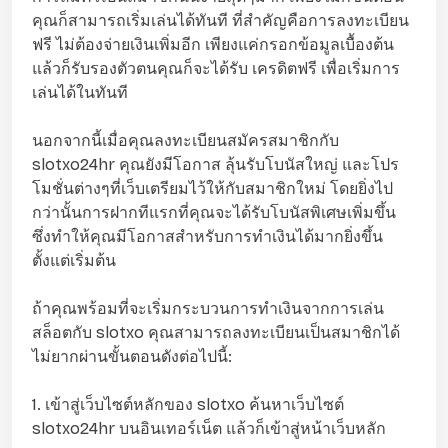
คุณก็สามารถเริ่มเล่นได้ทันที ที่สำคัญคือการลงทะเบียน
ฟรี ไม่ต้องจ่ายเงินเพิ่มอีก เพียงแค่กรอกข้อมูลเบื้องต้น
แล้วก็รับรองตัวตนคุณก็จะได้รับ เครดิตฟรี เพื่อเริ่มการ
เล่นได้ในทันที
นอกจากนี้เมื่อคุณลงทะเบียนสมัครสมาชิกกับ
slotxo24hr คุณยังมีโอกาส ลุ้นรับโบนัสใหญ่ และโปร
โมชั่นต่างๆที่เว็บเตรียมไว้ให้กับสมาชิกใหม่ โดยยิ่งไป
กว่านั้นการฝากทีแรกที่คุณจะได้รับโบนัสพิเศษเพิ่มขึ้น
ซึ่งทำให้คุณมีโอกาสสำหรับการทำเงินได้มากยิ่งขึ้น
ตั้งแต่เริ่มต้น
ถ้าคุณพร้อมที่จะเริ่มกระบวนการทำเงินจากการเล่น
สล็อตกับ slotxo คุณสามารถลงทะเบียนเป็นสมาชิกได้
ไม่ยากผ่านขั้นตอนดังต่อไปนี้:
1. เข้าสู่เว็บไซต์หลักของ slotxo ค้นหาเว็บไซต์
slotxo24hr บนอินเทอร์เน็ต แล้วก็เข้าสู่หน้าเว็บหลัก