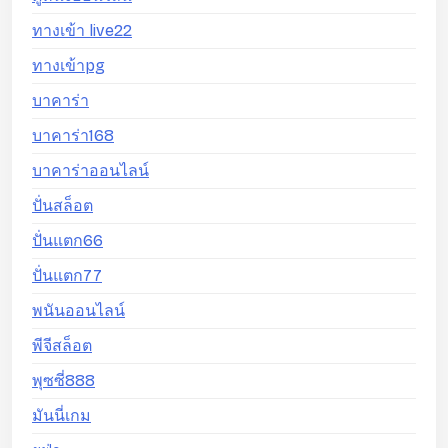
ทางเข้า live22
ทางเข้าpg
บาคาร่า
บาคาร่า168
บาคาร่าออนไลน์
ปั่นสล็อต
ปั่นแตก66
ปั่นแตก77
พนันออนไลน์
พีจีสล็อต
พุซซี่888
มันนี่เกม