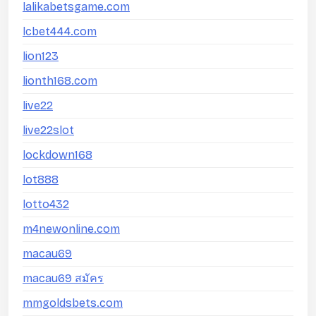
lalikabetsgame.com
lcbet444.com
lion123
lionth168.com
live22
live22slot
lockdown168
lot888
lotto432
m4newonline.com
macau69
macau69 สมัคร
mmgoldsbets.com