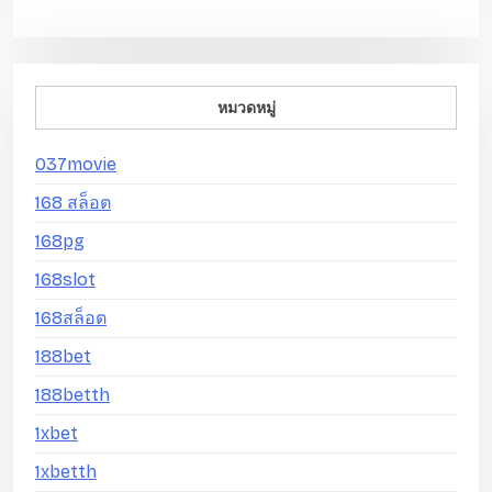
หมวดหมู่
037movie
168 สล็อต
168pg
168slot
168สล็อต
188bet
188betth
1xbet
1xbetth