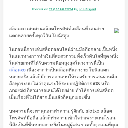
Posted on
12 ตุลาคม 2024
by
Joe Bryant
สล็อตxo เล่นผ่านสล็อตโทรศัพท์เคลื่อนที่ เล่นง่าย
แตกหลายครั้งทุกวี่วัน โบนัสสูง
ในตอนนี้การเล่นสล็อตออนไลน์ผ่านมือถือกลายเป็นหนึ่ง
ในแนวทางการทำเงินที่สะดวกรวมทั้งเร็วทันใจที่สุด หนึ่ง
ในค่ายเกมที่ได้รับความนิยมสูงสุดในวงการนี้เป็น
สล็อตxo
เนื่องจากว่าเป็นสล็อตที่แตกง่าย โบนัสแตก
หลายครั้ง แล้วก็มีการออกแบบให้รองรับการเล่นผ่านมือ
ถือทุกระบบ ไม่ว่าคุณจะใช้ระบบปฏิบัติการ iOS หรือ
Android ก็สามารถเล่นได้โดยง่าย ทำให้การเล่นสล็อต
เป็นเรื่องที่ไม่ได้ยากเย็นแล้วก็สนุกเยอะขึ้น
บทความนี้จะพาคุณมาทำความรู้จักกับ slotxo สล็อต
โทรศัพท์มือถือ แล้วก็ทำความเข้าใจว่าเพราะเหตุไรเกม
นี้ถึงเป็นที่ชื่นชอบอย่างยิ่งในหมู่ผู้เล่น รวมทั้งจุดเด่นที่คุณ