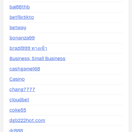
baj88thb
betflixtikto
betway
bonanza99
brazil999 ทางเข้า
Business, Small Business
cashgame168
Casino
chang7777
cloudbet
coke55
dgb222hot.com
dr888