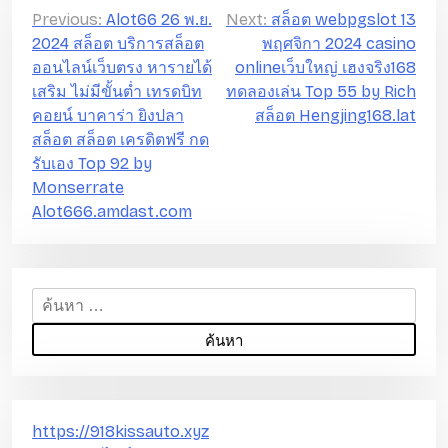
แ
Previous:
Alot66 26 พ.ย.
Next:
สล็อต webpgslot 13
2024 สล็อต บริการสล็อต
พฤศจิกา 2024 casino
น
ออนไลน์เว็บตรง หารายได้
onlineเว็บใหญ่ เฮงจริง168
ะ
เสริม ไม่มีขั้นต่ำ เทรดบิท
ทดลองเล่น Top 55 by Rich
แ
คอยน์ บาคาร่า ยิงปลา
สล็อต Hengjing168.lat
สล็อต สล็อต เครดิตฟรี กด
น
รับเอง Top 92 by
ว
Monserrate
เ
Alot666.amdast.com
รื่
อ
ค้
ง
น
ห
า
สำ
ห
https://918kissauto.xyz
รั