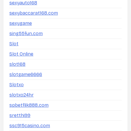
sexyauto168
sexybaccarat168.com
sexygame
sing55fun.com
Slot
Slot Online
slot168
slotgame6666
Slotxo
slotxo24hr
spbetflik888.com
sretthi99
ssc915casino.com