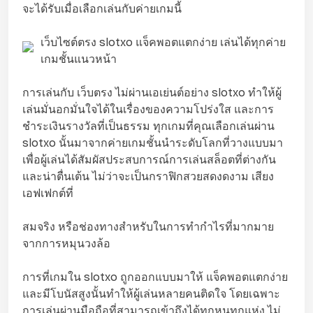
จะได้รับเมื่อเลือกเล่นกับค่ายเกมนี้
เว็บไซต์ตรง slotxo แจ็คพอตแตกง่าย เล่นได้ทุกค่าย
เกมชั้นแนวหน้า
การเล่นกับ เว็บตรง ไม่ผ่านเอเย่นต์อย่าง slotxo ทำให้ผู้
เล่นมั่นอกมั่นใจได้ในเรื่องของความโปร่งใส และการ
ชำระเงินรางวัลที่เป็นธรรม ทุกเกมที่คุณเลือกเล่นผ่าน
slotxo นั้นมาจากค่ายเกมชั้นนำระดับโลกที่วางแบบมา
เพื่อผู้เล่นได้สัมผัสประสบการณ์การเล่นสล็อตที่ต่างกัน
และน่าตื่นเต้น ไม่ว่าจะเป็นกราฟิกสวยสดงดงาม เสียง
เอฟเฟกต์ที่
สมจริง หรือช่องทางสำหรับในการทำกำไรที่มากมาย
จากการหมุนวงล้อ
การที่เกมใน slotxo ถูกออกแบบมาให้ แจ็คพอตแตกง่าย
และมีโบนัสสูงนั้นทำให้ผู้เล่นหลายคนติดใจ โดยเฉพาะ
การเล่นผ่านมือถือที่สามารถเข้าถึงได้ทุกหนทุกแห่ง ไม่