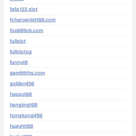
fafa 123 slot
fcharoenkit168.com
fox689ok.com
fullslot
fullslotpg
funny18
gem99ths.com
golden456
happy168
hengjing168
hongkong456
huayhit88