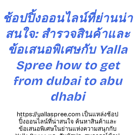
S
k
ช้อปปิ้งออนไลน์ที่ย่านน่า
i
p
สนใจ: สำรวจสินค้าและ
t
o
ข้อเสนอพิเศษกับ Yalla
c
o
n
Spree how to get
t
e
from dubai to abu
n
t
dhabi
https://yallaspree.com เป็นแหล่งช้อป
ปิ้งออนไลน์ที่น่าสนใจ ค้นหาสินค้าและ
ข้อเสนอพิเศษในย่านแห่งความสนุกกับ