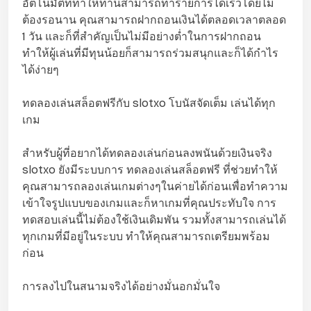
อัตโนมัติที่ทำให้ท่านสามารถทำรายการได้เร็วโดยไม่
ต้องรอนาน คุณสามารถฝากถอนเงินได้ตลอดเวลาตลอด
1 วัน และก็ที่สำคัญเป็นไม่มีอย่างต่ำในการฝากถอน
ทำให้ผู้เล่นที่มีทุนน้อยก็สามารถร่วมสนุกและก็ได้กำไร
ได้ง่ายๆ
ทดลองเล่นสล็อตฟรีกับ slotxo โบนัสจัดเต็ม เล่นได้ทุก
เกม
สำหรับผู้ที่อยากได้ทดลองเล่นก่อนลงพนันด้วยเงินจริง
slotxo ยังมีระบบการ ทดลองเล่นสล็อตฟรี ที่ช่วยทำให้
คุณสามารถลองเล่นเกมต่างๆในค่ายได้ก่อนเพื่อทำความ
เข้าใจรูปแบบของเกมและก็หาเกมที่คุณประทับใจ การ
ทดสอบเล่นนี้ไม่ต้องใช้เงินเดิมพัน รวมทั้งสามารถเล่นได้
ทุกเกมที่มีอยู่ในระบบ ทำให้คุณสามารถเตรียมพร้อม
ก่อน
การลงไปในสนามจริงได้อย่างมั่นอกมั่นใจ