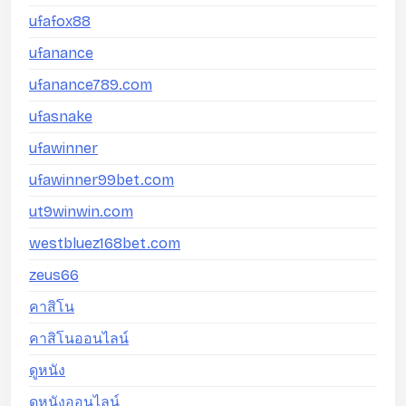
ufafox88
ufanance
ufanance789.com
ufasnake
ufawinner
ufawinner99bet.com
ut9winwin.com
westbluez168bet.com
zeus66
คาสิโน
คาสิโนออนไลน์
ดูหนัง
ดูหนังออนไลน์