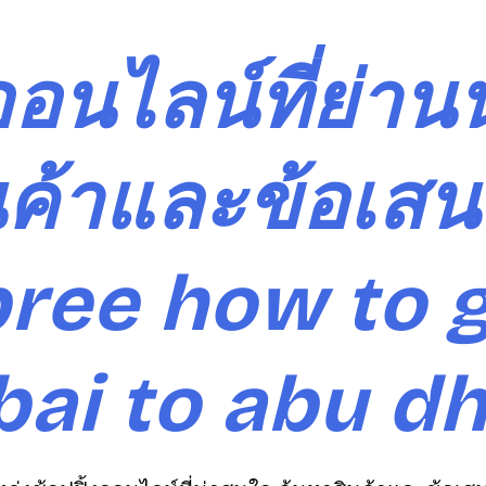
ออนไลน์ที่ย่าน
ค้าและข้อเสน
pree how to 
ai to abu d