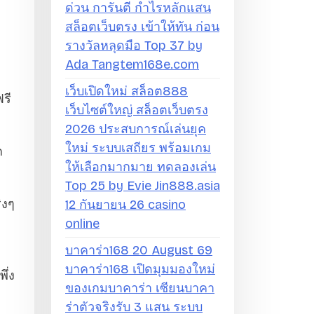
ด่วน การันตี กำไรหลักแสน
สล็อตเว็บตรง เข้าให้ทัน ก่อน
รางวัลหลุดมือ Top 37 by
Ada Tangtem168e.com
เว็บเปิดใหม่ สล็อต888
รี
เว็บไซต์ใหญ่ สล็อตเว็บตรง
2026 ประสบการณ์เล่นยุค
ใหม่ ระบบเสถียร พร้อมเกม
ก
ให้เลือกมากมาย ทดลองเล่น
Top 25 by Evie Jin888.asia
ิงๆ
12 กันยายน 26 casino
online
บาคาร่า168 20 August 69
บาคาร่า168 เปิดมุมมองใหม่
ึ่ง
ของเกมบาคาร่า เซียนบาคา
ร่าตัวจริงรับ 3 แสน ระบบ