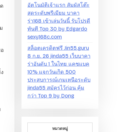
อัตโนมัติเจ้าแรก สัมผัสโต๊ะ
มด
สดระดับพรีเมียม บาคา
ร่า168 เข้าเล่นวันนี้ รับโปรดี
กม
ทันที Top 30 by Edgardo
sexy168c.com
สล็อตเครดิตฟรี Jin55.guru
พอ
8 ก.ย. 26 jinda55 เว็บบาคา
ร่าอันดับ 1 ในไทย แคชแบค
10% แจกวันเกิด 500
่ง
ประสบการณ์เกมเหนือระดับ
jinda55 สมัครไว้ก่อน คุ้ม
กว่า Top 9 by Dong
ย
หมวดหมู่