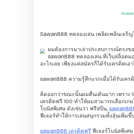
Posted
Sawan888 ทดลองเล่น เพลิดเพลินเจริญ
ผมต้องการมาเล่าประสบการณ์ตรงของผมเ
sawan888 ทดลองเล่น ที่เว็บสล็อตมอบ
อะไรเลย เพียงแค่สมัครก็ได้รับเครดิตเอ
sawan888 ความรู้สึกแรกเมื่อได้รับเครด
คิดออกว่าขณะนั้นผมตื่นเต้นมาก เพราะว
เครดิตฟรี 100 ทำให้ผมสามารถเลือกเกมได้น
โบนัสพิเศษ ดังเช่นว่า ฟรีสปิน,
sawan888
ฟีเจอร์ทำให้การเล่นสนุกรวมทั้งลุ้นเพิ่มขึ้
sawan888 เครดิตฟรี
ฟีเจอร์โบนัสพิเศษ