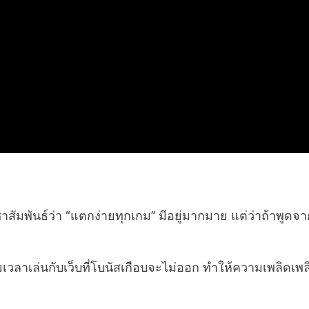
สัมพันธ์ว่า “แตกง่ายทุกเกม” มีอยู่มากมาย แต่ว่าถ้าพูดจา
ยเวลาเล่นกับเว็บที่โบนัสเกือบจะไม่ออก ทำให้ความเพลิดเพล