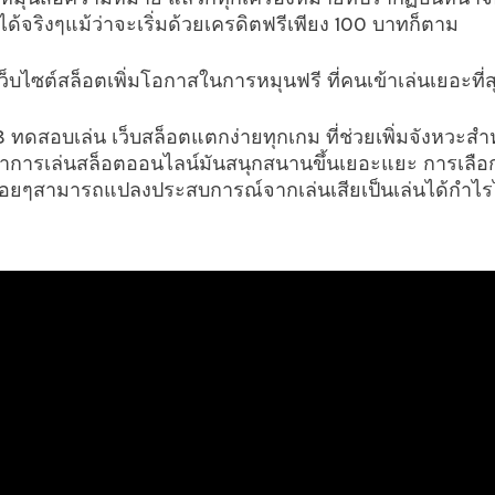
ด้จริงๆแม้ว่าจะเริ่มด้วยเครดิตฟรีเพียง 100 บาทก็ตาม
ไซต์สล็อตเพิ่มโอกาสในการหมุนฟรี ที่คนเข้าเล่นเยอะที่ส
สอบเล่น เว็บสล็อตแตกง่ายทุกเกม ที่ช่วยเพิ่มจังหวะสำ
่าการเล่นสล็อตออนไลน์มันสนุกสนานขึ้นเยอะแยะ การเลือ
ๆหน่อยๆสามารถแปลงประสบการณ์จากเล่นเสียเป็นเล่นได้กำไร