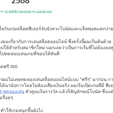
2568
 on
13 พฤศจิกายน 2025
by
Joe Bryant
ใจกับเกมสล็อตฟีเจอร์จับจังหวะโบนัสและแจ็คพอตแตกง่า
กี่ยวกับการเล่นสล็อตออนไลน์ ซึ่งครั้งนี้ผมเริ่มต้นด้วย
ให้สำหรับสมาชิกใหม่ บอกเลยว่าเป็นการเริ่มที่ไม่ต้องลงท
าไปทดสอบเล่นเกมที่ชอบได้ทันที
ิตฟรี 100
่าผมไม่เคยทดลองเล่นสล็อตออนไลน์แบบ “ฟรีๆ” มาก่อน กา
านัปการโดยไม่ต้องเสี่ยงเงินจริง ผมเริ่มเปิดเกมที่มี ฟีเจ
 ทดลองเล่น
ตัวคูณเงินรางวัล แล้วก็สัญลักษณ์โบนัส ซึ่งแต
นเรื่อยๆ
 ทำให้เกมสนุกขึ้นยังไง