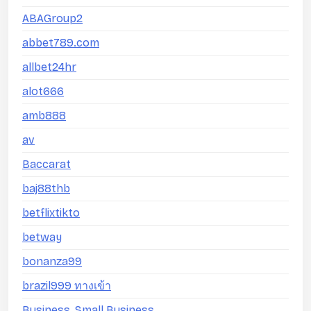
ABAGroup2
abbet789.com
allbet24hr
alot666
amb888
av
Baccarat
baj88thb
betflixtikto
betway
bonanza99
brazil999 ทางเข้า
Business, Small Business