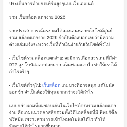
ประเด็นการทำยอดเทิร์นสูงๆแบบเว็บเอเย่นต์
รวม เว็บสล็อต แตกง่าย 2025
จากประสบการณ์ตรง ผมได้ลองเล่นหลายเว็บไซต์ศูนย์
รวม สล็อตแตกง่าย 2025 จำเป็นต้องบอกเลยว่ามีความ
ต่างแจ่มแจ้งระหว่างเว็บที่ทำเงินง่ายกับเว็บไซต์ทั่วไป
• เว็บไซต์รวมสล็อตแตกง่าย: จะมีการเลือกสรรเกมที่มีค่า
RTP สูง โบนัสออกบ่อยมาก แจ็คพอตแตกไว ทำให้เราได้
กำไรจริงๆ
• เว็บไซต์ทั่วๆไป:
เว็บสล็อต
เกมบางทีอาจสนุก แต่โบนัส
ออกช้า จำเป็นต้องใช้ทุนมากกว่าจะได้กำไร
แบบอย่างเกมที่ผมชอบเล่นในเว็บไซต์ตรงรวมสล็อตแตก
ง่าย คือเกมแนวคลาสสิกรวมทั้งวิดีโอสล็อตที่มี ฟีพบร์ซื้อ
ฟรีสปิน เพราะสามารถเข้าโหมดโบนัสได้ไว ทำให้
จังหวะได้กำไรมากขึ้นมาก