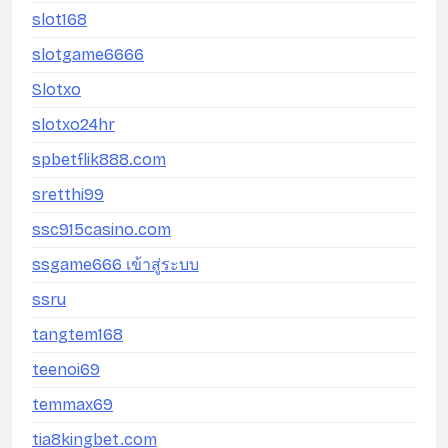
slot168
slotgame6666
Slotxo
slotxo24hr
spbetflik888.com
sretthi99
ssc915casino.com
ssgame666 เข้าสู่ระบบ
ssru
tangtem168
teenoi69
temmax69
tia8kingbet.com