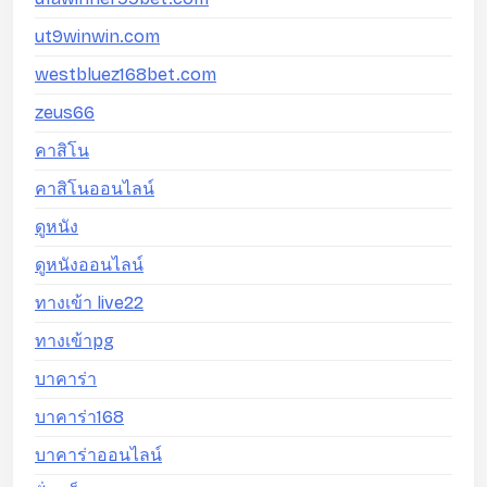
ut9winwin.com
westbluez168bet.com
zeus66
คาสิโน
คาสิโนออนไลน์
ดูหนัง
ดูหนังออนไลน์
ทางเข้า live22
ทางเข้าpg
บาคาร่า
บาคาร่า168
บาคาร่าออนไลน์