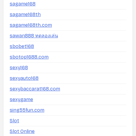
sagame168
sagame168th
sagame168th.com
sawan888 ทดลองเล่น
sbobet168
sbotop1688.com
sexy168
sexyauto168
sexybaccarat168.com
sexygame
sing55fun.com
Slot
Slot Online