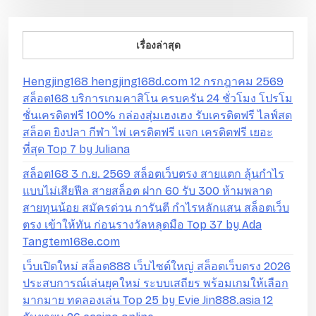
เรื่องล่าสุด
Hengjing168 hengjing168d.com 12 กรกฎาคม 2569
สล็อต168 บริการเกมคาสิโน ครบครัน 24 ชั่วโมง โปรโม
ชั่นเครดิตฟรี 100% กล่องสุ่มเฮงเฮง รับเครดิตฟรี ไลฟ์สด
สล็อต ยิงปลา กีฬา ไพ่ เครดิตฟรี แจก เครดิตฟรี เยอะ
ที่สุด Top 7 by Juliana
สล็อต168 3 ก.ย. 2569 สล็อตเว็บตรง สายแตก ลุ้นกำไร
แบบไม่เสียฟีล สายสล็อต ฝาก 60 รับ 300 ห้ามพลาด
สายทุนน้อย สมัครด่วน การันตี กำไรหลักแสน สล็อตเว็บ
ตรง เข้าให้ทัน ก่อนรางวัลหลุดมือ Top 37 by Ada
Tangtem168e.com
เว็บเปิดใหม่ สล็อต888 เว็บไซต์ใหญ่ สล็อตเว็บตรง 2026
ประสบการณ์เล่นยุคใหม่ ระบบเสถียร พร้อมเกมให้เลือก
มากมาย ทดลองเล่น Top 25 by Evie Jin888.asia 12