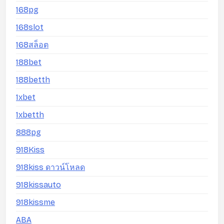
168pg
168slot
168สล็อต
188bet
188betth
1xbet
1xbetth
888pg
918Kiss
918kiss ดาวน์โหลด
918kissauto
918kissme
ABA