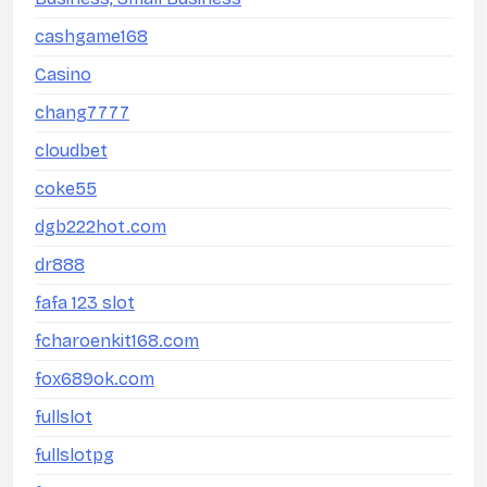
cashgame168
Casino
chang7777
cloudbet
coke55
dgb222hot.com
dr888
fafa 123 slot
fcharoenkit168.com
fox689ok.com
fullslot
fullslotpg