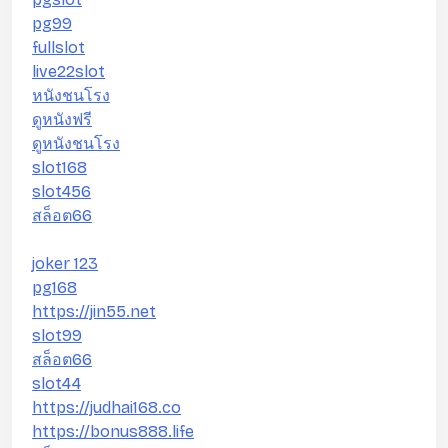
pg99
fullslot
live22slot
หนังชนโรง
ดูหนังฟรี
ดูหนังชนโรง
slot168
slot456
สล็อต66
joker 123
pg168
https://jin55.net
slot99
สล็อต66
slot44
https://judhai168.co
https://bonus888.life