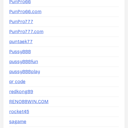
PunPro66
PunPro66.com
PunPro777
PunPro777.com
puntaek77
Pussy888
pussy888fun
pussy888play
qr code
redkong89
RENO88WIN.COM
rocket45
sagame