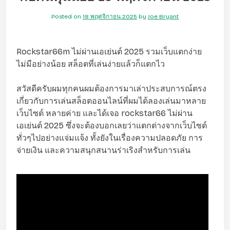
Posted on
18 พฤศจิกายน 2025
by
Joe Bryant
Rockstar66m ไม่ผ่านเอเย่นต์ 2025 รวมเว็บแตกง่าย
ไม่มีอย่างน้อย สล็อตที่เล่นง่ายแล้วก็แตกไว
สวัสดีครับผมทุกคนผมต้องการมาเล่าประสบการณ์ตรง
เกี่ยวกับการเล่นสล็อตออนไลน์ที่ผมได้ลองเล่นมาหลาย
เว็บไซต์ หลายค่าย และได้เจอ rockstar66 ไม่ผ่าน
เอเย่นต์ 2025 ซึ่งจะต้องบอกเลยว่าแตกต่างจากเว็บไซต์
ทั่วๆไปอย่างแจ่มแจ้ง ทั้งยังในเรื่องความปลอดภัย การ
จ่ายเงิน และความสนุกสนานร่าเริงสำหรับการเล่น