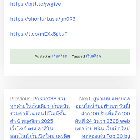
https://bitt.to/jwgfve
https://shorturl.asia/yn0R9
https://t.co/mEXx8jJbuF
Posted in
เว็บสล็อต
Tagged
เว็บสล็อต
แ
Previous:
Pokbet88 รวม
Next:
ยูฟ่าเบท แทงบอล
ทุกค่ายในเว็บเดียว! เว็บพนัน
ออนไลน์กับยูฟ่าเบท วันนี้!
น
รวมคาสิโน เล่นได้ไม่มีขั้น
ฝาก 100 รับเพิ่มอีก 100
ะ
ต่ำ 6 พฤศจิกา 2025
ทันที 24 ธันวา 2568 web
แ
เว็บไซต์ ตรง คาสิโน
แตกง่าย พนัน เว็บเปิดใหม่
ออนไลน์ เว็บเปิดใหม่ เครดิต
ทดลองเล่น Top 90 by
น