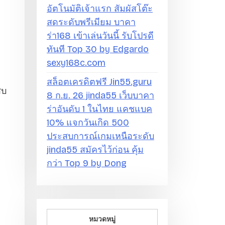
อัตโนมัติเจ้าแรก สัมผัสโต๊ะ
สดระดับพรีเมียม บาคา
ร่า168 เข้าเล่นวันนี้ รับโปรดี
ทันที Top 30 by Edgardo
sexy168c.com
สล็อตเครดิตฟรี Jin55.guru
สบ
8 ก.ย. 26 jinda55 เว็บบาคา
ร่าอันดับ 1 ในไทย แคชแบค
10% แจกวันเกิด 500
ประสบการณ์เกมเหนือระดับ
jinda55 สมัครไว้ก่อน คุ้ม
กว่า Top 9 by Dong
หมวดหมู่