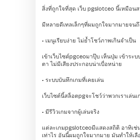
สิ่งที่ถูกใจที่สุด เว็บ pgslotceo นี้เหมือ
มีหลายดีเทลเล็กๆที่ผมถูกใจมากมายจนถึงม
• เมนูเรียบง่าย ไม่ย้ำโชว์ภาพเกินจำเป็น
เข้าเว็บไซต์pgceoมาปุ๊บ เห็นปุ่ม เข้าร
ตา ไม่มีเสียงประกอบน่าเบื่อหน่าย
• ระบบบันทึกเกมที่เคยเล่น
เว็บไซต์นี้สล็อตpgจะโชว์ว่าพวกเราเล่นเ
• มีรีวิวเกมจากผู้เล่นจริง
แต่ละเกมpgslotceoมีแสดงสถิติ อาทิเ
เท่าไร อันนี้ผมถูกใจมากมาย มันทำให้เลื