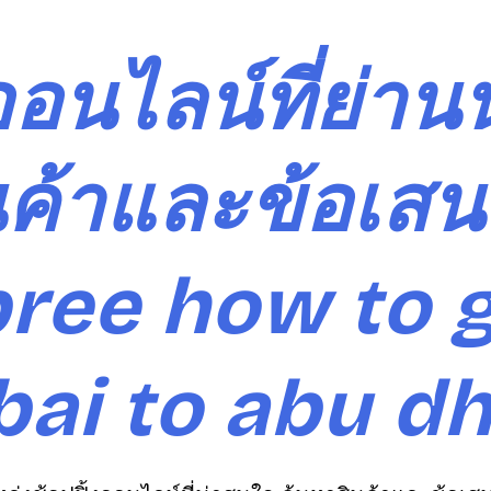
ออนไลน์ที่ย่าน
ค้าและข้อเสน
pree how to 
ai to abu d