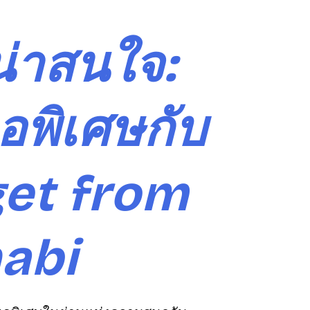
น่าสนใจ:
อพิเศษกับ
get from
habi