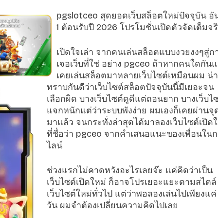
pgslotceo สุดยอดเว็บสล็อตใหม่ปัจจุบัน อั
1 ต้อนรับปี 2026 โปรโมชั่นเปิดตัวจัดเต็มจริ
เปิดใจเล่า จากคนเล่นสล็อตแบบงวยงงๆสู่ก
เจอเว็บที่ใช่ อย่าง pgceo ถ้าหากคนใดกันแ
เคยเล่นสล็อตมาหลายเว็บไซต์เหมือนผม น่
ทราบกันดีว่าเว็บไซต์สล็อตปัจจุบันนี้มีเยอะจน
เลือกผิด บางเว็บไซต์ดูดีแต่ถอนยาก บางเว็บไซ
แจกหนักแต่ว่าระบบพังง่าย ผมเองก็เคยผ่านจุด
มาแล้ว จนกระทั่งล่าสุดได้มาลองเว็บไซต์เปิดใ
ที่ชื่อว่า pgceo จากคำเสนอแนะของเพื่อนในกล
ไลน์
ช่วงแรกไม่คาดหวังอะไรเลยจ๊ะ แค่คิดว่าเป็น
เว็บไซต์เปิดใหม่ ก็อาจโปรเยอะแยะตามสไตล์
เว็บไซต์ใหม่ทั่วไป แต่ว่าพอลองเล่นไปเพียงแค่
วัน ผมจำต้องเปลี่ยนความคิดไปเลย