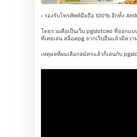
• รองรับโทรศัพท์มือถือ 100% อีกทั้ง And
โดยรวมคือเป็นเว็บ pgslotceo ที่ออกแบบ
ที่เคยเล่น สล็อตpg จากเว็บอื่นแล้วมีควา
เหตุผลที่ผมเลือกสมัครแล้วก็เล่นกับ pgs