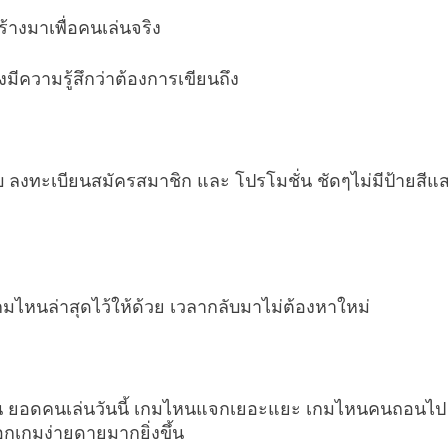
นสร้างมาเพื่อคนเล่นจริง
ีความรู้สึกว่าต้องการเขียนถึง
ะบบ ลงทะเบียนสมัครสมาชิก และ โปรโมชั่น ชัดๆไม่มีป้ายสีแ
กมไหนล่าสุดไว้ให้ด้วย เวลากลับมาไม่ต้องหาใหม่
ช่น ยอดคนเล่นวันนี้ เกมไหนแจกเยอะแยะ เกมไหนคนถอนไป
อกเกมง่ายดายมากยิ่งขึ้น