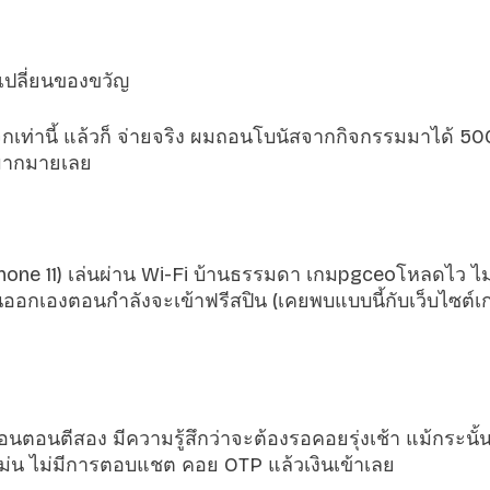
กเปลี่ยนของขวัญ
เท่านี้ แล้วก็ จ่ายจริง ผมถอนโบนัสจากกิจกรรมมาได้ 50
รมากมายเลย
(iPhone 11) เล่นผ่าน Wi-Fi บ้านธรรมดา เกมpgceoโหลดไว ไม่
นออกเองตอนกำลังจะเข้าฟรีสปิน (เคยพบแบบนี้กับเว็บไซต์เก
อนตีสอง มีความรู้สึกว่าจะต้องรอคอยรุ่งเช้า แม้กระนั้
ดไม่น ไม่มีการตอบแชต คอย OTP แล้วเงินเข้าเลย