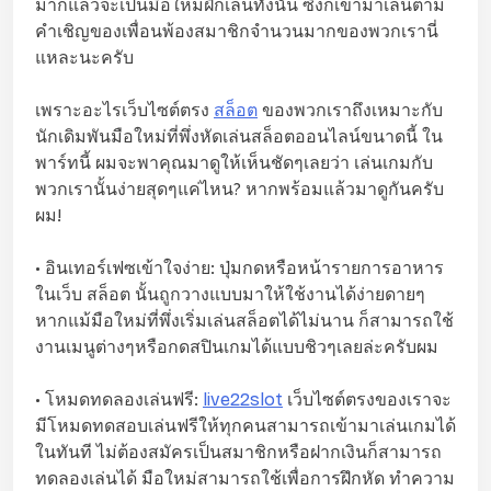
มากแล้วจะเป็นมือใหม่ฝึกเล่นทั้งนั้น ซึ่งก็เข้ามาเล่นตาม
คำเชิญของเพื่อนพ้องสมาชิกจำนวนมากของพวกเรานี่
แหละนะครับ
เพราะอะไรเว็บไซต์ตรง
สล็อต
ของพวกเราถึงเหมาะกับ
นักเดิมพันมือใหม่ที่พึ่งหัดเล่นสล็อตออนไลน์ขนาดนี้ ใน
พาร์ทนี้ ผมจะพาคุณมาดูให้เห็นชัดๆเลยว่า เล่นเกมกับ
พวกเรานั้นง่ายสุดๆแค่ไหน? หากพร้อมแล้วมาดูกันครับ
ผม!
• อินเทอร์เฟซเข้าใจง่าย: ปุ่มกดหรือหน้ารายการอาหาร
ในเว็บ สล็อต นั้นถูกวางแบบมาให้ใช้งานได้ง่ายดายๆ
หากแม้มือใหม่ที่พึ่งเริ่มเล่นสล็อตได้ไม่นาน ก็สามารถใช้
งานเมนูต่างๆหรือกดสปินเกมได้แบบชิวๆเลยล่ะครับผม
• โหมดทดลองเล่นฟรี:
live22slot
เว็บไซต์ตรงของเราจะ
มีโหมดทดสอบเล่นฟรีให้ทุกคนสามารถเข้ามาเล่นเกมได้
ในทันที ไม่ต้องสมัครเป็นสมาชิกหรือฝากเงินก็สามารถ
ทดลองเล่นได้ มือใหม่สามารถใช้เพื่อการฝึกหัด ทำความ