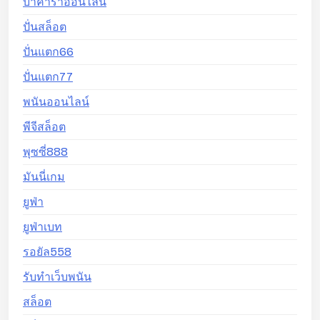
บาคาร่าออนไลน์
ปั่นสล็อต
ปั่นแตก66
ปั่นแตก77
พนันออนไลน์
พีจีสล็อต
พุซซี่888
มันนี่เกม
ยูฟ่า
ยูฟ่าเบท
รอยัล558
รับทำเว็บพนัน
สล็อต