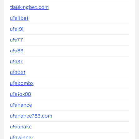
tia8kingbet.com
ufa11bet
ufa191
ufa77
ufa89
ufa9r
ufabet
ufabombx
ufafox88
ufanance
ufanance789.com
ufasnake
ufawinner