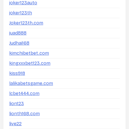
joker123auto
joker123th
Joker123th.com
juad888
Judhai168
kimchibetbet.com
kingxxxbet123.com
kiss918
lalikabetsgame.com
lcbet444.com
lion123
lionth168.com
live22