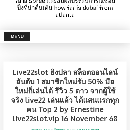
Yalla Spree และสัมผัสประสบการณ์ช้อป
ปิ้งที่น่าตื่นเต้น how far is dubai from
atlanta
MENU
Live22slot ยิงปลา สล็อตออนไลน์
อันดับ 1 สมาชิกใหม่รับ 50% มือ
ใหม่ก็เล่นได้ รีวิว 5 ดาว จากผู้ใช้
จริง live22 เล่นแล้ว ได้แสนแรกทุก
คน Top 2 by Ernestine
live22slot.vip 16 November 68