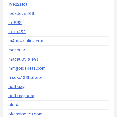
live22slot
lockdown168
lot888
lotto432
m4newonline.com
macau69
macau69 สมัคร
mmgoldsbets.com
niseko168bet.com
no1huay
no1huay.com
okc4
okcasino159.com