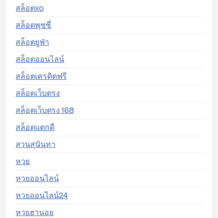
สล็อตxo
สล็อตพุซซี่
สล็อตยูฟ่า
สล็อตออนไลน์
สล็อตเครดิตฟรี
สล็อตเว็บตรง
สล็อตเว็บตรง 168
สล็อตแตกดี
สวนสุนันทา
หวย
หวยออนไลน์
หวยออนไลน์24
หวยฮานอย