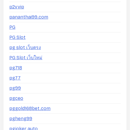
p2vvip
pananthai99.com
PG
PG Slot
pg slot เว็บตรง
PG Slot เว็บใหม่
pg718
pg77
pg99
pgceo
pggold168bet.com
pgheng99
pgjoker auto