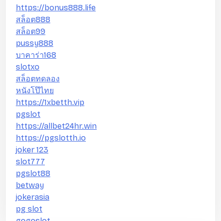
https://bonus888.life
สล็อต888
สล็อต99
pussy888
บาคาร่า168
slotxo
สล็อตทดลอง
หนังโป๊ไทย
https://1xbetth.vip
pgslot
https://allbet24hr.win
https://pgslotth.io
joker 123
slot777
pgslot88
betway
jokerasia
pg slot
gogoslot