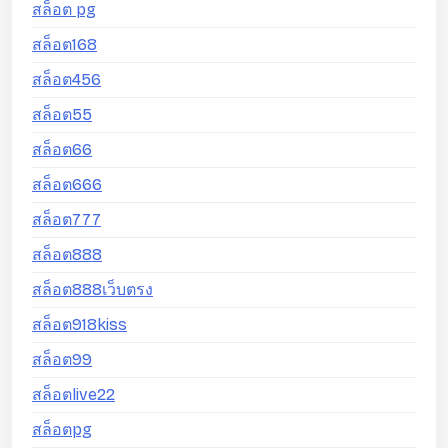
สล็อต pg
สล็อต168
สล็อต456
สล็อต55
สล็อต66
สล็อต666
สล็อต777
สล็อต888
สล็อต888เว็บตรง
สล็อต918kiss
สล็อต99
สล็อตlive22
สล็อตpg