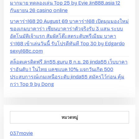
มากมาย ทดลองเล่น Top 25 by Evie Jin888.asia 12
กันยายน 26 casino online
บาคาร่า168 20 August 69 บาคาร่า168 เปิดมุมมองใหม่
ของเกมบาคาร่า เซียนบาคาร่าตัวจริงรับ 3 แสน ระบบ
อัตโนมัติเจ้าแรก สัมผัสโต๊ะสดระดับพรีเมียม บาคา
ร่า168 เข้าเล่นวันนี้ รับโปรดีทันที Top 30 by Edgardo
sexy168c.com
สล็อตเครดิตฟรี Jin55.guru 8 ก.ย. 26 jinda55 เว็บบาคา
ร่าอันดับ 1 ในไทย แคชแบค 10% แจกวันเกิด 500
ประสบการณ์เกมเหนือระดับ jinda55 สมัครไว้ก่อน คุ้ม
กว่า Top 9 by Dong
หมวดหมู่
037movie