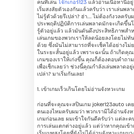
คนที่เล่น
โจ๊กเกอร์123
แล้วอ่านเนื้อหานี้อย
เริ่มสงสัยตัวเองกันแล้วครับว่า เราเล่นพ
ไม่รู้ตัวด้วยรึเปล่า? ฮ่า… ไม่ต้องกังวลครั
ประพฤติปฏิบัติการเล่นพลาดมักจะเกิดขึ้น
รู้ตัวอยู่แล้ว แล้วมันดันดึงประสิทธิภาพสำ
เล่นเกมของพวกเราให้ลดน้อยลงโดยไม่ทันรู
ด้วย ซึ่งมันไม่สามารถที่จะเช็คได้อย่างไม่
ในระยะสั้นอยู่แล้ว เพราะฉะนั้น ถ้าเกิดค
เกมของเราให้เก่งขึ้น คุณก็ต้องตอบคำถามกล
เพื่อเช็กเลยว่า ช่วงนี้คุณกำลังเล่นพลาดอยู
เปล่า? มาเริ่มกันเลย!
1. เข้าเกมเร็วเกินโดยไม่อ่านจังหวะเกม
ก่อนที่จะคุณจะสปินเกม joker123auto เ
ตนเองไหมครับผมว่า พวกเรามิได้อ่านจัง
เกมก่อนเลย ผมเข้าใจกันดีครับว่า แต่ละค
การเล่นแตกต่างอยู่แล้ว แต่ว่าหากคุณเข้า
เริ่มเบทสูงโดยที่ยังไม่ได้อ่านจังหวะเกมบา