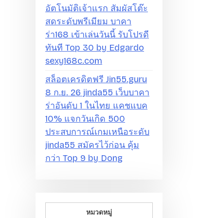
อัตโนมัติเจ้าแรก สัมผัสโต๊ะ
สดระดับพรีเมียม บาคา
ร่า168 เข้าเล่นวันนี้ รับโปรดี
ทันที Top 30 by Edgardo
sexy168c.com
สล็อตเครดิตฟรี Jin55.guru
8 ก.ย. 26 jinda55 เว็บบาคา
ร่าอันดับ 1 ในไทย แคชแบค
10% แจกวันเกิด 500
ประสบการณ์เกมเหนือระดับ
jinda55 สมัครไว้ก่อน คุ้ม
กว่า Top 9 by Dong
หมวดหมู่