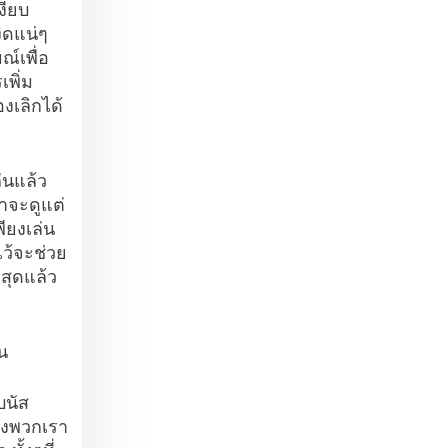
งียบ
ิดแน่ๆ
ณ์เพื่อ
เพิ่ม
งเลิกได้
ล่นแล้ว
่าจะดูแต่
ียงเล่น
ว้จะช่วย
่สุดแล้ว
น
บนัส
ยงพวกเรา