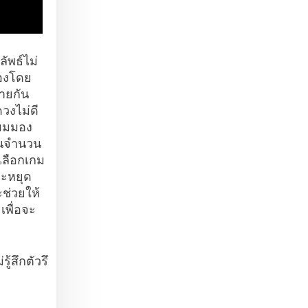
ลัพธ์ไม่
เองโดย
ายกัน
ดวงไม่ดี
่ผมมอง
คนจำนวน
เลือกเกม
ะหยุด
ะช่วยให้
เพื่อจะ
้สึกตัวรึ