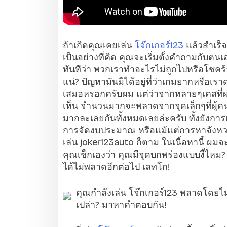
ถ้าเกิดคุณเคยเล่น
โจ๊กเกอร์123
แล้วสำเร็จ
เป็นอย่างที่คิด คุณจะเริ่มตั้งคำถามกับตน
ทันทีว่า พวกเราทำอะไรไม่ถูกไปหรือโชคร้
แน่? ปัญหามันมิได้อยู่ที่ว่าเกมยากหรือเรา
เสมอหรอกครับผม แต่ว่าจากหลายๆเคสที
เห็น จำนวนมากจะพลาดจากจุดเล็กๆที่ผู้
มากละเลยกันทั้งหมดเลยล่ะครับ ทั้งยังการ
การจัดงบประมาณ หรือแม้แต่การหาจังหว
เล่น joker123auto ก็ตาม ในเนื้อหานี้ ผมจ
คุณเช็กเองว่า คุณมีจุดบกพร่องแบบงี้ไหม? 
ได้ไม่พลาดอีกต่อไป เลทโก!
คุณกำลังเล่น โจ๊กเกอร์123 พลาดโดยไม่รู
เปล่า? มาหาคำตอบกัน!