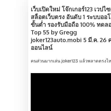
เว็บเปิดใหม่ โจ๊กเกอร์123 เวปไ
สล็อตเว็บตรง อันดับ 1 ระบบออโต
ขั้นต่ำ รองรับมือถือ 100% ทดลอ
Top 55 by Gregg
joker123auto.mobi 5 มี.ค. 26 
ออนไลน์
คนส่วนมากเล่น joker123 แล้วพลาดตรงไห