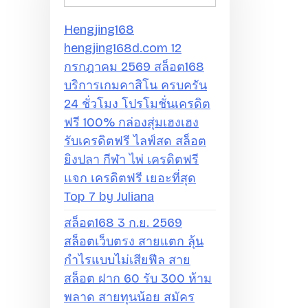
Hengjing168
hengjing168d.com 12
กรกฎาคม 2569 สล็อต168
บริการเกมคาสิโน ครบครัน
24 ชั่วโมง โปรโมชั่นเครดิต
ฟรี 100% กล่องสุ่มเฮงเฮง
รับเครดิตฟรี ไลฟ์สด สล็อต
ยิงปลา กีฬา ไพ่ เครดิตฟรี
แจก เครดิตฟรี เยอะที่สุด
Top 7 by Juliana
สล็อต168 3 ก.ย. 2569
สล็อตเว็บตรง สายแตก ลุ้น
กำไรแบบไม่เสียฟีล สาย
สล็อต ฝาก 60 รับ 300 ห้าม
พลาด สายทุนน้อย สมัคร