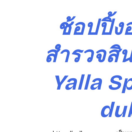
S
k
ช้อปปิ้ง
i
p
t
o
สำรวจสิน
c
o
n
Yalla S
t
e
n
t
dub