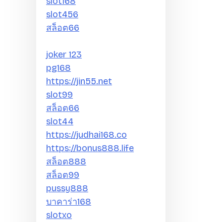
slot168
slot456
สล็อต66
joker 123
pg168
https://jin55.net
slot99
สล็อต66
slot44
https://judhai168.co
https://bonus888.life
สล็อต888
สล็อต99
pussy888
บาคาร่า168
slotxo