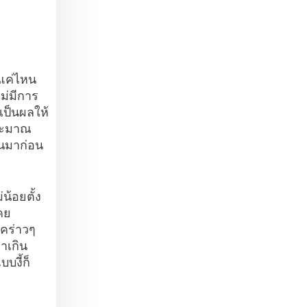
ีแค่ไหน
ม่มีการ
เป็นผลให้
ระมาณ
ผนมาก่อน
้อยตั้ง
คย
คร่าวๆ
่าเกิน
บงี้ก็