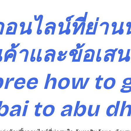
ออนไลน์ที่ย่าน
ค้าและข้อเสน
pree how to 
ai to abu d