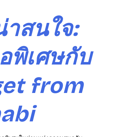
น่าสนใจ:
อพิเศษกับ
get from
habi