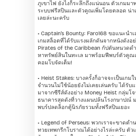
ภูเขาไฟ ยังไงก็ระลึกถึงแน่นอน ตัวเกมมา
ระบบฟรีสปินและตัวคูณเพิ่มโดยตลอด น่าเ
เลยล่ะนะครับ
• Captain’s Bounty: Faro168 ขอแนะนำเล
เกมสล็อตที่ได้รับแรงผลักดันจากหนังดังอย
Pirates of the Caribbean กัปตันหนวดดำผ
หาทรัพย์สินในทะเล มาพร้อมฟีพบร์ตัวคู
คอมโบจัดเต็ม!
• Heist Stakes: บางครั้งก็อาจจะเป็นเกมใหม
จำนวนไม่ใช้น้อยยังไม่เคยเล่นครับ ได้รั
มาจากซีรีส์ดังอย่าง Money Heist กลุ่มโจ
ธนาคารสุดดังที่วางแผนปล้นโรงกษาปณ์ ม
พบร์ปลดล็อกตู้นิรภัยรวมทั้งฟรีสปินเยอะ
• Legend of Perseus: พวกเราจะขาดตำนา
ทวยเทพกรีกโบราณได้อย่างไรล่ะครับ ตัวเ