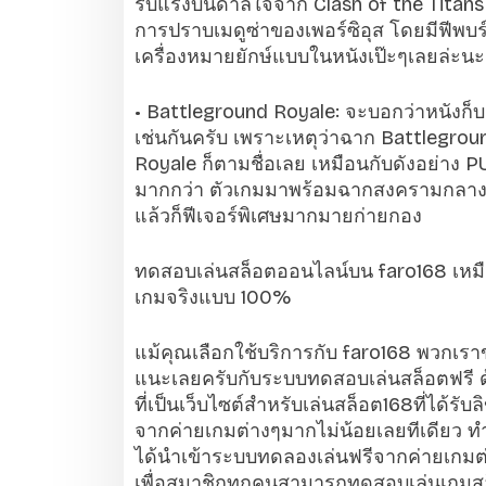
รับแรงบันดาลใจจาก Clash of the Titans
การปราบเมดูซ่าของเพอร์ซิอุส โดยมีฟีพบ
เครื่องหมายยักษ์แบบในหนังเป๊ะๆเลยล่ะนะ
• Battleground Royale: จะบอกว่าหนังก
เช่นกันครับ เพราะเหตุว่าฉาก Battlegrou
Royale ก็ตามชื่อเลย เหมือนกับดังอย่าง P
มากกว่า ตัวเกมมาพร้อมฉากสงครามกลาง
แล้วก็ฟีเจอร์พิเศษมากมายก่ายกอง
ทดสอบเล่นสล็อตออนไลน์บน faro168 เหม
เกมจริงแบบ 100%
แม้คุณเลือกใช้บริการกับ faro168 พวกเร
แนะเลยครับกับระบบทดสอบเล่นสล็อตฟรี 
ที่เป็นเว็บไซต์สำหรับเล่นสล็อต168ที่ได้รับลิ
จากค่ายเกมต่างๆมากไม่น้อยเลยทีเดียว ท
ได้นำเข้าระบบทดลองเล่นฟรีจากค่ายเกมต
เพื่อสมาชิกทุกคนสามารถทดสอบเล่นเกมสล