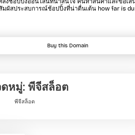
หล่งช้อปปิ้งออนไลน์ที่น่าสนใจ ค้นหาสินค้าและข้อเ
ัมผัสประสบการณ์ช้อปปิ้งที่น่าตื่นเต้น how far is d
Buy this Domain
ดหมู่:
พีจีสล็อต
พีจีสล็อต