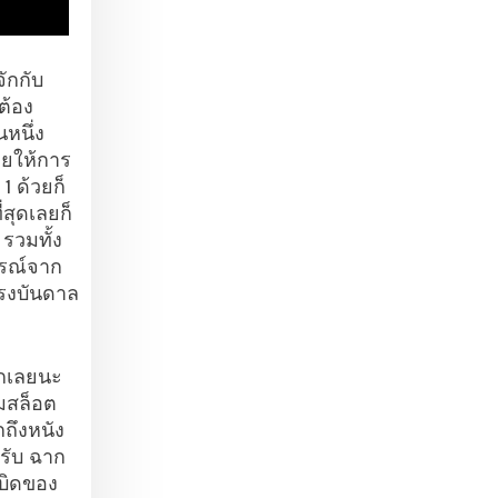
ักกับ
ต้อง
นหนึ่ง
อยให้การ
 1 ด้วยก็
ี่สุดเลยก็
รวมทั้ง
ารณ์จาก
แรงบันดาล
อกเลยนะ
มสล็อต
ถึงหนัง
ครับ ฉาก
บิดของ