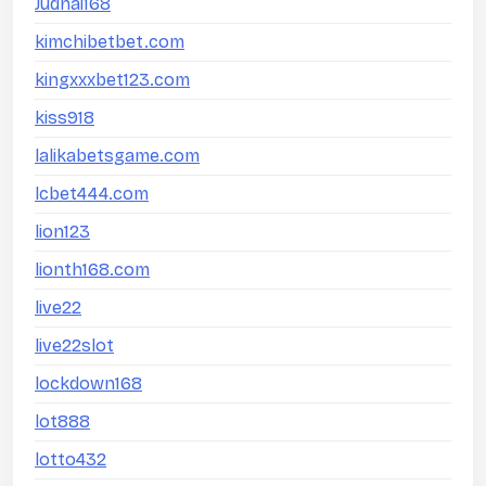
Judhai168
kimchibetbet.com
kingxxxbet123.com
kiss918
lalikabetsgame.com
lcbet444.com
lion123
lionth168.com
live22
live22slot
lockdown168
lot888
lotto432