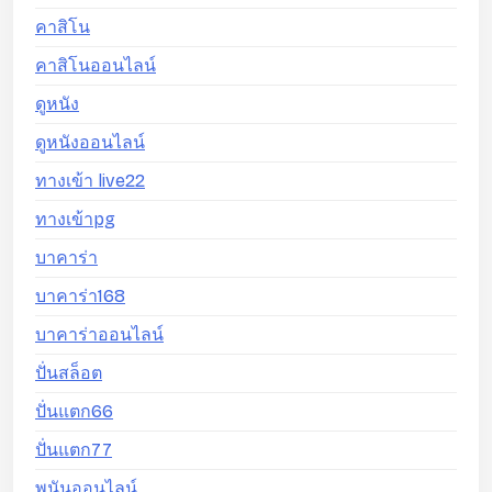
คาสิโน
คาสิโนออนไลน์
ดูหนัง
ดูหนังออนไลน์
ทางเข้า live22
ทางเข้าpg
บาคาร่า
บาคาร่า168
บาคาร่าออนไลน์
ปั่นสล็อต
ปั่นแตก66
ปั่นแตก77
พนันออนไลน์