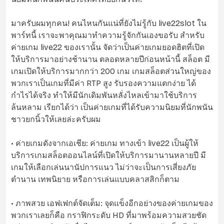
มาครับผมทุกคน! คนไหนกันแน่ที่ยังไม่รู้กับ live22slot ใน
พาร์ทนี้ เราจะพาคุณมาทำความรู้จักกันเองขอรับ สำหรับ
ค่ายเกม live22 ของเรานั้น จัดว่าเป็นค่ายเกมยอดฮิตที่เปิด
ให้บริการมาอย่างช้านาน ตลอดหลายปีก่อนหน้านี้ สล็อต มี
เกมเปิดให้บริการมากกว่า 200 เกม เกมสล็อตส่วนใหญ่ของ
พวกเราเป็นเกมที่มีค่า RTP สูง รับรองความแตกง่าย ได้
กำไรได้จริง ทำให้มีนักเดิมพันหลั่งไหลเข้ามาใช้บริการ
ล้นหลาม เรียกได้ว่า เป็นค่ายเกมที่ได้รับความนิยมที่นักพนัน
ชาวยกนิ้วให้เลยล่ะครับผม
• ค่ายเกมดังจากเอเชีย: ค่ายเกม ทางเข้า live22 เป็นผู้ให้
บริการเกมสล็อตออนไลน์ที่เปิดให้บริการมานานหลายปี มี
เกมให้เลือกเล่นนานัปการแนว ไม่ว่าจะเป็นการเสี่ยงภัย
ตำนาน เทพนิยาย หรือการเล่นแบบคลาสสิกก็ตาม
• ภาพสวย เอฟเฟกต์จัดเต็ม: จุดแข็งอีกอย่างของค่ายเกมของ
พวกเราเลยก็คือ กราฟิกระดับ HD ที่มาพร้อมความสวยชัด