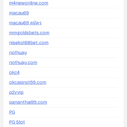
m4newonline.com
macau69
macau69 สมัคร
mmgoldsbets.com
niseko168bet.com
no1huay
no1huay.com
okc4
okcasino159.com
p2vvip
pananthai99.com
PG
PG Slot