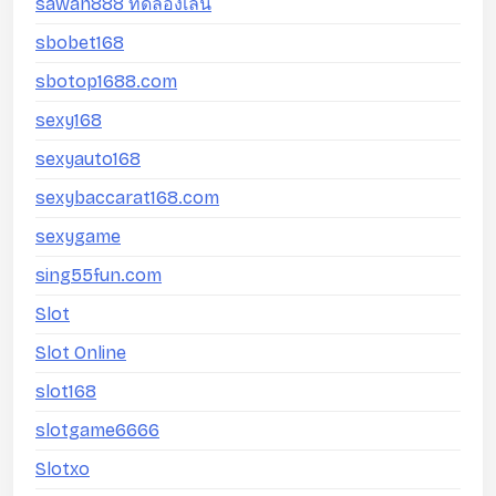
sawan888 ทดลองเล่น
sbobet168
sbotop1688.com
sexy168
sexyauto168
sexybaccarat168.com
sexygame
sing55fun.com
Slot
Slot Online
slot168
slotgame6666
Slotxo