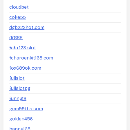
cloudbet
coke55
dgb222hot.com
dr888
fafa 123 slot
fcharoenkit168.com
fox689ok.com
fullslot
fullslotpg
funny18
gem99ths.com
golden456
happy168