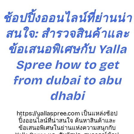
S
k
ช้อปปิ้งออนไลน์ที่ย่านน่า
i
p
สนใจ: สำรวจสินค้าและ
t
o
ข้อเสนอพิเศษกับ Yalla
c
o
n
Spree how to get
t
e
from dubai to abu
n
t
dhabi
https://yallaspree.com เป็นแหล่งช้อป
ปิ้งออนไลน์ที่น่าสนใจ ค้นหาสินค้าและ
ข้อเสนอพิเศษในย่านแห่งความสนุกกับ