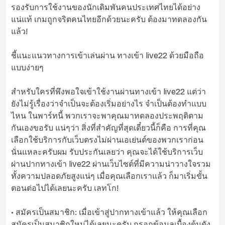
รองรับการใช้งานของนักเดิมพันคนประเทศไทยได้อย่าง
แน่แท้ เกมถูกจริตคนไทยอีกด้วยนะครับ ต้องมาทดลองกัน
แล้ว!
ชี้แนะแนวทางการเข้าเล่นผ่าน ทางเข้า live22 ด้วยมือถือ
แบบง่ายๆ
สำหรับใครที่พึงพอใจเข้าใช้งานผ่านทางเข้า live22 แต่ว่า
ยังไม่รู้เรื่องว่าจำเป็นจะต้องเริ่มอย่างไร จำเป็นต้องทำแบบ
ไหน ในพาร์ทนี้ พวกเราจะพาคุณมาทดลองประพฤติตาม
กันเองขอรับ แน่ๆว่า สิ่งที่สำคัญที่สุดเดี๋ยวนี้ก็คือ การที่คุณ
เลือกใช้บริการกับเว็บตรงไม่ผ่านเอเย่นต์ของพวกเราก่อน
นั่นแหละครับผม รับประกันเลยว่า คุณจะได้ใช้บริการเว็บ
ผ่านปากทางเข้า live22 ผ่านเว็บไซต์ที่มีความน่าวางใจรวม
ทั้งความปลอดภัยสูงแน่ๆ เมื่อคุณเลือกเราแล้ว ก็มาเริ่มขั้น
ตอนต่อไปได้เลยนะครับ เลทโก!
• สมัครเป็นสมาชิก: เมื่อเข้าสู่ปากทางเข้าแล้ว ให้คุณเลือก
สมัครเป็นสมาชิกใหม่ได้เลยนะครับ กรอกข้อมูลเบื้องต้นดัง