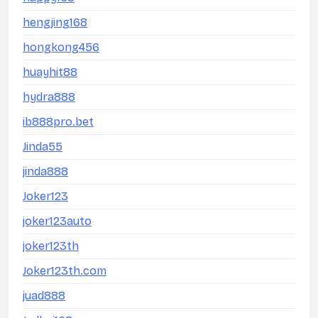
hengjing168
hongkong456
huayhit88
hydra888
ib888pro.bet
Jinda55
jinda888
Joker123
joker123auto
joker123th
Joker123th.com
juad888