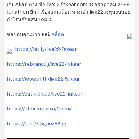
เกมสล็อต ทางเข้า live22 fakear.com 18 กรกฎาคม 2568
Jonathon ยืน 1 เรื่องเกมสล็อต ทางเข้า live22ลงทุนงบน้อย
กำไรหลักแสน Top 12
ขอขอบคุณมาก Ref.
สล็อต
https://bit.ly/live22-fakear
https://rebrand.ly/live22-fakear
https://wow.in.th/live22-fakear
https://cutly.cloud/live22-fakear
https://shorturl.asia/2temV
https://t.co/K3gpezFSag