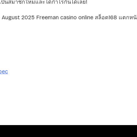
รเป็นสมาชิกใหม่และได้กำไรกันได้เลย!
5 August 2025 Freeman casino online สล็อต168 แตกหน
pec