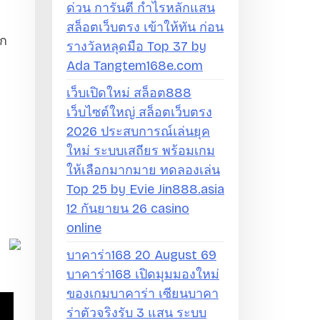
ด่วน การันตี กำไรหลักแสน
สล็อตเว็บตรง เข้าให้ทัน ก่อน
ัก
รางวัลหลุดมือ Top 37 by
Ada Tangtem168e.com
เว็บเปิดใหม่ สล็อต888
เว็บไซต์ใหญ่ สล็อตเว็บตรง
2026 ประสบการณ์เล่นยุค
ใหม่ ระบบเสถียร พร้อมเกม
ให้เลือกมากมาย ทดลองเล่น
Top 25 by Evie Jin888.asia
12 กันยายน 26 casino
online
บาคาร่า168 20 August 69
บาคาร่า168 เปิดมุมมองใหม่
ของเกมบาคาร่า เซียนบาคา
ร่าตัวจริงรับ 3 แสน ระบบ