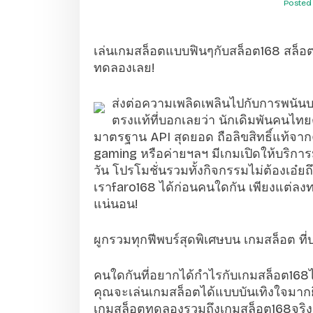
Posted
เล่นเกมสล็อตแบบฟินๆกับสล็อต168 สล็อ
ทดลองเลย!
ส่งต่อความเพลิดเพลินไปกับการพนัน
ตรงแท้ที่บอกเลยว่า นักเดิมพันคนไทยต
มาตรฐาน API สุดยอด ถือลิขสิทธิ์แท้จาก
gaming หรือค่ายฯลฯ มีเกมเปิดให้บริการ
วัน โปรโมชั่นรวมทั้งกิจกรรมไม่ต้องเอ๋ยถ
เราfaro168 ได้ก่อนคนใดกัน เพียงแต่ลงทะ
แน่นอน!
ผูกรวมทุกฟีพบร์สุดพิเศษบน เกมสล็อต ที
คนใดกันที่อยากได้กำไรกับเกมสล็อต168ได
คุณจะเล่นเกมสล็อตได้แบบบันเทิงใจมากยิ่
เกมสล็อตทดลองรวมถึงเกมสล็อต168จริงหลาย