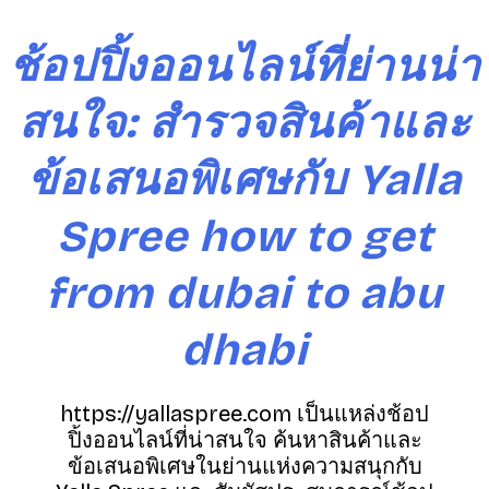
S
k
ช้อปปิ้งออนไลน์ที่ย่านน่า
i
p
สนใจ: สำรวจสินค้าและ
t
o
ข้อเสนอพิเศษกับ Yalla
c
o
n
Spree how to get
t
e
from dubai to abu
n
t
dhabi
https://yallaspree.com เป็นแหล่งช้อป
ปิ้งออนไลน์ที่น่าสนใจ ค้นหาสินค้าและ
ข้อเสนอพิเศษในย่านแห่งความสนุกกับ