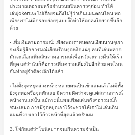
ประมาณต่อรอบหรือจำนวนสปินคร่าวๆก่อน ทำให้
เล่นjoker123 ไปเรื่อยจนถึงไม่รู้ว่าเกินแผนตอนไหน พอ
เพียงเราไม่มีกรอบย่อยๆแบบงี้ก็ทำให้ตกลงใจยากขึ้นอีก
ด้วย
• เพิ่มเงินตามอารมณ์: เพียงพอเราพบตอนเงียบนานๆเรา
จะเริ่มรู้สึกอารมณ์เสียหรือหงุดหงิดแน่ๆ คนที่เล่นพลาด
มักจะเลือกเพิ่มเงินตามอารมณ์เพื่อหวังจะทวงคืนให้เร็ว
ที่สุด แต่ว่านั่นก็คือการเพิ่มความเสี่ยงไปอีกด้วย คนไหน
กันทำอยู่จำต้องเลิกได้แล้ว
• ไม่ตั้งจุดหยุดล่วงหน้า: หลายคนเป็นเข้าเล่นแล้วไม่มีทั้ง
ยังจุดพอหรือจุดพักเลย มีความคิดว่าจะดูแต่สถานการณ์
หน้างานแค่นั้น แม้กระนั้นพอเพียงเล่นจริงๆอารมณ์ก็
ชนะเสมอ การมีจุดหยุดเอาไว้จะช่วยให้เราไม่เล่นเกิน
แผนที่วางเอาไว้ก้าวหน้าที่สุดแล้วครับผม
3. โฟกัสแต่ว่าโบนัสมากจนเกินความจำเป็น