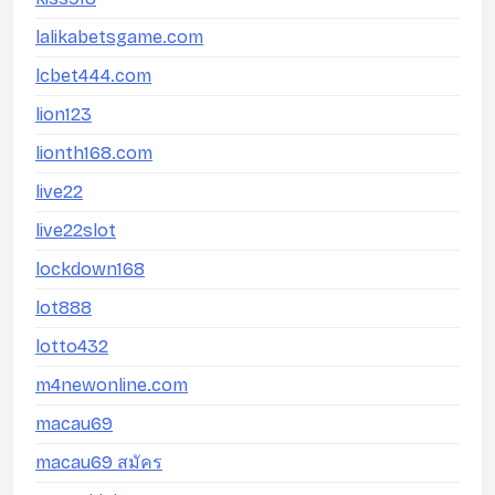
lalikabetsgame.com
lcbet444.com
lion123
lionth168.com
live22
live22slot
lockdown168
lot888
lotto432
m4newonline.com
macau69
macau69 สมัคร