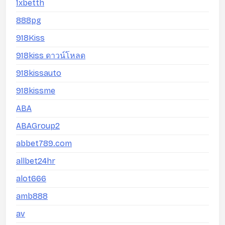
1xbetth
888pg
918Kiss
918kiss ดาวน์โหลด
918kissauto
918kissme
ABA
ABAGroup2
abbet789.com
allbet24hr
alot666
amb888
av