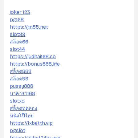
joker 123
pg168
https://jin55.net
slot99
สล็อต66
slot44
https://judhai168.co
https://bonus888.life
สล็อต888
สล็อต99
pussy888
บาคาร่า168
slotxo
สล็อตทดลอง
หนังโป๊ไทย
https://1xbetth.vip
pgslot
https://allbet24hr.win