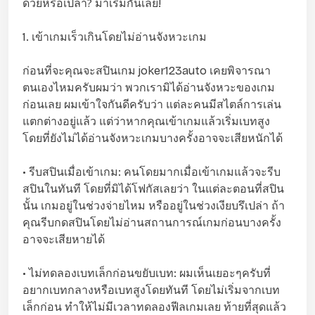
ด้วยหรือเปล่า? มาเริ่มกันเลย!
1. เข้าเกมเร็วเกินโดยไม่อ่านจังหวะเกม
ก่อนที่จะคุณจะสปินเกม joker123auto เคยพิจารณา
ตนเองไหมครับผมว่า พวกเรามิได้อ่านจังหวะของเกม
ก่อนเลย ผมเข้าใจกันดีครับว่า แต่ละคนมีสไตล์การเล่น
แตกต่างอยู่แล้ว แต่ว่าหากคุณเข้าเกมแล้วเริ่มเบทสูง
โดยที่ยังไม่ได้อ่านจังหวะเกมบางครั้งอาจจะเสียหนักได้
• รีบสปินเมื่อเข้าเกม: คนโดยมากเมื่อเข้าเกมแล้วจะรีบ
สปินในทันที โดยที่มิได้โฟกัสเลยว่า ในแต่ละตอนที่สปิน
นั้น เกมอยู่ในช่วงจ่ายไหม หรืออยู่ในช่วงเงียบรึเปล่า ถ้า
คุณรีบกดสปินโดยไม่อ่านสถานการณ์เกมก่อนบางครั้ง
อาจจะเสียหายได้
• ไม่ทดลองเบทเล็กก่อนขยับเบท: ผมเห็นเยอะๆครับที่
อยากเบทกลางหรือเบทสูงโดยทันที โดยไม่เริ่มจากเบท
เล็กก่อน ทำให้ไม่มีเวลาทดลองฟีลเกมเลย ท้ายที่สุดแล้ว