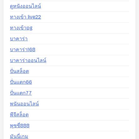
ดูหนังออนไลน์
ทางเข้า live22
ทางเข้าpg
บาคาร่า
บาคาร่า168
บาคาร่าออนไลน์
ปั่นสล็อต
ปั่นแตก66
ปั่นแตก77
พนันออนไลน์
พีจีสล็อต
พุซซี่888
มันนี่เกม