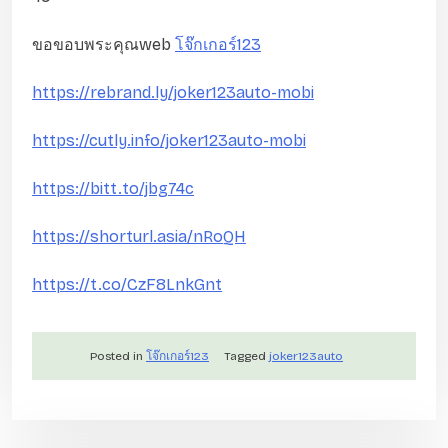
ขอขอบพระคุณweb
โจ๊กเกอร์123
https://rebrand.ly/joker123auto-mobi
https://cutly.info/joker123auto-mobi
https://bitt.to/jbg74c
https://shorturl.asia/nRoQH
https://t.co/CzF8LnkGnt
Posted in
โจ๊กเกอร์123
Tagged
joker123auto