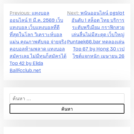
แ
Previous:
แทงบอล
Next:
พนันออนไลน์ pgslot
ออนไลน์ 11 มี.ค. 2569 เว็บ
อันดับ 1 สล็อต ไทย บริการ
น
แทงบอล เว็บแทงบอลที่ดี
ระดับพรีเมียม กราฟิกสวย
ะ
ที่สุดในโลก วิเคราะห์บอล
เล่นลื่นไม่มีสะดุด เว็บใหญ่
แ
แม่น คุณภาพคับจอ จ่ายจริง
Puntaek66.bar ทดลองเล่น
คอบอลห้ามพลาด แทงบอล
Top 67 by Hong 30 เวป
น
สมัครเลย ไม่มีทุนก็สมัครได้
ไซต์แจกหนัก เมษายน 26
ว
Top 42 by Elida
เ
Ballfcclub.net
รื่
อ
ค้
ง
น
ห
า
สำ
ห