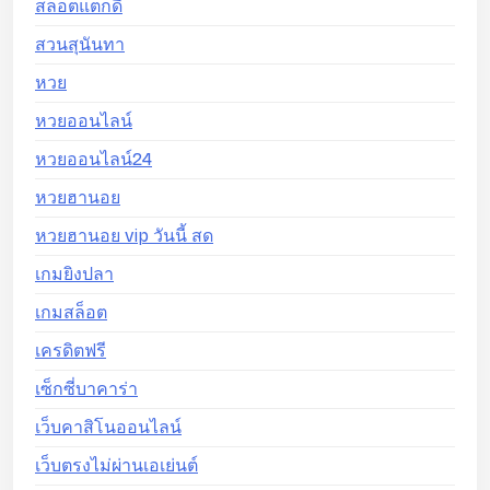
สล็อตแตกดี
สวนสุนันทา
หวย
หวยออนไลน์
หวยออนไลน์24
หวยฮานอย
หวยฮานอย vip วันนี้ สด
เกมยิงปลา
เกมสล็อต
เครดิตฟรี
เซ็กซี่บาคาร่า
เว็บคาสิโนออนไลน์
เว็บตรงไม่ผ่านเอเย่นต์