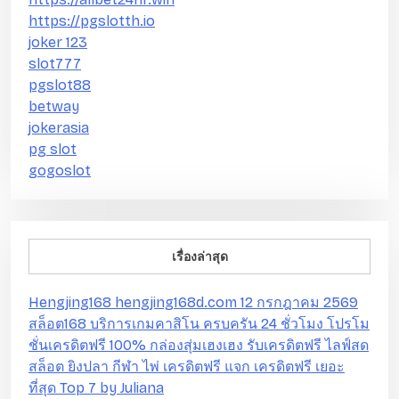
https://pgslotth.io
joker 123
slot777
pgslot88
betway
jokerasia
pg slot
gogoslot
เรื่องล่าสุด
Hengjing168 hengjing168d.com 12 กรกฎาคม 2569
สล็อต168 บริการเกมคาสิโน ครบครัน 24 ชั่วโมง โปรโม
ชั่นเครดิตฟรี 100% กล่องสุ่มเฮงเฮง รับเครดิตฟรี ไลฟ์สด
สล็อต ยิงปลา กีฬา ไพ่ เครดิตฟรี แจก เครดิตฟรี เยอะ
ที่สุด Top 7 by Juliana