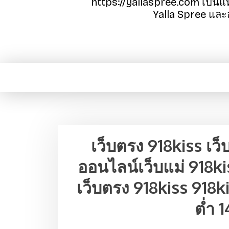
https://yallaspree.com เป็นแ
Yalla Spree และส
เว็บตรง 918kiss เว
ออนไลน์เว็บแม่ 918k
เว็บตรง 918kiss 918k
ต่ำ 