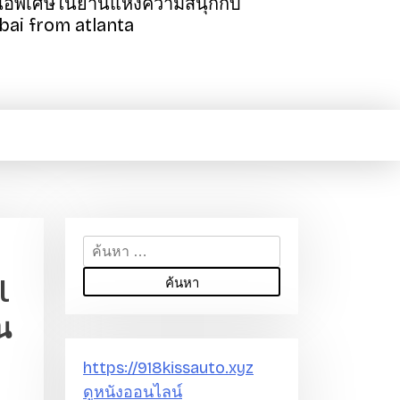
สนอพิเศษในย่านแห่งความสนุกกับ
ubai from atlanta
ค้
น
l
ห
น
า
สำ
ห
https://918kissauto.xyz
รั
ดูหนังออนไลน์