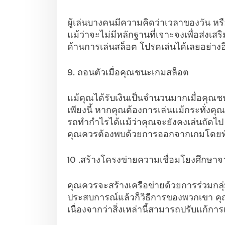
ผู้เล่นบางคนมีความคิดว่าเวลาของวัน หร
แม้ว่าจะไม่มีหลักฐานที่เจาะจงเพื่อส่งเส
ด้านการเล่นสล็อต โปรดเล่นได้เลยอย่าง
9. ถอนตัวเมื่อคุณชนะเกมสล็อต
แม้คุณได้รับเงินเป็นจํานวนมากเมื่อคุ
เพียงนี้ หากคุณต้องการเล่นแม้กระทั่งคุณน
รถทํากําไรได้แม้ว่าคุณจะยังคงเล่นถัดไป ถ
คุณควรต้องพบด้วยการออกจากเกมโดยทันที เ
10 .สร้างโครงข่ายความเชื่อมโยงศึกษาจาก
คุณควรจะสร้างเครือข่ายด้วยการร่วมกลุ่ม
ประสบการณ์แล้วก็วิธีการของพวกเขา คุ
เนื่องจากว่าสิ่งเหล่านี้สามารถปรับแก้