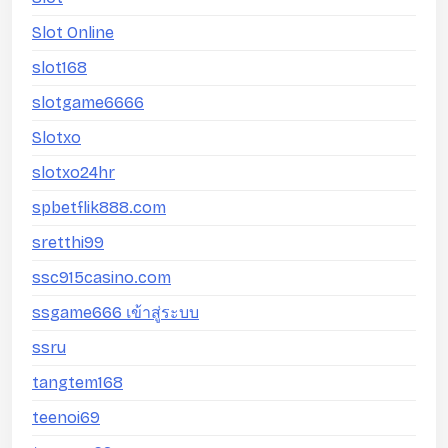
Slot Online
slot168
slotgame6666
Slotxo
slotxo24hr
spbetflik888.com
sretthi99
ssc915casino.com
ssgame666 เข้าสู่ระบบ
ssru
tangtem168
teenoi69