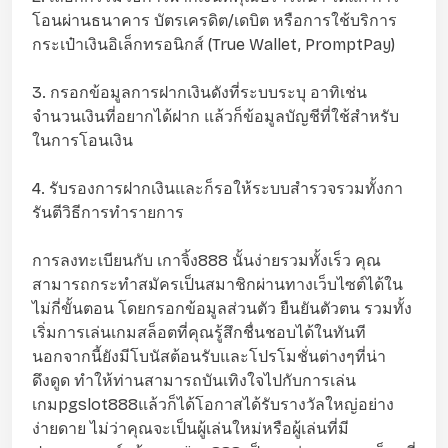
โอนผ่านธนาคาร บัตรเครดิต/เดบิต หรือการใช้บริการ
กระเป๋าเงินอิเล็กทรอนิกส์ (True Wallet, PromptPay)
3. กรอกข้อมูลการฝากเงินดังที่ระบบระบุ อาทิเช่น
จำนวนเงินที่อยากได้ฝาก แล้วก็ข้อมูลบัญชีที่ใช้สำหรับ
ในการโอนเงิน
4. รับรองการฝากเงินและก็รอให้ระบบสำรวจรวมทั้งกา
รันตีวิธีการทำรายการ
การลงทะเบียนกับ เกาจิ้ง888 นั้นง่ายรวมทั้งเร็ว คุณ
สามารถกระทำสมัครเป็นสมาชิกผ่านทางเว็บไซต์ได้ใน
ไม่กี่ขั้นตอน โดยกรอกข้อมูลส่วนตัว ยืนยันตัวตน รวมทั้ง
เริ่มการเล่นเกมสล็อตที่คุณรู้สึกชื่นชอบได้ในทันที
นอกจากนี้ยังมีโบนัสต้อนรับและโปรโมชั่นต่างๆที่น่า
ดึงดูด ทำให้ท่านสามารถบันเทิงใจไปกับการเล่น
เกมpgslot888แล้วก็ได้โอกาสได้รับรางวัลใหญ่อย่าง
ง่ายดาย ไม่ว่าคุณจะเป็นผู้เล่นใหม่หรือผู้เล่นที่มี