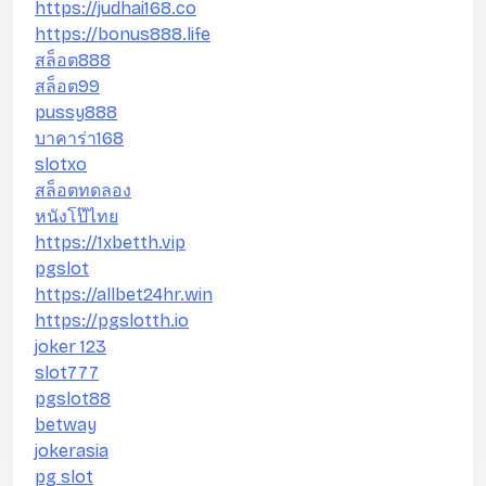
https://judhai168.co
https://bonus888.life
สล็อต888
สล็อต99
pussy888
บาคาร่า168
slotxo
สล็อตทดลอง
หนังโป๊ไทย
https://1xbetth.vip
pgslot
https://allbet24hr.win
https://pgslotth.io
joker 123
slot777
pgslot88
betway
jokerasia
pg slot