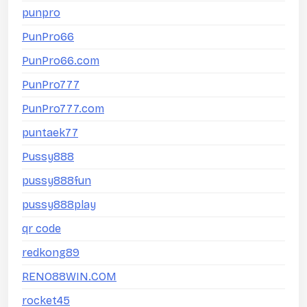
punpro
PunPro66
PunPro66.com
PunPro777
PunPro777.com
puntaek77
Pussy888
pussy888fun
pussy888play
qr code
redkong89
RENO88WIN.COM
rocket45