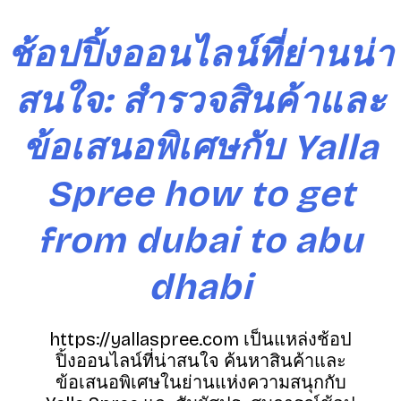
S
k
ช้อปปิ้งออนไลน์ที่ย่านน่า
i
p
สนใจ: สำรวจสินค้าและ
t
o
ข้อเสนอพิเศษกับ Yalla
c
o
n
Spree how to get
t
e
from dubai to abu
n
t
dhabi
https://yallaspree.com เป็นแหล่งช้อป
ปิ้งออนไลน์ที่น่าสนใจ ค้นหาสินค้าและ
ข้อเสนอพิเศษในย่านแห่งความสนุกกับ