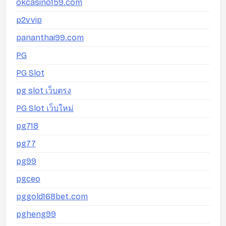
okcasino159.com
p2vvip
pananthai99.com
PG
PG Slot
pg slot เว็บตรง
PG Slot เว็บใหม่
pg718
pg77
pg99
pgceo
pggold168bet.com
pgheng99