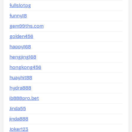
fullslotpg
funny18
gem99ths.com
golden456
happy168
hengjing168
hongkong456
huayhit88
hydra888
ib888pro.bet
Jinda55
jinda888
Joker123