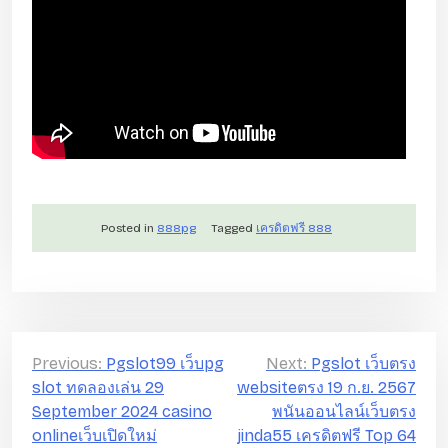
Posted in
888pg
Tagged
เครดิตฟรี 888
แ
Previous:
Pgslot99 เว็บpg
Next:
Pgslot เว็บตรง
slot ทดลองเล่น 29
websiteตรง 19 ก.ย. 2567
น
September 2024 casino
พนันออนไลน์เว็บตรง
ะ
onlineเว็บเปิดใหม่
jinda55 เครดิตฟรี Top 64