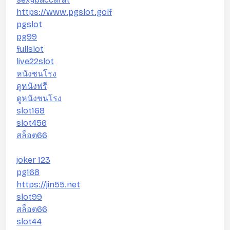
https://www.pgslot.golf
pgslot
pg99
fullslot
live22slot
หนังชนโรง
ดูหนังฟรี
ดูหนังชนโรง
slot168
slot456
สล็อต66
joker 123
pg168
https://jin55.net
slot99
สล็อต66
slot44