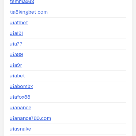
temmax69
tia8kingbet.com
ufa11bet
ufa191
ufa77
ufa89
ufa9r
ufabet
ufabombx
ufafox88
ufanance
ufanance789.com
ufasnake