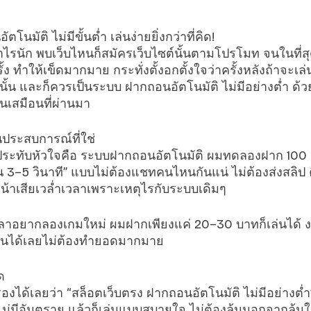
มัติ ไม่มีขั้นต่ำ เล่นง่ายยิ่งกว่าที่คิด!
าไรนัก พบเว็บไหนก็สมัครเว็บไซต์นั้นตามโปรโมท จนในที่สุ
ง ทำให้เข็ดมากมาย กระทั่งตั้งอกตั้งใจว่าครั้งหลังถ้าจะเล่
านั้น และก็ควรเป็นระบบ ฝากถอนอัตโนมัติ ไม่มีอย่างต่ำ ด้ว
นเสมือนที่ผ่านมา
นประสบการณ์ที่ใช่
กที่ประทับหัวใจคือ ระบบฝากถอนอัตโนมัติ ผมทดลองฝาก 100
 3–5 วินาที” แบบไม่ต้องแชทคนไหนกันแน่ ไม่ต้องส่งสลิป 
น้าเสียเวล่ำเวลาเพราะเหตุไรกับระบบเดิมๆ
าะเวลาอยากลองเกมใหม่ ผมฝากเพียงแค่ 20–30 บาทก็เล่นได้ 
อนได้เลยไม่ต้องทำยอดมากมาย
ด
งได้เลยว่า “สล็อตเว็บตรง ฝากถอนอัตโนมัติ ไม่มีอย่างต่ำ
่มีอันตราย แล้วก็เล่นแบบสบายใจ ไม่ต้องลุ้นนอกจากลุ้นใ