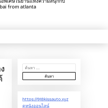
สนอพิเศษในย่านแห่งความสนุกกับ
ubai from atlanta
อง
ค้
น
้
ห
า
สำ
ห
https://918kissauto.xyz
รั
ดูหนังออนไลน์