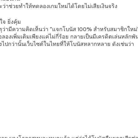
ราะว่าช่วยทำให้ทดลองเกมใหม่ได้โดยไม่เสียเงินจริง
จ ยิ่งคุ้ม
ะเหตุว่ามีความคิดเห็นว่า “แจกโบนัส 100% สำหรับสมาชิกใหม่
องเพิ่มเติมเพียงแค่ไม่กี่ร้อย กลายเป็นมีเครดิตเล่นหลักพั
งไปกว่านั้นเว็บไซต์ในไทยที่ให้โบนัสหลากหลาย ดังเช่นว่า