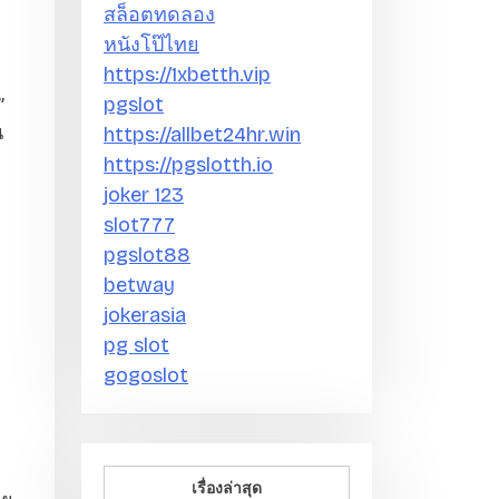
สล็อตทดลอง
หนังโป๊ไทย
https://1xbetth.vip
pgslot
”
น
https://allbet24hr.win
https://pgslotth.io
joker 123
slot777
pgslot88
betway
jokerasia
pg slot
gogoslot
เรื่องล่าสุด