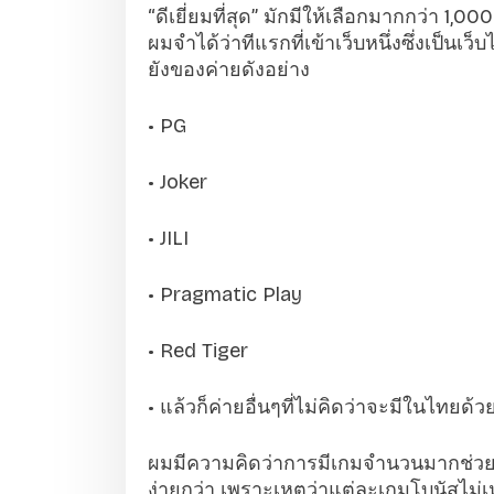
“ดีเยี่ยมที่สุด” มักมีให้เลือกมากกว่า 1,00
ผมจำได้ว่าทีแรกที่เข้าเว็บหนึ่งซึ่งเป็น
ยังของค่ายดังอย่าง
• PG
• Joker
• JILI
• Pragmatic Play
• Red Tiger
• แล้วก็ค่ายอื่นๆที่ไม่คิดว่าจะมีในไทยด้ว
ผมมีความคิดว่าการมีเกมจำนวนมากช่วยให้ไ
ง่ายกว่า เพราะเหตุว่าแต่ละเกมโบนัสไม่เ