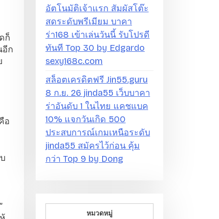
อัตโนมัติเจ้าแรก สัมผัสโต๊ะ
สดระดับพรีเมียม บาคา
ร่า168 เข้าเล่นวันนี้ รับโปรดี
ดก็
ทันที Top 30 by Edgardo
นอีก
ย
sexy168c.com
สล็อตเครดิตฟรี Jin55.guru
8 ก.ย. 26 jinda55 เว็บบาคา
ร่าอันดับ 1 ในไทย แคชแบค
10% แจกวันเกิด 500
คือ
ประสบการณ์เกมเหนือระดับ
jinda55 สมัครไว้ก่อน คุ้ม
งบ
กว่า Top 9 by Dong
”
หมวดหมู่
ห้