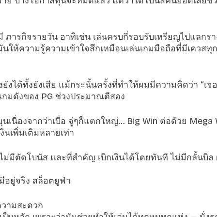
กมาย บางโอกาสทุนจะหมดแล้ว แต่ว่าได้โบนัสคืนยอดเสียช่
มี ภารกิจรายวัน อาทิเช่น เล่นครบกี่รอบรับเหรียญไปแลกรา
มันให้ความรู้ความเข้าใจสึกเหมือนเล่นเกมมือถือที่มีเควสทุก
ยังได้ทั้งยังเสีย แม้กระนั้นครั้งที่ทำให้ผมมีความคิดว่า “เจ
ผมเล่นเกมดังของ PG ช่วงประมาณตีสอง
ุนเนื่องจากว่าเบื่อ จู่ๆก็แตกใหญ่… Big Win ต่อด้วย Mega
งินเพิ่มเติมหลายเท่า
ูส ไม่มีตัดโบนัส และที่สำคัญ เบิกเงินได้โดยทันที ไม่มีกลั้นบิล
มีอยู่จริง สล็อตยูฟ่า
องความสะดวก