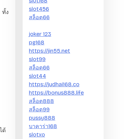
slot168
slot456
ทั้ง
สล็อต66
joker 123
pg168
https://jin55.net
slot99
สล็อต66
slot44
https://judhai168.co
https://bonus888.life
สล็อต888
สล็อต99
pussy888
บาคาร่า168
ได้
slotxo