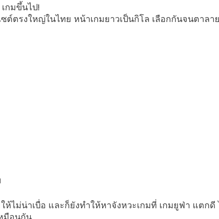
0 เกมขึ้นไป!
เว็บไซต์ตรงใหญ่ในไทย หน้าเกมยาวเป็นกิโล เลือกกันจนตาลาย 
ย
ม่น่าเบื่อ และก็ยังทำให้หาจังหวะเกมที่ เกมยูฟ่า แตกดี 
หมือนกัน