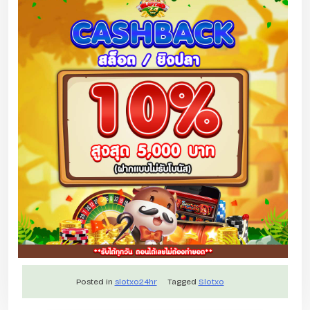
Posted in
slotxo24hr
Tagged
Slotxo