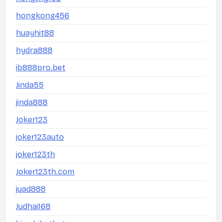
hongkong456
huayhit88
hydra888
ib888pro.bet
Jinda55
jinda888
Joker123
joker123auto
joker123th
Joker123th.com
juad888
Judhai168