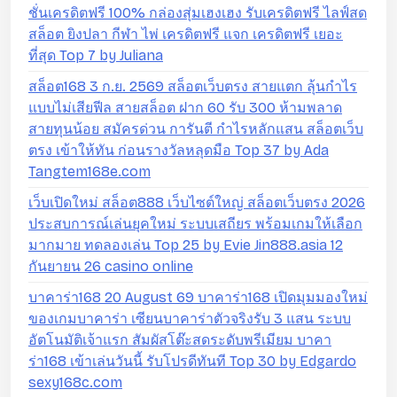
ชั่นเครดิตฟรี 100% กล่องสุ่มเฮงเฮง รับเครดิตฟรี ไลฟ์สด
สล็อต ยิงปลา กีฬา ไพ่ เครดิตฟรี แจก เครดิตฟรี เยอะ
ที่สุด Top 7 by Juliana
สล็อต168 3 ก.ย. 2569 สล็อตเว็บตรง สายแตก ลุ้นกำไร
แบบไม่เสียฟีล สายสล็อต ฝาก 60 รับ 300 ห้ามพลาด
สายทุนน้อย สมัครด่วน การันตี กำไรหลักแสน สล็อตเว็บ
ตรง เข้าให้ทัน ก่อนรางวัลหลุดมือ Top 37 by Ada
Tangtem168e.com
เว็บเปิดใหม่ สล็อต888 เว็บไซต์ใหญ่ สล็อตเว็บตรง 2026
ประสบการณ์เล่นยุคใหม่ ระบบเสถียร พร้อมเกมให้เลือก
มากมาย ทดลองเล่น Top 25 by Evie Jin888.asia 12
กันยายน 26 casino online
บาคาร่า168 20 August 69 บาคาร่า168 เปิดมุมมองใหม่
ของเกมบาคาร่า เซียนบาคาร่าตัวจริงรับ 3 แสน ระบบ
อัตโนมัติเจ้าแรก สัมผัสโต๊ะสดระดับพรีเมียม บาคา
ร่า168 เข้าเล่นวันนี้ รับโปรดีทันที Top 30 by Edgardo
sexy168c.com