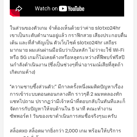
ในส่วนของตัวเกม จำต้องเห็นด้วยว่าค่าย slotxo24hr
เขาเป็นระดับตำนานอยู่แล้ว กราฟิกสวย เสียงประกอบตื่น
เต้น และที่สำคัญเป็น ตัวเว็บไซต์ slotxo24hr เสถียร
มากมาย ผมเล่นผ่านมือนับว่าเป็นหลัก ไม่ว่าจะใช้ Wi-Fi
หรือ 5G เกมก็ไม่เคยค้างหรือหลุดระหว่างที่ฟีพบร์ฟรีสปิ
นกำลังดำเนินงาน (ซึ่งเป็นช่วงๆที่น่าอารมณ์เสียที่สุดถ้า
เกิดเกมค้าง)
“ความซาบซึ้งส่วนตัว:” มีกาลครั้งหนึ่งผมติดปัญหาเรื่อง
การเข้าระบบตอนตอนกลางดึก ราวๆตี 2 ผมทดลองทัก
แชทไปถาม ปรากฏว่ามีเจ้าหน้าที่ตอบกลับในทันทีและก็
จัดการกับปัญหาให้จบด้านใน 5 นาที คณะทำงาน
ซัพพอร์ต 1 วันของเขาดำเนินการสมชื่อจริงๆนะครับ
สล็อตxo สล็อตมากยิ่งกว่า 2,000 เกม พร้อมให้บริการ