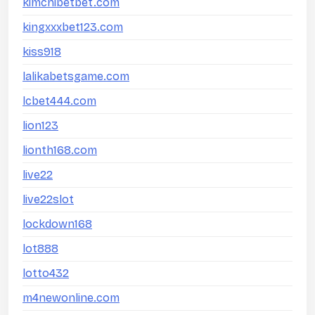
kimchibetbet.com
kingxxxbet123.com
kiss918
lalikabetsgame.com
lcbet444.com
lion123
lionth168.com
live22
live22slot
lockdown168
lot888
lotto432
m4newonline.com