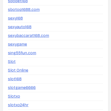
sbobet168
sbotop1688.com
sexy168
sexyauto168
sexybaccarat168.com
sexygame
sing55fun.com
Slot
Slot Online
slot168
slotgame6666
Slotxo
slotxo24hr