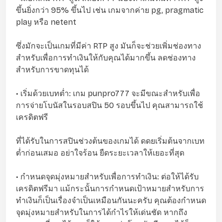
ขึ้นยิ่งกว่า 95% ขึ้นไป เช่น เกมจากค่าย pg, pragmatic
play หรือ netent
ซึ่งมักจะเป็นเกมที่มีค่า RTP สูง มันก็จะช่วยเพิ่มช่องทาง
สำหรับเพื่อการทำเงินให้กับคุณได้มากขึ้น ลดช่องทาง
สำหรับการขาดทุนได้
• เริ่มด้วยเบทต่ำ: เกม punpro777 จะมีขณะสำหรับเพื่อ
การจ่ายโบนัสในรอบสปิน 50 รอบขึ้นไป คุณสามารถใช้
เครดิตฟรี
ที่ได้รับในการสปินช่วงต้นของเกมได้ ดดยเริ่มต้นจากเบท
ต่ำก่อนเสมอ อย่าใจร้อน ยืดระยะเวลาให้เยอะที่สุด
• กำหนดจุดมุ่งหมายสำหรับเพื่อการทำเงิน: ต่อให้ได้รับ
เครดิตฟรีมา แม้กระนั้นการกำหนดเป้าหมายสำหรับการ
ทำเงินก็เป็นเรื่องจำเป็นเหมือนกันนะครับ คุณต้องกำหนด
จุดมุ่งหมายสำหรับในการได้กำไรให้เด่นชัด หากถึง