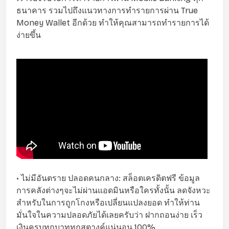
ธนาคาร รวมไปถึงแนวทางการทำรายการผ่าน True
Money Wallet อีกด้วย ทำให้คุณสามารถทำรายการได้
ง่ายขึ้น
• ไม่มีอันตราย ปลอดคนกลาง: สล็อตเครดิตฟรี ข้อมูล
การคลังต่างๆจะไม่ผ่านแอดมินหรือใครทั้งนั้น ลดจังหวะ
สำหรับในการถูกโกงหรือเปลี่ยนแปลงยอด ทำให้ท่าน
มั่นใจในความปลอดภัยได้เลยครับว่า ฝากถอนง่าย เร็ว
เงินครบทุกบาททุกสตางค์แน่นอน 100%