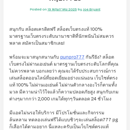
Posted on
19 พฤษภาคม 2025
by
Joe Bryant
สนุกกับ สล็อตเครดิตฟรี สล็อตเว็บตรงแท้ 100%
มาตรฐานเว็บตรงระดับนานาชาติที่นักพนันไม่สมควร
พลาด สมัครเป็นสมาชิกเลย!
พร้อมจะมาสนุกสนานกับ
punpro777
กันรึยัง? สล็อต
เว็บตรงไม่ผ่านเอเย่นต์ มาตรฐานเว็บตรงระดับโลกที่คุณ
ไม่ควรพลาด บอกเลยว่า คุณจะได้รับประสบการณ์การ
เล่นสล็อตออนไลน์ที่ยอดเยี่ยมอย่างแน่นอน เว็บไซต์ตรง
แท้ 100% ไม่ผ่านเอเย่นต์ ไม่ผ่านตัวกลางอะไรก็ตามทั้ง
มวล มีความน่าไว้ใจแล้วก็ความปลอดภัยสูง สนุกกับเกม
ต่างๆมากกว่า 2,000 เกมได้ทุกๆวันตลอด 24 ชั่วโมง
มีแอดไม่นรอให้บริการ มีโปรโมชั่นและกิจกรรม
ล้นหลาม ทดลองเล่นฟรีได้แบบชิวๆจะเล่นสล็อต777 pg
ก็เลือกได้ตามอยาก นี่แหละครับเป็นเว็บไซต์ตรงแท้