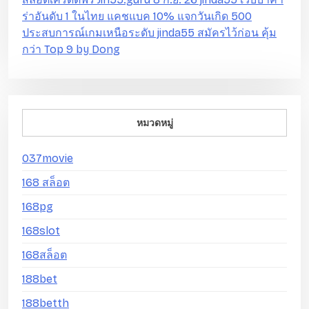
ร่าอันดับ 1 ในไทย แคชแบค 10% แจกวันเกิด 500
ประสบการณ์เกมเหนือระดับ jinda55 สมัครไว้ก่อน คุ้ม
กว่า Top 9 by Dong
หมวดหมู่
037movie
168 สล็อต
168pg
168slot
168สล็อต
188bet
188betth