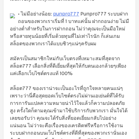
• ไม่มีอย่างน้อย:
punpro777
Punpro777 ระบบฝาก
ถอนของพวกเราเริ่มที่ 1 บาทแค่นั้น ฝากถอนง่าย ไม่มี
อย่างต่ำสำหรับในการฝากถอน ไม่ว่าคุณจะเป็นมือใหม่
หรือสายทุนน้อยที่เริ่มด้วยทุนที่ไม่เท่าไรนัก ก็เล่นเกม
สล็อตของพวกเราได้แบบชิวๆแน่ๆครับผม
สมัครเป็นสมาชิกใหม่กับเว็บตรงที่เหมาะสมที่สุดจาก
สล็อต777 เลือกสิ่งที่ดีเยี่ยมที่สุดให้กับตนเองกล้วยๆเพียง
แค่เลือกเว็บไซต์ตรงแท้ 100%
สล็อต777 ของเราน่าจะเป็นอะไรที่ถูกใจหลายคนแน่ๆ
เพราะว่านี่คือสุดยอดเว็บไซต์ตรงไม่ผ่านเอเย่นต์ที่ได้รับ
การการันแปลความหมายน่าไว้ใจแล้วก็ความปลอดภัย
สูง ครั้งใดก็ตามคุณเข้ามาใช้บริการกับพวกเรา มั่นใจได้
เลยขอรับว่า คุณจะได้รับสิ่งที่ยอดเยี่ยมกลับไปอย่าง
แน่นอน ไม่ว่าจะคือเรื่องของเครดิตฟรีหรือการใช้งาน
ระบบฝากถอนบนเว็บไซต์ตรงที่ดีที่สุดของพวกเรานั่นเอง