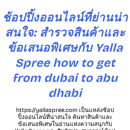
S
k
ช้อปปิ้งออนไลน์ที่ย่านน่า
i
p
สนใจ: สำรวจสินค้าและ
t
o
ข้อเสนอพิเศษกับ Yalla
c
o
n
Spree how to get
t
e
from dubai to abu
n
t
dhabi
https://yallaspree.com เป็นแหล่งช้อป
ปิ้งออนไลน์ที่น่าสนใจ ค้นหาสินค้าและ
ข้อเสนอพิเศษในย่านแห่งความสนุกกับ