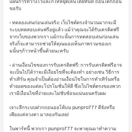
แผนการที่วางไว้และก็ให้หยุดเล่นโดยทันที ถอนได้ก็ถอน
ขอรับ
• ทดลองเล่นก่อนเล่นจริง: เว็บไซต์ตรงจำนวนมากจะมี
ระบบทดสอบเล่นฟรีอยู่แล้ว แม้ว่าคุณจะได้รับเครดิตฟรี
จากเว็บของพวกเรา แม้กระนั้นการทดสอบเล่นก่อนเล่น
จริงก็จะสามารถช่วยให้คุณมองเห็นภาพรวมของเก
มนั้นๆก้าวหน้าขึ้นด้วยนะครับ
• อ่านเงื่อนไขของการรับเครดิตฟรี: การรับเครดิตฟรีอาจ
จะเป็นไปได้ว่าจะมีเงื่อยไขที่จะต้องทำ อย่างเช่น วิธีการ
ทำเทิร์น คุณจำเป็นต้องอ่านเงื่อนไขในการทำเทิร์นหรือ
ทำยอดของแต่ละโปรโมชั่นให้ดี ซึ่งเว็บไซต์ตรงของพวก
เรามีเงื่อนไขที่ง่ายและไม่ซับซ้อนแน่นอนครับผม
เจาะลึกระบบฝากถอนออโต้บน punpro777 ดีจังหรือ
เพียงแค่ลวงตา มาลองกันเลย!
ในพาร์ทนี้ พวกเรา punpro777 จะพาคุณมาทำความ