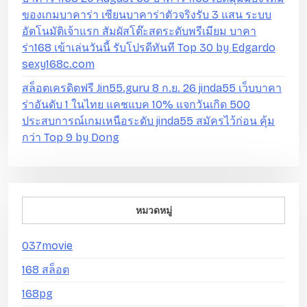
ของเกมบาคาร่า เซียนบาคาร่าตัวจริงรับ 3 แสน ระบบ
อัตโนมัติเจ้าแรก สัมผัสโต๊ะสดระดับพรีเมียม บาคา
ร่า168 เข้าเล่นวันนี้ รับโปรดีทันที Top 30 by Edgardo
sexy168c.com
สล็อตเครดิตฟรี Jin55.guru 8 ก.ย. 26 jinda55 เว็บบาคา
ร่าอันดับ 1 ในไทย แคชแบค 10% แจกวันเกิด 500
ประสบการณ์เกมเหนือระดับ jinda55 สมัครไว้ก่อน คุ้ม
กว่า Top 9 by Dong
หมวดหมู่
037movie
168 สล็อต
168pg