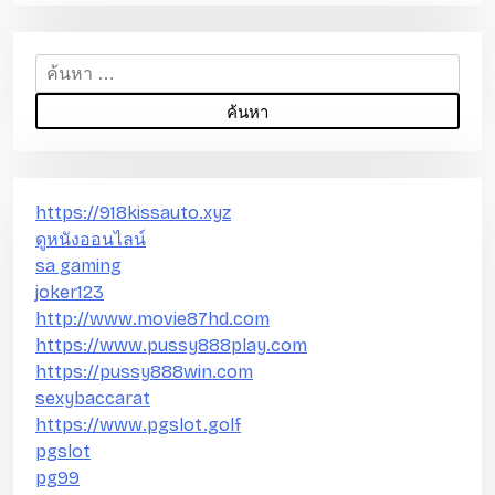
เ
รื่
อ
ค้
น
ง
ห
า
สำ
ห
https://918kissauto.xyz
รั
ดูหนังออนไลน์
บ
sa gaming
:
joker123
http://www.movie87hd.com
https://www.pussy888play.com
https://pussy888win.com
sexybaccarat
https://www.pgslot.golf
pgslot
pg99