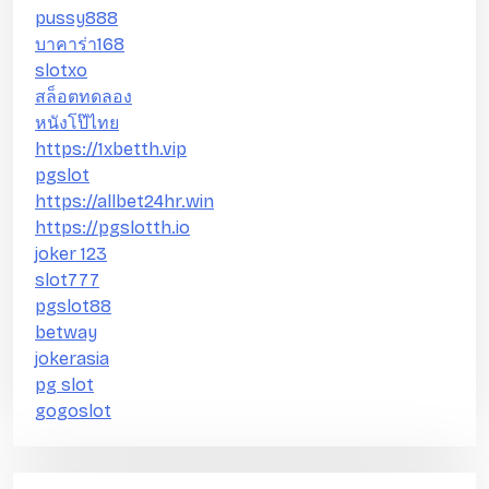
pussy888
บาคาร่า168
slotxo
สล็อตทดลอง
หนังโป๊ไทย
https://1xbetth.vip
pgslot
https://allbet24hr.win
https://pgslotth.io
joker 123
slot777
pgslot88
betway
jokerasia
pg slot
gogoslot