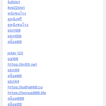
fullslot
live22slot
หนังชนโรง
ดูหนังฟรี
ดูหนังชนโรง
slot168
slot456
สล็อต66
joker 123
pg168
https://jin55.net
slot99
สล็อต66
slot44
https://judhai168.co
https://bonus888.life
สล็อต888
สล็อต99