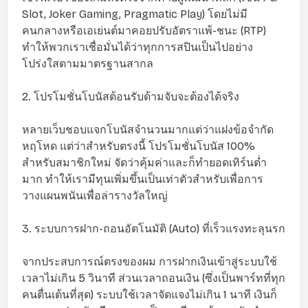
Slot, Joker Gaming, Pragmatic Play) โดยไม่มี
คนกลางหรือเอเย่นต์มาคอยปรับอัตราแพ้-ชนะ (RTP)
ทำให้พวกเราเชื่อมั่นได้ว่าทุกการสปินเป็นไปอย่าง
โปร่งใสตามมาตรฐานสากล
2. โปรโมชั่นโบนัสต้อนรับด้ามจับจะต้องได้จริง
หลายเว็บชอบแจกโบนัสจำนวนมากแต่ว่าแฝงข้อจำกัด
หฤโหด แต่ว่าสำหรับตรงนี้ โปรโมชั่นโบนัส 100%
สำหรับสมาชิกใหม่ จัดว่าคุ้มค่าและก็ทำยอดเทิร์นต่ำ
มาก ทำให้เรามีทุนเพิ่มขึ้นเป็นเท่าตัวสำหรับเพื่อการ
วางแผนพนันเพื่อล่ารางวัลใหญ่
3. ระบบการฝาก-ถอนอัตโนมัติ (Auto) ที่เร็วแรงทะลุนรก
จากประสบการณ์ตรงของผม การฝากเงินเข้าสู่ระบบใช้
เวลาไม่เกิน 5 วินาที ส่วนเวลาถอนเงิน (ซึ่งเป็นพาร์ทที่ทุก
คนตื่นเต้นที่สุด) ระบบใช้เวลาจัดแจงไม่เกิน 1 นาที เงินก็