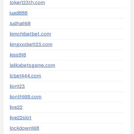
Joker123th.com
juad888
Judhai168
kimchibetbet.com
kingxxxbet123.com
kiss918
lalikabetsgame.com
lcbet444.com
lion123
lionth168.com
live22
live22slot
lockdown168