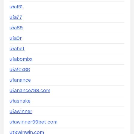
ufa191
ufa77
ufa89
ufa9r
ufabet
ufabombx
ufafox88
ufanance
ufanance789.com
ufasnake
ufawinner
ufawinner99bet.com
ut9winwin.com