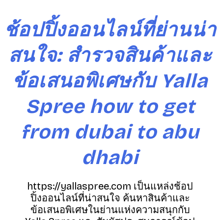
S
k
ช้อปปิ้งออนไลน์ที่ย่านน่า
i
p
สนใจ: สำรวจสินค้าและ
t
o
ข้อเสนอพิเศษกับ Yalla
c
o
n
Spree how to get
t
e
from dubai to abu
n
t
dhabi
https://yallaspree.com เป็นแหล่งช้อป
ปิ้งออนไลน์ที่น่าสนใจ ค้นหาสินค้าและ
ข้อเสนอพิเศษในย่านแห่งความสนุกกับ