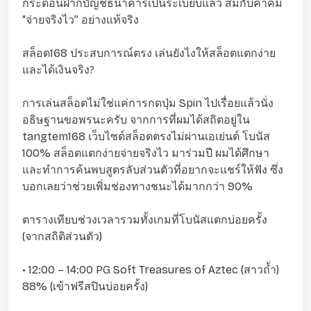
กระดอนฝากบัญชีธนาคารเป็นระเบียบแล้ว สมกับคำคม
“จ่ายจริงไว” อย่างแท้จริง
สล็อต168 ประสบการณ์ตรง เล่นยังไงให้สล็อตแตกง่าย
และได้เงินจริง?
การเล่นสล็อตไม่ใช่แค่การกดปุ่ม Spin ไปเรื่อยแล้วนั่ง
อธิษฐานขอพรนะครับ จากการที่ผมได้สถิตอยู่ใน
tangtem168 เว็บไซต์สล็อตตรงไม่ผ่านเอเย่นต์ โบนัส
100% สล็อตแตกง่ายจ่ายจริงไว มาร่วมปี ผมได้ศึกษา
และทำการค้นพบสูตรลับส่วนตัวที่อยากจะแชร์ให้ฟัง ซึ่ง
บอกเลยว่าช่วยเพิ่มช่องทางชนะได้มากกว่า 90%
ตารางเทียบช่วงเวลารวมทั้งเกมที่โบนัสแตกบ่อยครั้ง
(จากสถิติส่วนตัว)
• 12:00 – 14:00 PG Soft Treasures of Aztec (สาวถ้ำ)
88% (เข้าฟรีสปินบ่อยครั้ง)