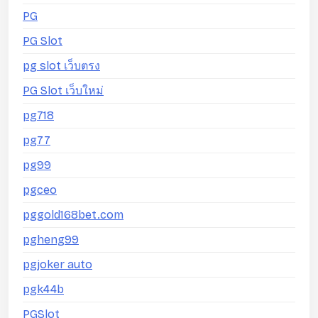
PG
PG Slot
pg slot เว็บตรง
PG Slot เว็บใหม่
pg718
pg77
pg99
pgceo
pggold168bet.com
pgheng99
pgjoker auto
pgk44b
PGSlot