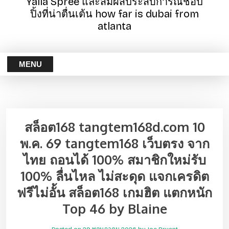
Yalla Spree และสัมผัสประสบการณ์ช้อป
ปิ้งที่น่าตื่นเต้น how far is dubai from
atlanta
MENU
สล็อต168 tangtem168d.com 10
พ.ค. 69 tangtem168 เว็บตรง จาก
ไทย ถอนได้ 100% สมาชิกใหม่รับ
100% ลื่นไหล ไม่สะดุด แจกเครดิต
ฟรีไม่อั้น สล็อต168 เกมฮิต แตกหนัก
Top 46 by Blaine