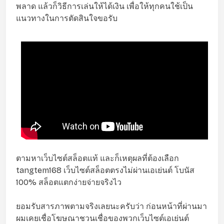
พลาด แล้วก็วิธีการเล่นให้ได้เงิน เพื่อให้ทุกคนใช้เป็น
แนวทางในการตัดสินใจขอรับ
ตามหาเว็บไซต์สล็อตแท้ และก็เหตุผลที่ต้องเลือก
tangtem168 เว็บไซต์สล็อตตรงไม่ผ่านเอเย่นต์ โบนัส
100% สล็อตแตกง่ายจ่ายจริงไว
ยอมรับสารภาพตามจริงเลยนะครับว่า ก่อนหน้าที่ผ่านมา
ผมเคยเชื่อโฆษณาชวนเชื่อของพวกเว็บไซต์เอเย่นต์