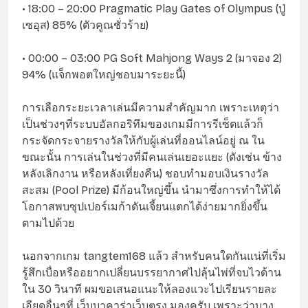
• 18:00 – 20:00 Pragmatic Play Gates of Olympus (ปู่
เซอุส) 85% (ตัวคูณชั่วร้าย)
• 00:00 – 03:00 PG Soft Mahjong Ways 2 (มาจอง 2)
94% (แจ็กพอตใหญ่ชอบมาระยะนี้)
การเลือกระยะเวลาเล่นมีความสำคัญมาก เพราะเหตุว่า
เป็นช่วงๆที่ระบบอัลกอริทึมของเกมมีการรีเซ็ตแล้วก็
กระจัดกระจายรางวัลให้กับผู้เล่นที่ออนไลน์อยู่ ณ ใน
ขณะนั้น การเล่นในช่วงที่มีคนเล่นเยอะแยะ (ดังเช่น ข้าง
หลังเลิกงาน หรือหลังเที่ยงคืน) ชอบทำมอบเงินรางวัล
สะสม (Pool Prize) มีก้อนใหญ่ขึ้น นำมาซึ่งการทำให้ได้
โอกาสพบซุปเปอร์เมก้าดันเจี้ยนแตกได้ง่ายมากยิ่งขึ้น
ตามไปด้วย
นอกจากเกม tangtem168 แล้ว สำหรับคนใดกันแน่ที่เริ่ม
รู้สึกเบื่อหรืออยากเปลี่ยนบรรยากาศไปลุ้นไพ่ที่จบไวด้าน
ใน 30 วินาที ผมขอเสนอแนะให้ลองแวะไปเรียนรายละ
เอียดอื่นๆที่ เว็บบาคาร่าเว็บตรง มองครับ เพราะว่าบาง