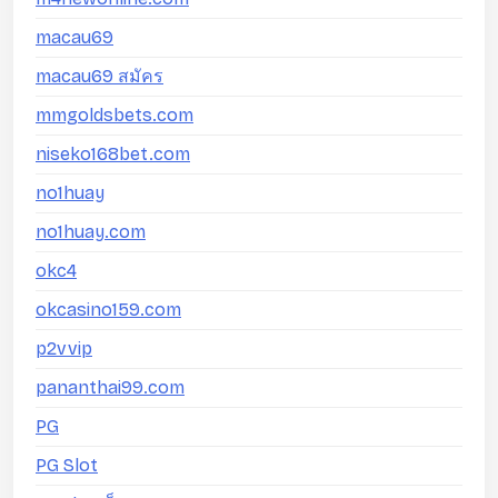
macau69
macau69 สมัคร
mmgoldsbets.com
niseko168bet.com
no1huay
no1huay.com
okc4
okcasino159.com
p2vvip
pananthai99.com
PG
PG Slot