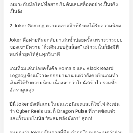
เหมาะกับมือใหม่ที่อยากเริ่มต้นเล่นสล็อตอย่างเป็นจริง
เป็นจัง
2. Joker Gaming ความคลาสสิกที่ยังคงได้รับความนิยม
Joker คือค่ายที่ผมกลับมาเล่นซ้ำบ่อยครั้ง เพราะว่าระบบ
ของเขามีความ “ดั้งเดิมแบบตู้สล็อต” แม้กระนั้นก็ยังมีฟี
พบร์ล้ำยุคให้ลุ้นทุกวินาที
เกมที่ผมเล่นบ่อยครั้งคือ Roma X และ Black Beard
Legacy ซึ่งแม้ว่าจะออกมานาน แต่ว่ายังคงเป็นเกมทำ
เงินที่ได้รับความนิยม เนื่องจากว่าโบนัสเข้าไว รวมทั้ง
อัตราคูณสูง
ปีนี้ Joker ยังเพิ่มเกมใหม่แนวอนิเมะและก็ไซไฟ ดังเช่น
ว่า Cyber Reels และก็ Dragon Pulse ที่ภาพชัดแจ๋ว
และก็ระบบโบนัส “สะสมพลังมังกร” สุดเท่
ผมมองว่า Joker เป็นค่ายที่มือเก๋าถูกใจ เพราะเหตุว่าจ่าย