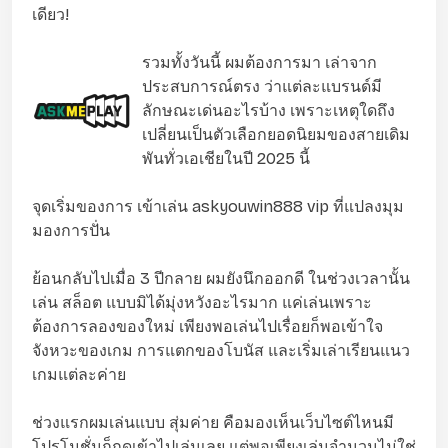
เดียว!
รวมทั้งวันนี้ ผมต้องการมา เล่าจาก
ประสบการณ์ตรง ว่าแต่ละแบรนด์มี
ลักษณะเด่นอะไรบ้าง เพราะเหตุใดถึง
เปลี่ยนเป็นตัวเลือกยอดนิยมของสายเดิม
พันทั่วเอเชียในปี 2025 นี้
จุดเริ่มของการ เข้าเล่น askyouwin888 vip ที่แปลงมุม
มองการปั่น
ย้อนกลับไปเมื่อ 3 ปีกลาย ผมยังนึกออกดี ในช่วงเวลานั้น
เล่น สล็อต แบบมิได้มุ่งหวังอะไรมาก แค่เล่นเพราะ
ต้องการลองของใหม่ เพียงพอเล่นไปเรื่อยก็พอเข้าใจ
จังหวะของเกม การแตกของโบนัส และเริ่มเล่าเรียนแนว
เกมแต่ละค่าย
ช่วงแรกผมเล่นแบบ สุ่มค่าย คือมองเห็นเว็บไซต์ไหนมี
โปรโมชั่นก็กดเข้าไปเล่นเลย แต่พอเพียงเล่นจำนวนไม่ใช่