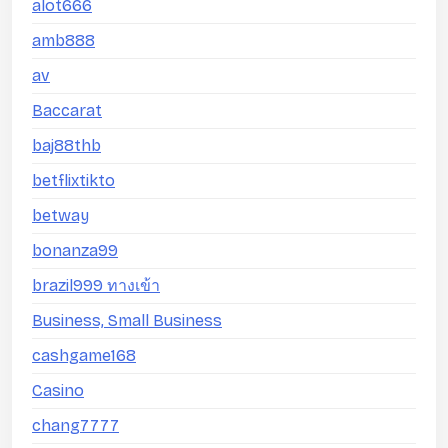
alot666
amb888
av
Baccarat
baj88thb
betflixtikto
betway
bonanza99
brazil999 ทางเข้า
Business, Small Business
cashgame168
Casino
chang7777