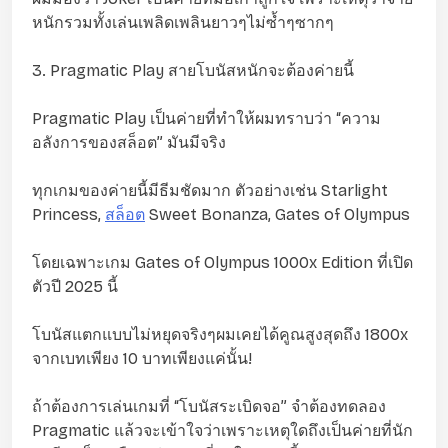
หนักรวมทั้งเล่นเพลิดเพลินยาวๆไม่ซ้ำๆซากๆ
3. Pragmatic Play สายโบนัสหนักจะต้องค่ายนี้
Pragmatic Play เป็นค่ายที่ทำให้ผมทราบว่า “ความ
อลังการของสล็อต” มันมีจริง
ทุกเกมของค่ายนี้มีธีมชัดมาก ตัวอย่างเช่น Starlight
Princess,
สล็อต
Sweet Bonanza, Gates of Olympus
โดยเฉพาะเกม Gates of Olympus 1000x Edition ที่เปิด
ตัวปี 2025 นี้
โบนัสแตกแบบไม่หยุดจริงๆผมเคยได้คูณสูงสุดถึง 1800x
จากเบทเพียง 10 บาทเพียงแค่นั้น!
ถ้าต้องการเล่นเกมที่ “โบนัสระเบิดจอ” จำต้องทดลอง
Pragmatic แล้วจะเข้าใจว่าเพราะเหตุใดถึงเป็นค่ายที่นัก