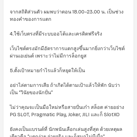
จากสถิติส่วนตัว ผมพบว่าตอน 18.00–23.00 น. เป็นช่วง
ทองคำของการแตก
4.ใช้เว็บตรงที่มีระบบออโต้และเครดิตฟรีจริง
เว็บไซต์ตรงมักมีอัตราการแตกสูงขึ้นมากยิ่งกว่าเว็บไซต์
ผ่านเอเย่นต์ เพราะว่าไม่มีการล็อกยูส
5.ตั้งเป้าหมายกำไรแล้วก็หยุดให้เป็น
อย่าไล่ตามการเสีย ถ้าเกิดได้ตามเป้าแล้วให้พัก นับว่า
เป็น “วินัยของนักปั่น”
ไม่ว่าคุณจะเป็นมือใหม่หรือสายปั่นเก๋า สล็อต ค่ายอย่าง
PG SLOT, Pragmatic Play, Joker, JILI และก็ SlotXO
ยังคงเป็นแบรนด์ที่ นักพนันเลือกเล่นสูงที่สุด ด้วยเหตุผล
เดียวคือ “แตกง่าย จ่ายจริง และก็สนุกไม่มีเบื่อ”