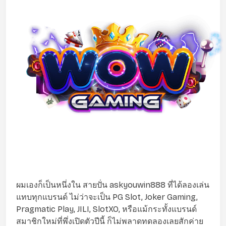
ผมเองก็เป็นหนึ่งใน สายปั่น askyouwin888 ที่ได้ลองเล่น
แทบทุกแบรนด์ ไม่ว่าจะเป็น PG Slot, Joker Gaming,
Pragmatic Play, JILI, SlotXO, หรือแม้กระทั้งแบรนด์
สมาชิกใหม่ที่พึ่งเปิดตัวปีนี้ ก็ไม่พลาดทดลองเลยสักค่าย