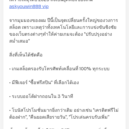
askyouwin888 vip
จากมุมมองของผม ปีนี้เป็นจุดเปลี่ยนครั้งใหญ่ของวงการ
สล็อต เพราะเหตุว่าทั้งเทคโนโลยีและการแข่งขันชิงชัย
ของเว็บตรงต่างๆทำให้ค่ายเกมจะต้อง “ปรับปรุงอย่าง
สม่ำเสมอ”
สิ่งที่เห็นได้ชัดคือ
• เกมสล็อตรองรับโทรศัพท์เคลื่อนที่ 100% ทุกระบบ
• มีฟีเจอร์ “ซื้อฟรีสปิน” ที่เลือกได้เอง
• ระบบออโต้ฝากถอนใน 3 วินาที
• โบนัสโปรโมชั่นมากยิ่งกว่าเดิม อย่างเช่น “เครดิตฟรีไม่
ต้องฝาก”, “คืนยอดเสียรายวัน”, “โปรเล่นครบรับเพิ่ม”