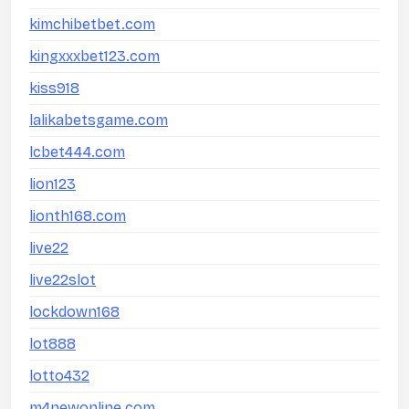
kimchibetbet.com
kingxxxbet123.com
kiss918
lalikabetsgame.com
lcbet444.com
lion123
lionth168.com
live22
live22slot
lockdown168
lot888
lotto432
m4newonline.com