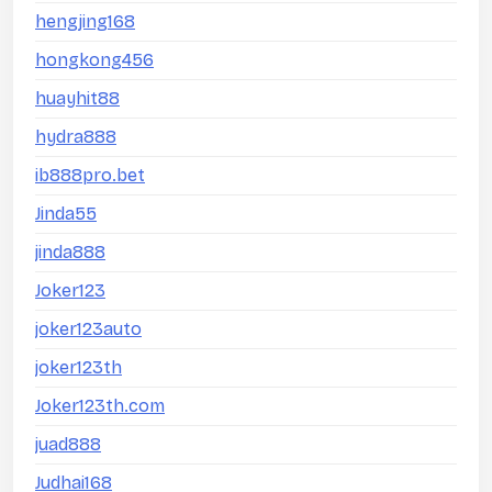
hengjing168
hongkong456
huayhit88
hydra888
ib888pro.bet
Jinda55
jinda888
Joker123
joker123auto
joker123th
Joker123th.com
juad888
Judhai168