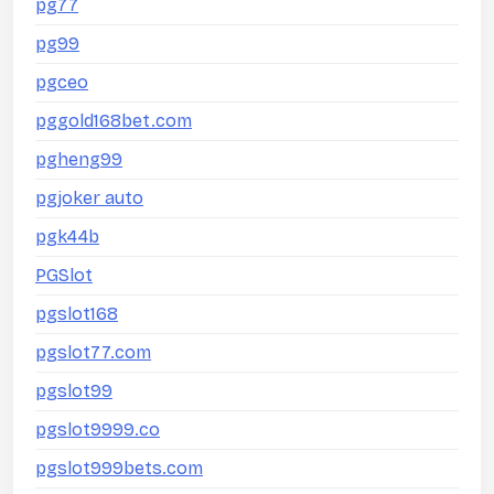
pg77
pg99
pgceo
pggold168bet.com
pgheng99
pgjoker auto
pgk44b
PGSlot
pgslot168
pgslot77.com
pgslot99
pgslot9999.co
pgslot999bets.com