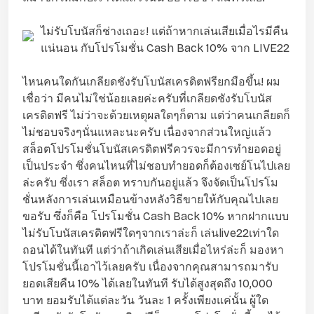
ไม่รับโบนัสก็ช่างเถอะ! แต่ถ้าหากเล่นเสียเมื่อไรมีคืน
แน่นอน กับโปรโมชั่น Cash Back 10% จาก LIVE22
ไหนคนใดกันเกลียดชังรับโบนัสเครดิตฟรียกมือขึ้น! ผม
เชื่อว่า มีคนไม่ใช่น้อยเลยค่ะครับที่เกลียดชังรับโบนัส
เครดิตฟรี ไม่ว่าจะด้วยเหตุผลใดๆก็ตาม แต่ว่าคนเกลียดก็
ไม่ชอบจริงๆนั่นแหละนะครับ เนื่องจากส่วนใหญ่แล้ว
สล็อตโปรโมชั่นโบนัสเครดิตฟรีควรจะมีการทำยอดอยู่
เป็นประจำ ซึ่งคนไหนที่ไม่ชอบทำยอดก็ต้องเซย์โนไปเลย
ล่ะครับ ซึ่งเรา สล็อต ทราบกันอยู่แล้ว จึงจัดเป็นโปรโม
ชั่นหลังการเล่นเหมือนข้างหลังวิธีขายให้กับคุณไปเลย
ขอรับ ซึ่งก็คือ โปรโมชั่น Cash Back 10% หากฝากแบบ
ไม่รับโบนัสเครดิตฟรีใดๆจากเราล่ะก็ เล่นlive22เท่าใด
ถอนได้ในทันที แต่ว่าถ้าเกิดเล่นเสียเมื่อไหร่ล่ะก็ มองหา
โปรโมชั่นนี้เอาไว้เลยครับ เนื่องจากคุณสามารถมารับ
ยอดเสียคืน 10% ได้เลยในทันที รับได้สูงสุดถึง 10,000
บาท ยอมรับได้แต่ละวัน วันละ 1 ครั้งเพียงแค่นั้น ผู้ใด