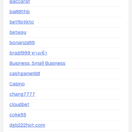
Baccarat
baj88thb
betflixtikto
betway
bonanza99
brazil999 ทางเข้า
Business, Small Business
cashgame168
Casino
chang7777
cloudbet
coke55
dgb222hot.com