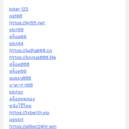
joker 123
pg168
https://jin55.net
slot99
สล็อต66
slot44
https://judhai168.co
https://bonus888.life
สล็อต888
สล็อต99
pussy888
บาคาร่า168
slotxo
สล็อตทดลอง
หนังโป๊ไทย
https://1xbetth.vip
pgslot
https://allbet24hr.win