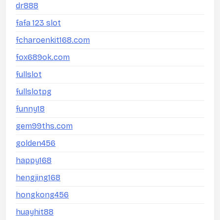
dr888
fafa 123 slot
fcharoenkit168.com
fox689ok.com
fullslot
fullslotpg
funny18
gem99ths.com
golden456
happy168
hengjing168
hongkong456
huayhit88