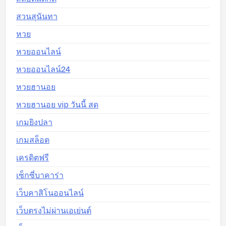
สวนสุนันทา
หวย
หวยออนไลน์
หวยออนไลน์24
หวยฮานอย
หวยฮานอย vip วันนี้ สด
เกมยิงปลา
เกมสล็อต
เครดิตฟรี
เซ็กซี่บาคาร่า
เว็บคาสิโนออนไลน์
เว็บตรงไม่ผ่านเอเย่นต์