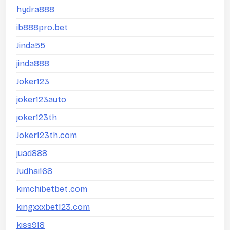
hydra888
ib888pro.bet
Jinda55
jinda888
Joker123
joker123auto
joker123th
Joker123th.com
juad888
Judhai168
kimchibetbet.com
kingxxxbet123.com
kiss918