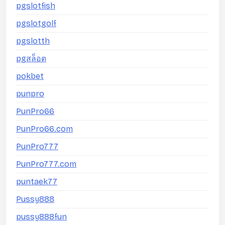
pgslotfish
pgslotgolf
pgslotth
pgสล็อต
pokbet
punpro
PunPro66
PunPro66.com
PunPro777
PunPro777.com
puntaek77
Pussy888
pussy888fun