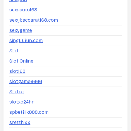
sexyauto168
sexybaccarat168.com
sexygame
sing55fun.com
Slot
Slot Online
slot168
slotgame6666
Slotxo
slotxo24hr
spbetflik888.com
sretthi99