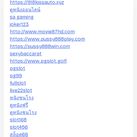
https://918kissauto.xyz
รั
ดูหนังออนไลน์
บ
sa gaming
:
joker123
http://www.movie87hd.com
https://www.pussy888play.com
https://pussy888win.com
sexybaccarat
https://www.pgslot.golf
pgslot
pg99
fullslot
live22slot
หนังชนโรง
ดูหนังฟรี
ดูหนังชนโรง
slot168
slot456
สล็อต66