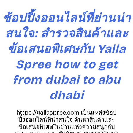
S
k
ช้อปปิ้งออนไลน์ที่ย่านน่า
i
p
สนใจ: สำรวจสินค้าและ
t
o
ข้อเสนอพิเศษกับ Yalla
c
o
n
Spree how to get
t
e
from dubai to abu
n
t
dhabi
https://yallaspree.com เป็นแหล่งช้อป
ปิ้งออนไลน์ที่น่าสนใจ ค้นหาสินค้าและ
ข้อเสนอพิเศษในย่านแห่งความสนุกกับ