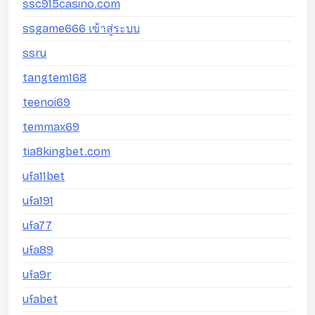
ssc915casino.com
ssgame666 เข้าสู่ระบบ
ssru
tangtem168
teenoi69
temmax69
tia8kingbet.com
ufa11bet
ufa191
ufa77
ufa89
ufa9r
ufabet