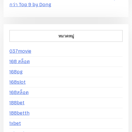
กว่า Top 9 by Dong
หมวดหมู่
037movie
168 สล็อต
168pg
168slot
168สล็อต
188bet
188betth
1xbet