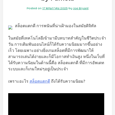
Posted on
17 พฤษภาคม 2025
by
Joe Bryant
สล็อตแตกดี การพนันที่น่าเฝ้ามองในสมัยดิจิทัล
ในสมัยที่เทคโนโลยีเข้ามามีบทบาทสำคัญในชีวิตประจำ
วัน การเดิมพันออนไลน์ก็ได้รับความนิยมมากขึ้นอย่าง
เร็ว โดยเฉพาะอย่างยิ่งเกมสล็อตที่มีการพัฒนาให้
สามารถเล่นได้ง่ายและก็มีโอกาสทำเงินสูง หนึ่งในเว็บที่
ได้รับความนิยมในด้านนี้คือ สล็อตแตกดี ที่มีการอัพเดท
ระบบและก็เกมใหม่ๆอยู่เป็นประจำ
เพราะอะไร
สล็อตแตกดี
ถึงได้รับความนิยม?