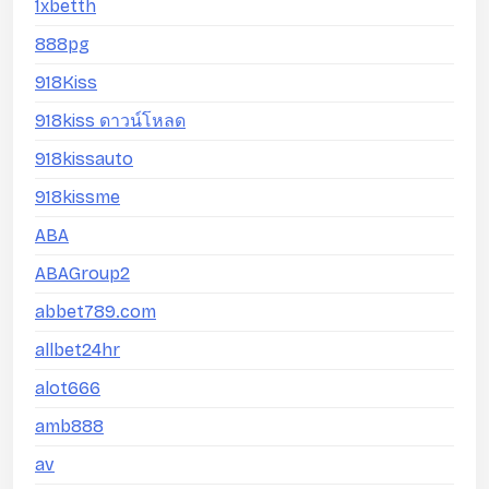
1xbetth
888pg
918Kiss
918kiss ดาวน์โหลด
918kissauto
918kissme
ABA
ABAGroup2
abbet789.com
allbet24hr
alot666
amb888
av