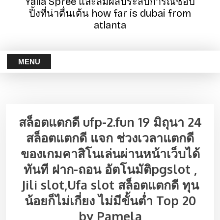
Yalla Spree และสัมผัสประสบการณ์ช้อป
ปิ้งที่น่าตื่นเต้น how far is dubai from
atlanta
MENU
สล็อตแตกดี ufp-2.fun 19 มิถุนา 24
สล็อตแตกดี แจก ช่วงเวลาแตกดี
ของเกมคาสิโนเล่นผ่านหน้าเว็บได้
ทันที ฝาก-ถอน อัตโนมัติpgslot ,
Jili slot,Ufa slot สล็อตแตกดี ทุน
น้อยก็ไม่เกี่ยง ไม่มีขั้นต่ำ Top 20
by Pamela