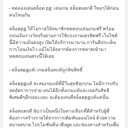
• ทดลองเล่นสล็อต pg: เล่นเกม สล็อตแตกดี ใหม่ๆได้ก่อน
คนไหนกัน
สล็อตpg ให้โอกาสให้สมาชิกทดสอบเล่นเกมฟรี พร้อม
ถอนเงินรางวัลจริงผ่านการใช้แรงงานเครดิตฟรี เว็บไซต์
นี้มีความมั่นคงสูง เปิดให้บริการมานาน การันตีประเด็น
การโอนเงินไว แม้ไม่ได้อยากต้องการพลาดเข้ามา
ทดสอบเล่นตรงนี้ได้เลย
• สล็อตpgแท้: เกมสล็อตแท้ถูกลิขสิทธิ์
สล็อตpgแท้ สะสมเกมแท้ที่มีใบสุทธิทุกเกม ไม่มีการปรับ
ลดอัตราการจ่าย เล่นได้อีกทั้งเกมแท้และเจอกับสิทธิ
พิเศษดีๆอีกเยอะแยะ จะต้องเล่นที่สล็อตpgแท้แค่นั้น
สล็อตแตกดี นับว่าเป็นหนึ่งในทางเลือกที่ดีสำหรับผู้ที่
ต้องการสร้างรายได้จากการเดิมพันออนไลน์ ด้วยความ
สบายสบาย โปรโมชั่นที่น่าดึงดูด และช่องทางสำหรับเพื่อ