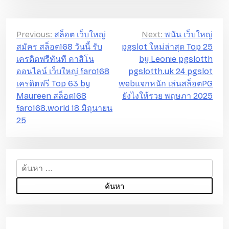
แ
Previous:
สล็อต เว็บใหญ่
Next:
พนัน เว็บใหญ่
สมัคร สล็อต168 วันนี้ รับ
pgslot ใหม่ล่าสุด Top 25
น
เครดิตฟรีทันที คาสิโน
by Leonie pgslotth
ะ
ออนไลน์ เว็บใหญ่ faro168
pgslotth.uk 24 pgslot
แ
เครดิตฟรี Top 63 by
webแจกหนัก เล่นสล็อตPG
Maureen สล็อต168
ยังไงให้รวย พฤษภา 2025
น
faro168.world 18 มิถุนายน
ว
25
เ
รื่
อ
ค้
น
ง
ห
า
สำ
ห