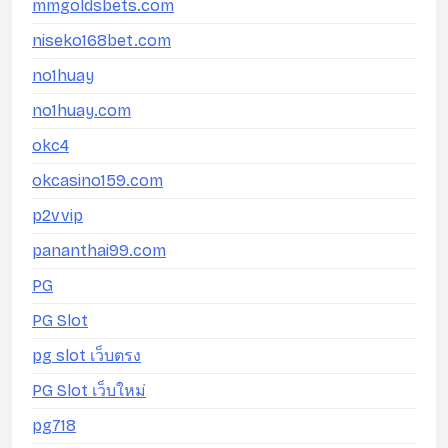
mmgoldsbets.com
niseko168bet.com
no1huay
no1huay.com
okc4
okcasino159.com
p2vvip
pananthai99.com
PG
PG Slot
pg slot เว็บตรง
PG Slot เว็บใหม่
pg718