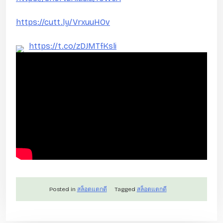
https://cutt.ly/VrxuuHOv
https://t.co/zDJMTfKsli
Posted in
สล็อตแตกดี
Tagged
สล็อตแตกดี