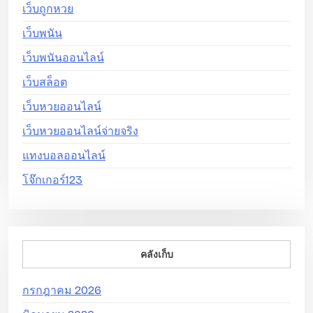
เว็บถูกหวย
เว็บพนัน
เว็บพนันออนไลน์
เว็บสล็อต
เว็บหวยออนไลน์
เว็บหวยออนไลน์จ่ายจริง
แทงบอลออนไลน์
โจ๊กเกอร์123
คลังเก็บ
กรกฎาคม 2026