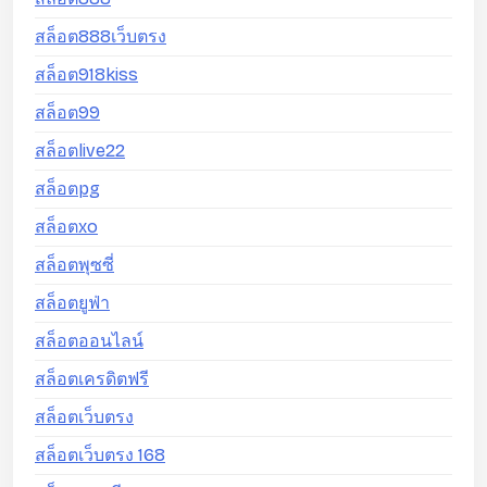
สล็อต888เว็บตรง
สล็อต918kiss
สล็อต99
สล็อตlive22
สล็อตpg
สล็อตxo
สล็อตพุซซี่
สล็อตยูฟ่า
สล็อตออนไลน์
สล็อตเครดิตฟรี
สล็อตเว็บตรง
สล็อตเว็บตรง 168