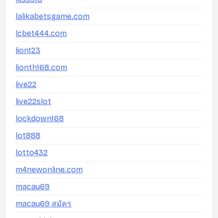
lalikabetsgame.com
lcbet444.com
lion123
lionth168.com
live22
live22slot
lockdown168
lot888
lotto432
m4newonline.com
macau69
macau69 สมัคร