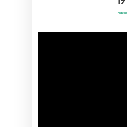
19
Poste