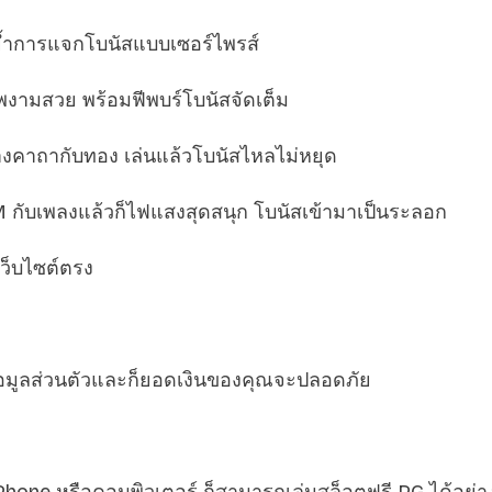
นย้ำการแจกโบนัสแบบเซอร์ไพรส์
พงามสวย พร้อมฟีพบร์โบนัสจัดเต็ม
งคาถากับทอง เล่นแล้วโบนัสไหลไม่หยุด
 กับเพลงแล้วก็ไฟแสงสุดสนุก โบนัสเข้ามาเป็นระลอก
เว็บไซต์ตรง
ข้อมูลส่วนตัวและก็ยอดเงินของคุณจะปลอดภัย
iPhone หรือคอมพิวเตอร์ ก็สามารถเล่นสล็อตฟรี PG ได้อย่าง