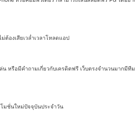
 ไม่ต้องเสียเวล่ำเวลาโหลดแอป
น หรือมีคำถามเกี่ยวกับเครดิตฟรี เว็บตรงจำนวนมากมีทีม
ปรโมชั่นใหม่ปัจจุบันประจำวัน