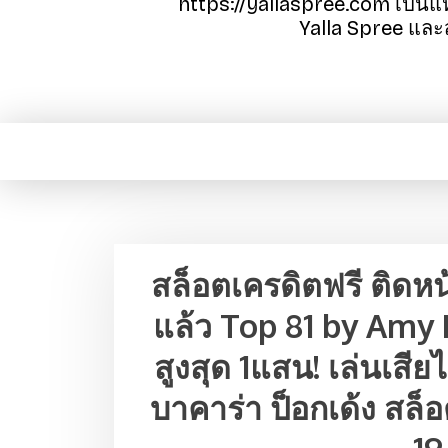
https://yallaspree.com เป็นแ
Yalla Spree และส
สล็อตเครดิตฟรี ติดหน้
แล้ว Top 81 by Amy 
สูงสุด 1แสน! เล่นเสีย
บาคาร่า ป็อกเด้ง สล็