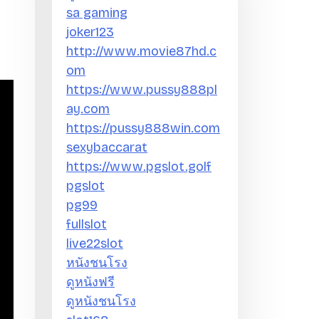
บ
sa gaming
:
joker123
http://www.movie87hd.c
om
https://www.pussy888pl
ay.com
https://pussy888win.com
sexybaccarat
https://www.pgslot.golf
pgslot
pg99
fullslot
live22slot
หนังชนโรง
ดูหนังฟรี
ดูหนังชนโรง