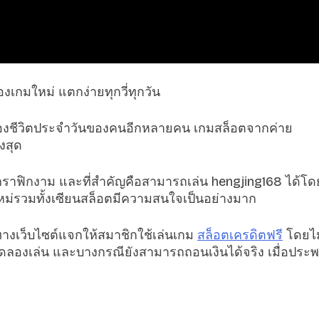
เกมใหม่ แตกง่ายทุกวี่ทุกวัน
ดของชีวิตประจำวันของคนอีกหลายคน เกมสล็อตจากค่าย
งสุด
พกราฟิกงาม และที่สำคัญคือสามารถเล่น hengjing168 ได้โด
น้าใหม่รวมทั้งเซียนสล็อตมีความสนใจเป็นอย่างมาก
ทางเว็บไซต์แจกให้สมาชิกใช้เล่นเกม
สล็อตเครดิตฟรี
โดยไม
ทดลองเล่น และบางกรณียังสามารถถอนเงินได้จริง เมื่อประพ