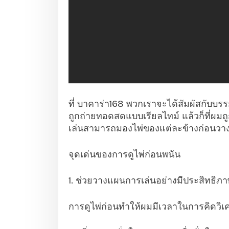
ที่ บาคาร่า168 พวกเราจะได้สัมผัสกับบรรย
ถูกถ่ายทอดสดแบบเรียลไทม์ แล้วก็ที่ผมถูกใ
เล่นสามารถมองไพ่ของแต่ละข้างก่อนวางเงิน
จุดเด่นของการดูไพ่ก่อนพนัน
1. ช่วยวางแผนการเล่นอย่างมีประสิทธิภ
การดูไพ่ก่อนทำให้ผมมีเวลาในการคิดวิ