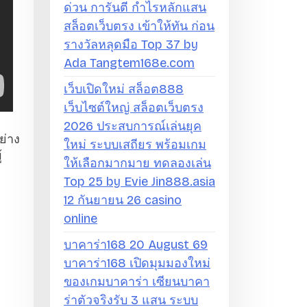
ด่วน การันตี กำไรหลักแสน
สล็อตเว็บตรง เข้าให้ทัน ก่อน
รางวัลหลุดมือ Top 37 by
Ada Tangtem168e.com
เว็บเปิดใหม่ สล็อต888
เว็บไซต์ใหญ่ สล็อตเว็บตรง
2026 ประสบการณ์เล่นยุค
ย่าง
ใหม่ ระบบเสถียร พร้อมเกม
้
ให้เลือกมากมาย ทดลองเล่น
Top 25 by Evie Jin888.asia
12 กันยายน 26 casino
online
บาคาร่า168 20 August 69
บาคาร่า168 เปิดมุมมองใหม่
ของเกมบาคาร่า เซียนบาคา
ร่าตัวจริงรับ 3 แสน ระบบ