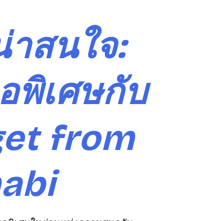
น่าสนใจ:
อพิเศษกับ
get from
habi