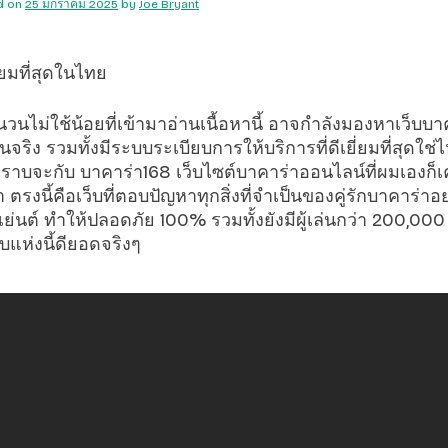
d on
25 มกราคม 2025
by
Joe Bryant
ี่ยมที่สุดในไทย
นวนไม่ใช้น้อยที่เข้ามาอ่านเนื้อหานี้ อาจกำลังมองหาเว็บบ
งินจริง รวมทั้งมีระบบระเบียบการให้บริการที่ดีเยี่ยมที่สุดใช่
ทราบจะกับ บาคาร่า168 เว็บไซต์บาคาร่าออนไลน์ที่ผมเองก็
งนี้คือเว็บที่ตอบปัญหาทุกสิ่งที่จำเป็นของคู่รักบาคาร่าอย
เอเย่นต์ ทำให้ปลอดภัย 100% รวมทั้งยังมีผู้เล่นกว่า 200,00
แห่งนี้ดียอดจริงๆ