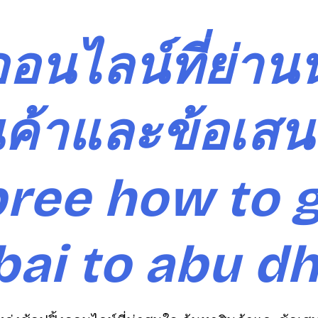
ออนไลน์ที่ย่าน
ค้าและข้อเสน
pree how to 
ai to abu d