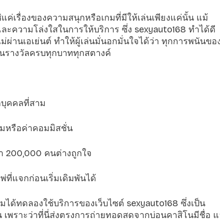
ค่เรื่องของความสนุกหรือเกมที่มีให้เล่นเพียงแค่นั้น แม้
ือ และความโล่งใสในการให้บริการ ซึ่ง sexyauto168 ทำได้ดี
่ไม่ผ่านเอเย่นต์ ทำให้ผู้เล่นมั่นอกมั่นใจได้ว่า ทุกการพนันขอ
ินรางวัลครบทุกบาททุกสตางค์
บุคคลที่สาม
ยมหรือค่าคอมมิสชั่น
ว่า 200,000 คนต่างถูกใจ
ที่แจกก่อนเริ่มเดิมพันได้
ผมได้ทดลองใช้บริการของเว็บไซต์ sexyauto168 ซึ่งเป็น
น เพราะว่าที่นี่ส่งตรงการถ่ายทอดสดจากบ่อนคาสิโนมีชื่อ 