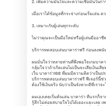
2. เพิ่มความมั่นใจและความเชื่อมั่นในกา
เมื่อเราได้ข้อมูลที่กระจ่างก่อนเริ่มเล่น 
3. เหมาะกับผู้เล่นทุกระดับ
ไม่ว่าคุณจะเป็นมือใหม่หรือผู้เล่นมืออาช
บริการทดสอบเล่นบาคาร่าฟรี ก่อนลงพนั
ผมมั่นใจว่าหลายท่านที่พึงพอใจเกมบาคาร่า
กลุ้มใจว่าถ้าเกิดเล่นไม่เป็นจะเสียเงินเ
เว็บ บาคาร่า168 ที่ผมมีความคิดว่าเป็นป
บริการทดสอบเล่นบาคาร่าฟรี ฟีเจอร์นี้
ต้องใช้เงินจริง นับว่าเป็นจังหวะดีที่เร
ผมเองเคยเริ่มต้นเล่น บาคาร่า ทีแรกก็
รู้สึกไม่ค่อยสบายใจไปได้เยอะแยะเลย