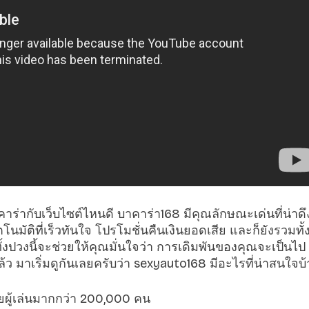
คาร่ากับเว็บไซต์ไหนดี บาคาร่า168 มีคุณลักษณะเด่นที่น่าดึ
มัติที่เร็วทันใจ โปรโมชั่นคืนเงินยอดเสีย และก็ยังรวมทั้
ั้งปวงนี้จะช่วยให้คุณมั่นใจว่า การเดิมพันของคุณจะเป็นไป
้ว มาเริ่มดูกันเลยครับว่า sexyauto168 มีอะไรที่น่าสนใจบ้
ยผู้เล่นมากกว่า 200,000 คน