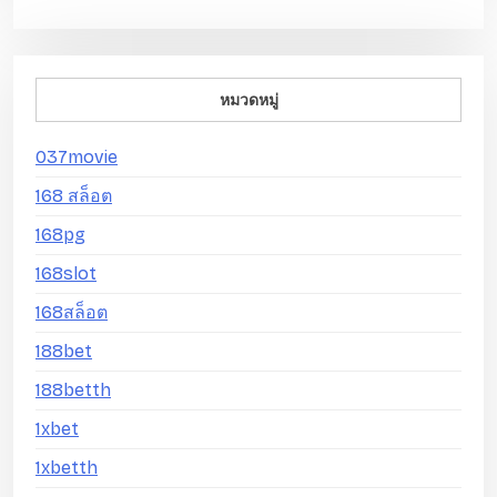
หมวดหมู่
037movie
168 สล็อต
168pg
168slot
168สล็อต
188bet
188betth
1xbet
1xbetth