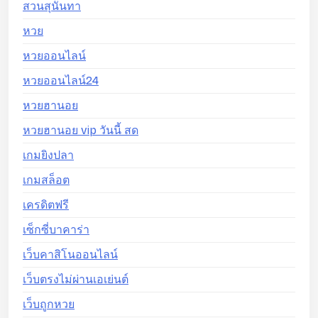
สวนสุนันทา
หวย
หวยออนไลน์
หวยออนไลน์24
หวยฮานอย
หวยฮานอย vip วันนี้ สด
เกมยิงปลา
เกมสล็อต
เครดิตฟรี
เซ็กซี่บาคาร่า
เว็บคาสิโนออนไลน์
เว็บตรงไม่ผ่านเอเย่นต์
เว็บถูกหวย