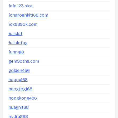
fafa 123 slot
fcharoenkit168.com
fox689ok.com
fullslot
fullslotpg
funny18
gem99ths.com
golden456
happy168
hengjing168
hongkong456
huayhit88
hydra888