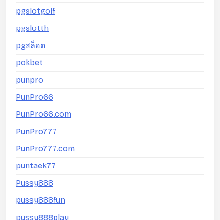
pgslotgolf
pgslotth
pgสล็อต
pokbet
punpro
PunPro66
PunPro66.com
PunPro777
PunPro777.com
puntaek77
Pussy888
pussy888fun
pussy888play