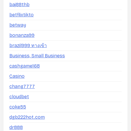
baj88thb
betflixtikto
betway
bonanza99
brazil999 ทางเข้า
Business, Small Business
cashgame168
Casino
chang7777
cloudbet
coke55
dgb222hot.com
dr888