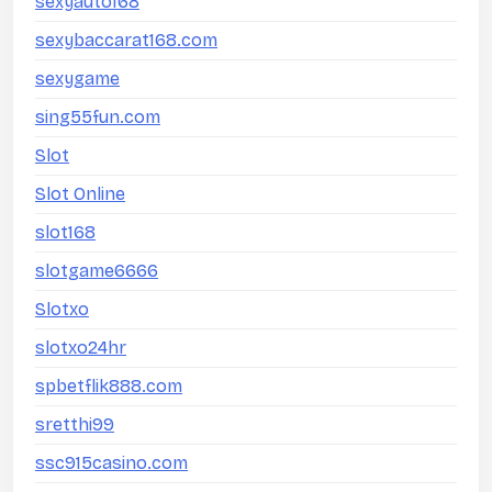
sexyauto168
sexybaccarat168.com
sexygame
sing55fun.com
Slot
Slot Online
slot168
slotgame6666
Slotxo
slotxo24hr
spbetflik888.com
sretthi99
ssc915casino.com