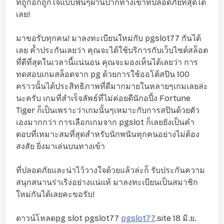
ที่ถูกอกถูกใจแบบฟินๆผ่านปากทางเข้าที่ปลอดภัยที่สุดได้
เลย!
มาขอรับทุกคน! มาลงทะเบียนใหม่กับ pgslot77 กันได้
เลย ค้ำประกันเลยว่า คุณจะได้ใช้บริการกับเว็บไซต์สล็อต
ที่ดีที่สุดในเวลานี้แน่นอน คุณจะมองเห็นได้เลยว่า การ
ทดสอบเกมสล็อตจาก pg ด้วยการใช้ออโต้สปิน 100
คราวนั้นได้ประสิทธิภาพที่ดีมากมายในหลายๆเกมเลยล่ะ
นะครับ เกมที่สำเร็จลัพธ์ที่ไม่ค่อยดีนักอปิ้ง Fortune
Tiger ก็เป็นเพราะว่าเกมนั้นๆเหมาะกับการสปินด้วยตัว
เองมากกว่า การเลือกเกมจาก pgslot ก็เลยยังเป็นคำ
ตอบที่เหมาะสมที่สุดสำหรับนักพนันทุกคนอย่างไม่ต้อง
สงสัย ยิ่งมาเล่นบนทางเข้า
ที่ปลอดภัยและน่าไว้วางใจด้วยแล้วล่ะก็ รับประกันความ
สนุกสนานร่าเริงอย่างแน่แท้ มาลงทะเบียนเป็นสมาชิก
ใหม่กันได้เลยคะขอรับ!
ดาวน์โหลดpg slot pgslot77
pgslot77
.site 18 มิ.ย.