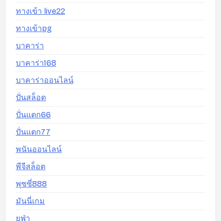
ทางเข้า live22
ทางเข้าpg
บาคาร่า
บาคาร่า168
บาคาร่าออนไลน์
ปั่นสล็อต
ปั่นแตก66
ปั่นแตก77
พนันออนไลน์
พีจีสล็อต
พุซซี่888
มันนี่เกม
ยูฟ่า