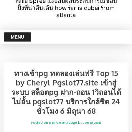
Yalla Spree และสัมผัสประสบการณ์ช้อป
ปิ้งที่น่าตื่นเต้น how far is dubai from
atlanta
MENU
ทางเข้าpg ทดลองเล่นฟรี Top 15
by Cheryl Pgslot77.site เข้าสู่
ระบบ สล็อตpg ฝาก-ถอน 1วิถอนได้
ไม่อั้น pgslot77 บริการใกล้ชิด 24
ชั่วโมง 6 มิถุนา 68
Posted on
5 พฤษภาคม 2025
by
Joe Bryant