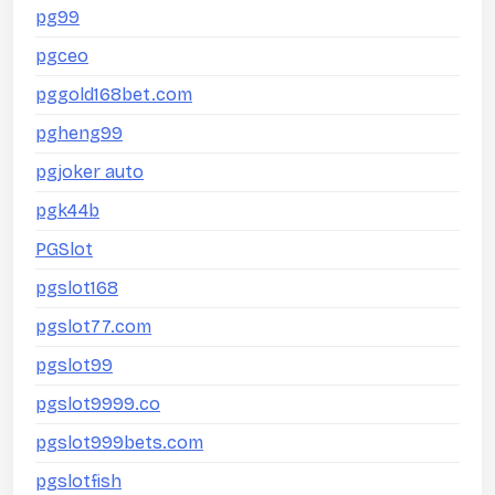
pg99
pgceo
pggold168bet.com
pgheng99
pgjoker auto
pgk44b
PGSlot
pgslot168
pgslot77.com
pgslot99
pgslot9999.co
pgslot999bets.com
pgslotfish