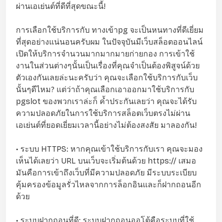
ผ่านเอเย่นต์ที่ดีที่สุดขณะนี้!
การเลือกใช้บริการกับ ทางเข้าpg จะเป็นหนทางที่ดีเยี่ยม
ที่สุดอย่างแน่นอนครับผม ในปัจจุบันมีเว็บสล็อตออนไลน์
เปิดให้บริการจำนวนมากมากมายก่ายกอง การเข้าใช้
งานในส่วนต่างๆนั้นเป็นเรื่องที่คุณจำเป็นต้องพิสูจน์ด้วย
ตัวเองกันเลยล่ะนะครับว่า คุณจะเลือกใช้บริการกับเว็บ
นั้นๆดีไหม? แต่ว่าถ้าคุณเลือกเอาออกมาใช้บริการกับ
pgslot ของพวกเราล่ะก็ ค้ำประกันเลยว่า คุณจะได้รับ
ความปลอดภัยในการใช้บริการสล็อตเว็บตรงไม่ผ่าน
เอเย่นต์ที่ยอดเยี่ยมเวลานี้อย่างไม่ต้องสงสัย มาลองกัน!
• ระบบ HTTPS: หากคุณเข้าใช้บริการกับเรา คุณจะมอง
เห็นได้เลยว่า URL บนเว็บจะเริ่มต้นด้วย https:// เสมอ
มันคือการเข้าถึงเว็บที่มีความปลอดภัย มีระบบระเบียบ
คุ้มครองข้อมูลรั่วไหลจากการล็อกอินและก็ฝากถอนอีก
ด้วย
• ระบบฝากถอนที่ดี: ระบบฝากถอนออโต้คือระบบที่ใช้