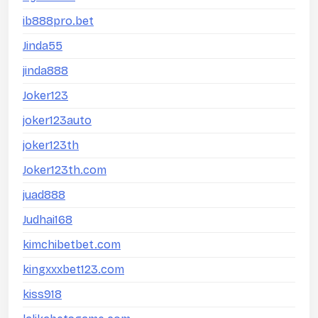
ib888pro.bet
Jinda55
jinda888
Joker123
joker123auto
joker123th
Joker123th.com
juad888
Judhai168
kimchibetbet.com
kingxxxbet123.com
kiss918