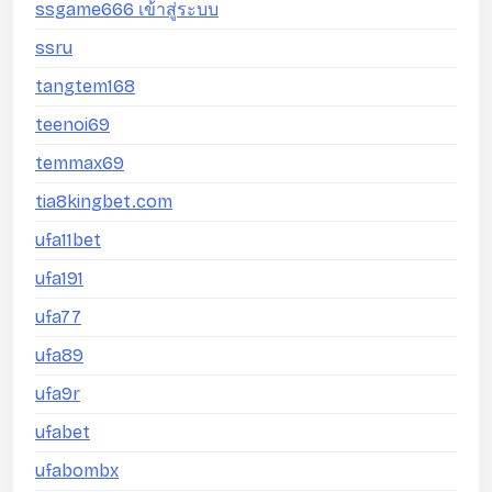
ssgame666 เข้าสู่ระบบ
ssru
tangtem168
teenoi69
temmax69
tia8kingbet.com
ufa11bet
ufa191
ufa77
ufa89
ufa9r
ufabet
ufabombx