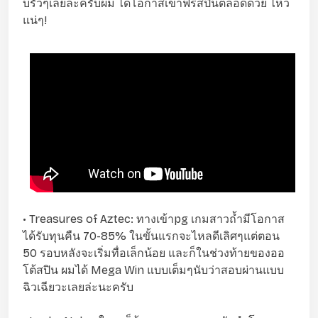
บรัวๆเลยล่ะครับผม ได้โอกาสเข้าฟรีสปินตลอดด้วย ไหว
แน่ๆ!
• Treasures of Aztec: ทางเข้าpg เกมสาวถ้ำมีโอกาส
ได้รับทุนคืน 70-85% ในขั้นแรกจะไหลดีเลิศๆแต่ตอน
50 รอบหลังจะเริ่มทื่อเล็กน้อย และก็ในช่วงท้ายของออ
โต้สปิน ผมได้ Mega Win แบบเต็มๆนับว่าสอบผ่านแบบ
ฉิวเฉียวะเลยล่ะนะครับ