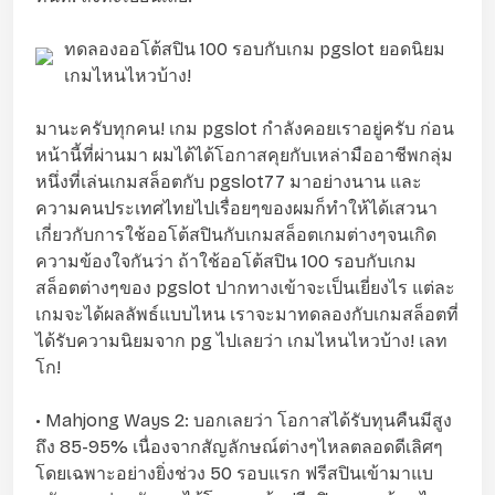
ทดลองออโต้สปิน 100 รอบกับเกม pgslot ยอดนิยม
เกมไหนไหวบ้าง!
มานะครับทุกคน! เกม pgslot กำลังคอยเราอยู่ครับ ก่อน
หน้านี้ที่ผ่านมา ผมได้ได้โอกาสคุยกับเหล่ามืออาชีพกลุ่ม
หนึ่งที่เล่นเกมสล็อตกับ pgslot77 มาอย่างนาน และ
ความคนประเทศไทยไปเรื่อยๆของผมก็ทำให้ได้เสวนา
เกี่ยวกับการใช้ออโต้สปินกับเกมสล็อตเกมต่างๆจนเกิด
ความข้องใจกันว่า ถ้าใช้ออโต้สปิน 100 รอบกับเกม
สล็อตต่างๆของ pgslot ปากทางเข้าจะเป็นเยี่ยงไร แต่ละ
เกมจะได้ผลลัพธ์แบบไหน เราจะมาทดลองกับเกมสล็อตที่
ได้รับความนิยมจาก pg ไปเลยว่า เกมไหนไหวบ้าง! เลท
โก!
• Mahjong Ways 2: บอกเลยว่า โอกาสได้รับทุนคืนมีสูง
ถึง 85-95% เนื่องจากสัญลักษณ์ต่างๆไหลตลอดดีเลิศๆ
โดยเฉพาะอย่างยิ่งช่วง 50 รอบแรก ฟรีสปินเข้ามาแบ