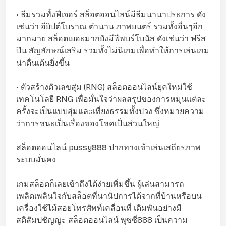
• ธีมรวมทั้งฟีเจอร์ สล็อตออนไลน์มีธีมนานาประการ ดัง
เช่นว่า อียิปต์โบราณ ตำนาน ภาพยนตร์ รวมทั้งอื่นๆอีก
มากมาย สล็อตเยอะมากยังมีฟีพบร์โบนัส ดังเช่นว่า ฟรีส
ปิน สัญลักษณ์เสริม รวมทั้งไม่นิเกมเพื่อทำให้การเล่นเกม
น่าตื่นเต้นยิ่งขึ้น
• ตัวสร้างตัวเลขสุ่ม (RNG) สล็อตออนไลน์ยุคใหม่ใช้
เทคโนโลยี RNG เพื่อมั่นใจว่าผลสรุปของการหมุนแต่ละ
ครั้งจะเป็นแบบสุ่มและเที่ยงธรรมทั้งปวง ซึ่งหมายความ
ว่าการชนะเป็นเรื่องของโชคเป็นส่วนใหญ่
สล็อตออนไลน์ pussy888 ปากทางเข้าเล่นเสถียรภาพ
ระบบมั่นคง
เกมสล็อตก็เลยเข้าถึงได้ง่ายเพิ่มขึ้น ผู้เล่นสามารถ
เพลิดเพลินใจกับสล็อตที่นานัปการได้จากที่บ้านหรือบน
เครื่องใช้ไม้สอยโทรศัพท์เคลื่อนที่ เดิมพันอย่างมี
สติสัมปชัญญะ สล็อตออนไลน์ พุซซี่888 เป็นความ