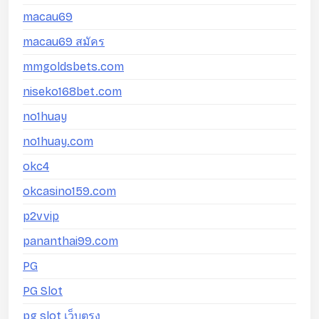
macau69
macau69 สมัคร
mmgoldsbets.com
niseko168bet.com
no1huay
no1huay.com
okc4
okcasino159.com
p2vvip
pananthai99.com
PG
PG Slot
pg slot เว็บตรง