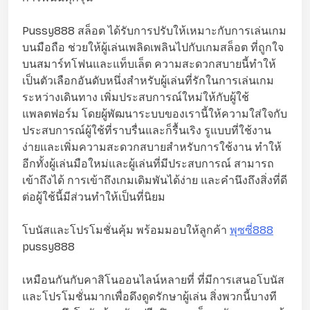
Pussy888 สล็อต ได้รับการปรับให้เหมาะกับการเล่นเกม
บนมือถือ ช่วยให้ผู้เล่นเพลิดเพลินไปกับเกมสล็อต ที่ถูกใจ
บนสมาร์ทโฟนและแท็บเล็ต ความสะดวกสบายนี้ทำให้
เป็นตัวเลือกอันดับหนึ่งสำหรับผู้เล่นที่รักในการเล่นเกม
ระหว่างเดินทาง เพิ่มประสบการณ์ใหม่ให้กับผู้ใช้
แพลตฟอร์ม โดยผู้พัฒนาระบบของเรานี้ให้ความใส่ใจกับ
ประสบการณ์ผู้ใช้ที่ราบรื่นและก็รื้นเริง รูแบบที่ใช้งาน
ง่ายและเพิ่มความสะดวกสบายสำหรับการใช้งาน ทำให้
อีกทั้งผู้เล่นมือใหม่และผู้เล่นที่มีประสบการณ์ สามารถ
เข้าถึงได้ การเข้าถึงเกมเดิมพันได้ง่าย และคำนึงถึงสิ่งที่ดี
ต่อผู้ใช้นี้มีส่วนทำให้เป็นที่นิยม
โบนัสและโปรโมชั่นคุ้ม พร้อมมอบให้ลูกค้า
พุซซี่888
pussy888
เหมือนกันกับคาสิโนออนไลน์หลายที่ ที่มีการเสนอโบนัส
และโปรโมชั่นมากเพื่อดึงดูดรักษาผู้เล่น สิ่งพวกนี้บางที