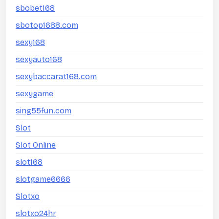
sbobet168
sbotop1688.com
sexy168
sexyauto168
sexybaccarat168.com
sexygame
sing55fun.com
Slot
Slot Online
slot168
slotgame6666
Slotxo
slotxo24hr