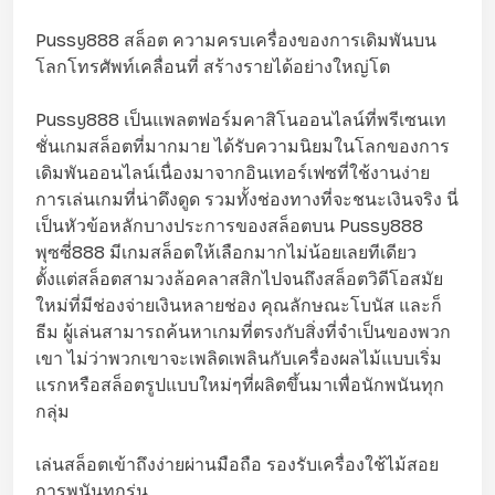
Pussy888 สล็อต ความครบเครื่องของการเดิมพันบน
โลกโทรศัพท์เคลื่อนที่ สร้างรายได้อย่างใหญ่โต
Pussy888 เป็นแพลตฟอร์มคาสิโนออนไลน์ที่พรีเซนเท
ชั่นเกมสล็อตที่มากมาย ได้รับความนิยมในโลกของการ
เดิมพันออนไลน์เนื่องมาจากอินเทอร์เฟซที่ใช้งานง่าย
การเล่นเกมที่น่าดึงดูด รวมทั้งช่องทางที่จะชนะเงินจริง นี่
เป็นหัวข้อหลักบางประการของสล็อตบน Pussy888
พุซซี่888 มีเกมสล็อตให้เลือกมากไม่น้อยเลยทีเดียว
ตั้งแต่สล็อตสามวงล้อคลาสสิกไปจนถึงสล็อตวิดีโอสมัย
ใหม่ที่มีช่องจ่ายเงินหลายช่อง คุณลักษณะโบนัส และก็
ธีม ผู้เล่นสามารถค้นหาเกมที่ตรงกับสิ่งที่จำเป็นของพวก
เขา ไม่ว่าพวกเขาจะเพลิดเพลินกับเครื่องผลไม้แบบเริ่ม
แรกหรือสล็อตรูปแบบใหม่ๆที่ผลิตขึ้นมาเพื่อนักพนันทุก
กลุ่ม
เล่นสล็อตเข้าถึงง่ายผ่านมือถือ รองรับเครื่องใช้ไม้สอย
การพนันทุกรุ่น