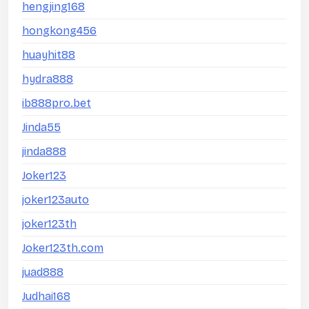
hengjing168
hongkong456
huayhit88
hydra888
ib888pro.bet
Jinda55
jinda888
Joker123
joker123auto
joker123th
Joker123th.com
juad888
Judhai168