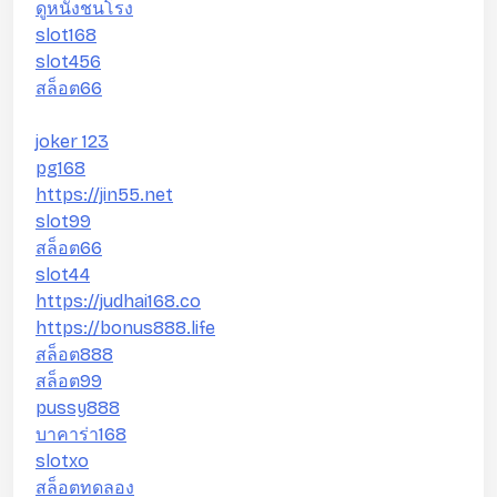
ดูหนังชนโรง
slot168
slot456
สล็อต66
joker 123
pg168
https://jin55.net
slot99
สล็อต66
slot44
https://judhai168.co
https://bonus888.life
สล็อต888
สล็อต99
pussy888
บาคาร่า168
slotxo
สล็อตทดลอง