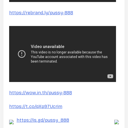
https://rebrand.ly/pussy-888
https://wow.in.th/pussy-888
https://t.co/qXp97Ucrim
https://is.gd/pussy_888