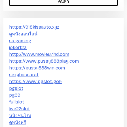
ห
ง
า
สำ
ห
https://918kissauto.xyz
รั
ดูหนังออนไลน์
บ
sa gaming
:
joker123
http://www.movie87hd.com
https://www.pussy888play.com
https://pussy888win.com
sexybaccarat
https://www.pgslot.golf
pgslot
pg99
fullslot
live22slot
หนังชนโรง
ดูหนังฟรี