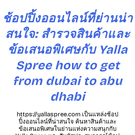
S
k
ช้อปปิ้งออนไลน์ที่ย่านน่า
i
p
สนใจ: สำรวจสินค้าและ
t
o
ข้อเสนอพิเศษกับ Yalla
c
o
n
Spree how to get
t
e
from dubai to abu
n
t
dhabi
https://yallaspree.com เป็นแหล่งช้อป
ปิ้งออนไลน์ที่น่าสนใจ ค้นหาสินค้าและ
ข้อเสนอพิเศษในย่านแห่งความสนุกกับ