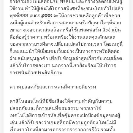
อาจรวมถึงโบนัสต้อนรับ ฟรีสปิน และก็รางวัลตอบแทนผู้
ใช้งาน ทำให้ผู้เล่นได้โอกาสพิเศษที่จะชนะโดยทั่วไปแล้ว
พุซซี่888 pussy888 จะให้การช่วยเหลือลูกค้าเพื่อช่วย
เหลือผู้เล่นสำหรับเพื่อการสอบถามหรือปัญหาใดๆที่พวก
เขาอาจเจอขณะเล่นสล็อตหรือใช้แพลตฟอร์ม สิ่งจำเป็น
คือต้องรู้ว่าความพร้อมเพรียงใช้งานและคุณลักษณะ
ของพวกเราบางทีอาจเปลี่ยนแปลงไปตามเวลา โดยเหตุนี้
ก็เลยแนะนำให้เยี่ยมชมเว็บอย่างเป็นทางการหรือติดต่อ
ฝ่ายสนับสนุนลูกค้า เพื่อรับข้อมูลล่าสุดเกี่ยวกับเกมสล็อต
แล้วก็บริการของเรา นอกจากนี้เรายังพร้อมให้บริการ
การพนันด้วยประสิทธิภาพ
ความปลอดภัยและการเล่นมีความยุติธรรม
คาสิโนออนไลน์ที่มีชื่อเสียงให้ความสำคัญกับความ
ปลอดภัยและก็การเล่นที่ชอบธรรม พวกเราใช้
เทคโนโลยีการเข้ารหัสเพื่อคุ้มครองปกป้องข้อมูลของผู้
เล่น แล้วก็รับรองว่าเกมสล็อตมีความถูกต้อง โดยไม่มี
เรื่องราวโกงที่สามารถตรวจตราจากการรีวิว รวมทั้ง