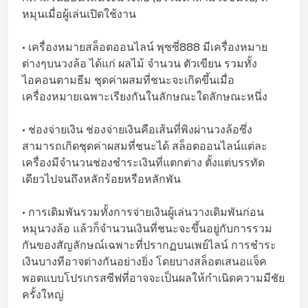
หมุนเมื่อผู้เล่นเปิดใช้งาน
• เครื่องหมายสล็อตออนไลน์ พุซซี่888 มีเครื่องหมาย
ต่างๆบนวงล้อ ได้แก่ ผลไม้ จำนวน ตัวเขียน รวมทั้ง
ไอคอนตามธีม ชุดค่าผสมที่ชนะจะเกิดขึ้นเมื่อ
เครื่องหมายเฉพาะเรียงกันในลักษณะใดลักษณะหนึ่ง
• ช่องจ่ายเงิน ช่องจ่ายเงินคือเส้นที่พิงผ่านวงล้อซึ่ง
สามารถเกิดชุดค่าผสมที่ชนะได้ สล็อตออนไลน์แต่ละ
เครื่องมีจำนวนช่องชำระเงินที่แตกต่าง ตั้งแต่บรรทัด
เดียวไปจนถึงหลักร้อยหรือหลักพัน
• การเดิมพันรวมทั้งการจ่ายเงินผู้เล่นวางเดิมพันก่อน
หมุนวงล้อ แล้วก็จำนวนเงินที่ชนะจะขึ้นอยู่กับการรวม
กันของสัญลักษณ์เฉพาะที่ปรากฏบนเพย์ไลน์ การชำระ
เงินบางทีอาจต่างกันอย่างยิ่ง โดยบางสล็อตเสนอแจ็ค
พอตแบบโปรเกรสซีฟที่อาจจะเป็นผลให้กำเนิดความมีชัย
ครั้งใหญ่