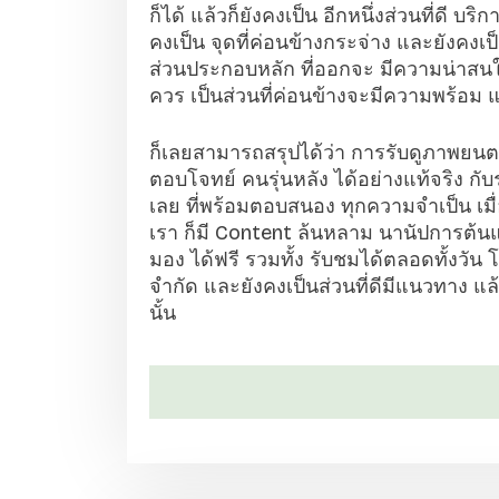
ก็ได้ แล้วก็ยังคงเป็น อีกหนึ่งส่วนที่ดี บร
คงเป็น จุดที่ค่อนข้างกระจ่าง และยังคงเป็น
ส่วนประกอบหลัก ที่ออกจะ มีความน่าสนใจ
ควร เป็นส่วนที่ค่อนข้างจะมีความพร้อม แล
ก็เลยสามารถสรุปได้ว่า การรับดูภาพยนตร์ 
ตอบโจทย์ คนรุ่นหลัง ได้อย่างแท้จริง 
เลย ที่พร้อมตอบสนอง ทุกความจำเป็น เมื่
เรา ก็มี Content ล้นหลาม นานัปการต้นแบ
มอง ได้ฟรี รวมทั้ง รับชมได้ตลอดทั้งวัน
จำกัด และยังคงเป็นส่วนที่ดีมีแนวทาง แล
นั้น