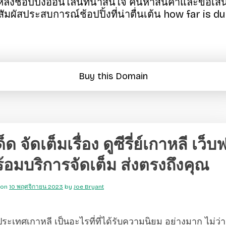
หล่งช้อปปิ้งออนไลน์ที่น่าสนใจ ค้นหาสินค้าและข้อเ
ัมผัสประสบการณ์ช้อปปิ้งที่น่าตื่นเต้น how far is d
Buy this Domain
็ด จัดเต็มเรื่อง ดูซีรี่ย์เกาหลี เว็บฟ
ร้อมบริการจัดเต็ม ส่งตรงถึงคุณ
 on
10 พฤศจิกายน 2023
by
Joe Bryant
ย์ประเทศเกาหลี เป็นอะไรที่ที่ได้รับความนิยม อย่างมาก ไม่ว่