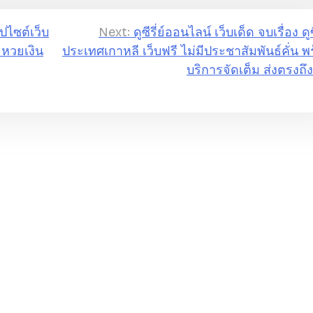
ปไซต์เว็บ
Next:
ดูซีรี่ย์ออนไลน์ เว็บเด็ด จบเรื่อง ดูซี
 หวยเงิน
ประเทศเกาหลี เว็บฟรี ไม่มีประชาสัมพันธ์คั่น พ
บริการจัดเต็ม ส่งตรงถึ