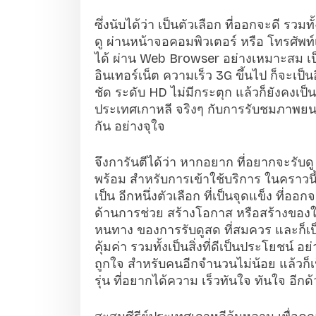
ซึ่งนับได้ว่า เป็นตัวเลือก ที่ออกจะดี รวม
ดู ผ่านหน้าจอคอมพิวเตอร์ หรือ โทรศัพท์เคล
ได้ ผ่าน Web Browser อย่างเหมาะสม เ
อินเทอร์เน็ต ความเร็ว 3G ขึ้นไป ก็จะเป็
ชัด ระดับ HD ไม่มีกระตุก แล้วก็ยังคงเป็
ประเทศเกาหลี จริงๆ กับการรับชมภาพยนตร์
กัน อย่างจุใจ
จึงการันตีได้ว่า หากอยาก ที่อยากจะรับดู
พร้อม สำหรับการเข้าใช้บริการ ในคราวนี้ 
เป็น อีกหนึ่งตัวเลือก ที่เป็นจุดแข็ง ที
ด้านการช่วย สร้างโอกาส หรือสร้างของใหม่
หนทาง ของการรับดูสด ที่สมควร และก็เป็นจุ
คุ้มค่า รวมทั้งเป็นสิ่งที่ดีเป็นประโยชน์ อย
ถูกใจ สำหรับคนอีกจำนวนไม่น้อย แล้วก็เป็
รุ่น ที่อยากได้ความ เร็วทันใจ ทันใจ อีกด