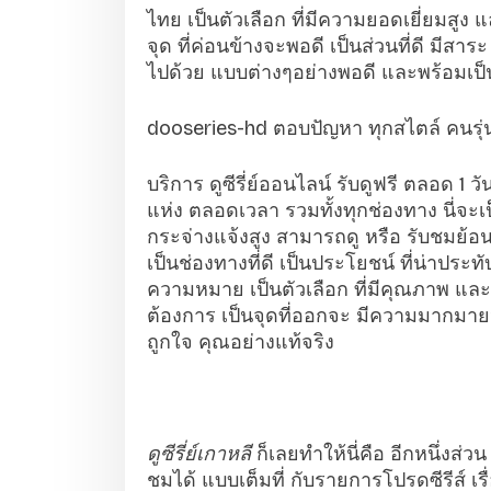
ไทย เป็นตัวเลือก ที่มีความยอดเยี่ยมสูง 
จุด ที่ค่อนข้างจะพอดี เป็นส่วนที่ดี มีสาระ
ไปด้วย แบบต่างๆอย่างพอดี และพร้อมเป็นอ
dooseries-hd ตอบปัญหา ทุกสไตล์ คนรุ่นหล
บริการ ดูซีรี่ย์ออนไลน์ รับดูฟรี ตลอด 1 
แห่ง ตลอดเวลา รวมทั้งทุกช่องทาง นี่จะเป
กระจ่างแจ้งสูง สามารถดู หรือ รับชมย้อน
เป็นช่องทางที่ดี เป็นประโยชน์ ที่น่าประท
ความหมาย เป็นตัวเลือก ที่มีคุณภาพ และส่
ต้องการ เป็นจุดที่ออกจะ มีความมากมายห
ถูกใจ คุณอย่างแท้จริง
ดูซีรี่ย์เกาหลี
ก็เลยทำให้นี่คือ อีกหนึ่งส่วน 
ชมได้ แบบเต็มที่ กับรายการโปรดซีรีส์ เ