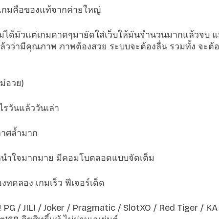
กเกมคือของแท้จากค่ายใหญ่
ม่ได้มัวแต่เกมดาดๆมายัดใส่เว็บให้มันจำนวนมากแล้วจบ แ
าแล้วว่ามีคุณภาพ ภาพต้องสวย ระบบจะต้องลื่น รวมทั้ง จะต้
ม่อวย)
ไรวันแล้ววันเล่า
กาศล้ำมาก
อหนำใจมากมาย มีคอมโบตลอดแบบจัดเต็ม
งทดลอง เกมเร็ว ฟีเจอร์เด็ด
ด! PG / JILI / Joker / Pragmatic / SlotXO / Red Tiger / KA