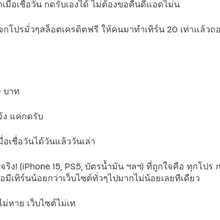
มื่อเชื่อวัน กดรับเองได้ ไม่ต้องขอคืนดีแอดไม่น
่แจกโปรมั่วๆสล็อตเครดิตฟรี ให้คนมาทำเทิร์น 20 เท่าแล้วถ
0 บาท
้ง แค่กดรับ
อเชื่อวันได้วันแล้ววันเล่า
ง! (iPhone 15, PS5, บัตรน้ำมัน ฯลฯ) ที่ถูกใจคือ ทุกโปร 
ือมีเทิร์นน้อยกว่าเว็บไซต์ทั่วๆไปมากไม่น้อยเลยทีเดียว
ไม่หาย เว็บไซต์ไม่เท