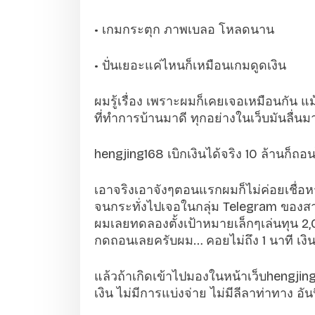
• เกมกระตุก ภาพเบลอ โหลดนาน
• ปั่นเยอะแค่ไหนก็เหมือนเกมดูดเงิน
ผมรู้เรื่อง เพราะผมก็เคยเจอเหมือนกัน แม
ที่ทำการบ้านมาดี ทุกอย่างในเว็บมันลื่นม
hengjing168 เบิกเงินได้จริง 10 ล้านก็ถ
เอาจริงเอาจังๆตอนแรกผมก็ไม่ค่อยเชื่อ
จนกระทั่งไปเจอในกลุ่ม Telegram ของสา
ผมเลยทดลองตั้งเป้าหมายเล็กๆเล่นทุน 2,00
กดถอนเลยครับผม… คอยไม่ถึง 1 นาที เงิน
แล้วถ้าเกิดเข้าไปมองในหน้าเว็บhengjing
เงิน ไม่มีการแบ่งจ่าย ไม่มีลีลาท่าทาง อั