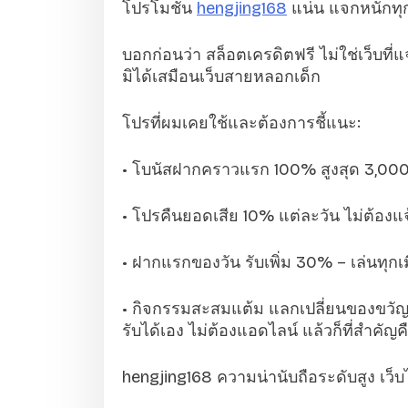
โปรโมชั่น
hengjing168
แน่น แจกหนักทุกเ
บอกก่อนว่า สล็อตเครดิตฟรี ไม่ใช่เว็บที
มิได้เสมือนเว็บสายหลอกเด็ก
โปรที่ผมเคยใช้และต้องการชี้แนะ:
• โบนัสฝากคราวแรก 100% สูงสุด 3,00
• โปรคืนยอดเสีย 10% แต่ละวัน ไม่ต้องแจ
• ฝากแรกของวัน รับเพิ่ม 30% – เล่นทุกเมื่
• กิจกรรมสะสมแต้ม แลกเปลี่ยนของขวัญจริ
รับได้เอง ไม่ต้องแอดไลน์ แล้วก็ที่สำคัญค
hengjing168 ความน่านับถือระดับสูง เว็บ