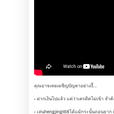
คุณอาจเคยเผชิญปัญหาอย่างงี้…
• ฝากเงินไปแล้ว แต่ว่าเครดิตไม่เข้า จ
• เล่นhengjing168ได้แม้กระนั้นถอนยาก ติ