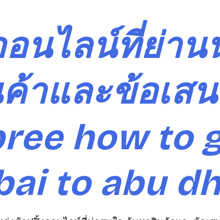
ออนไลน์ที่ย่าน
ค้าและข้อเสน
pree how to 
ai to abu d